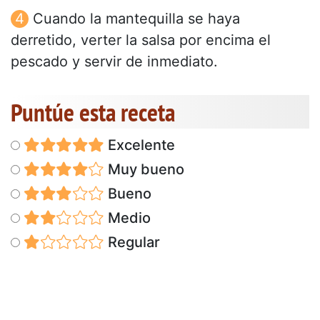
Cuando la mantequilla se haya
derretido, verter la salsa por encima el
pescado y servir de inmediato.
Puntúe esta receta
Excelente
Muy bueno
Bueno
Medio
Regular