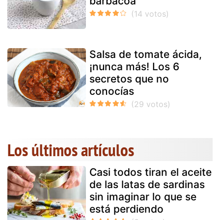
barbacoa
Salsa de tomate ácida,
¡nunca más! Los 6
secretos que no
conocías
Los últimos artículos
Casi todos tiran el aceite
de las latas de sardinas
sin imaginar lo que se
está perdiendo