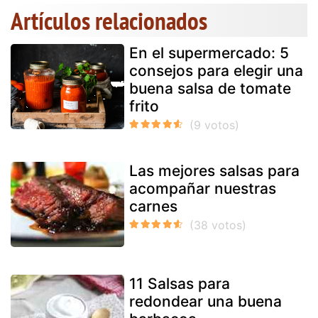
Artículos relacionados
En el supermercado: 5
consejos para elegir una
buena salsa de tomate
frito
Las mejores salsas para
acompañar nuestras
carnes
11 Salsas para
redondear una buena