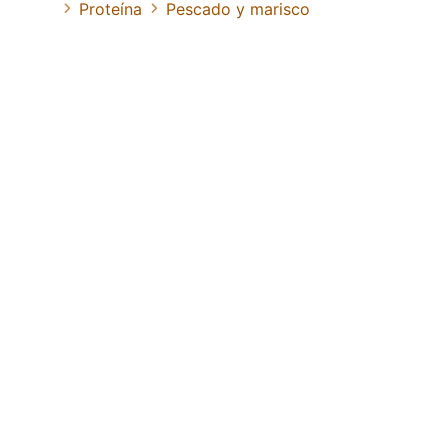
Proteína
Pescado y marisco