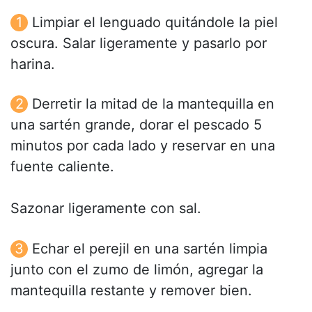
Limpiar el lenguado quitándole la piel
oscura. Salar ligeramente y pasarlo por
harina.
Derretir la mitad de la mantequilla en
una sartén grande, dorar el pescado 5
minutos por cada lado y reservar en una
fuente caliente.
Sazonar ligeramente con sal.
Echar el perejil en una sartén limpia
junto con el zumo de limón, agregar la
mantequilla restante y remover bien.