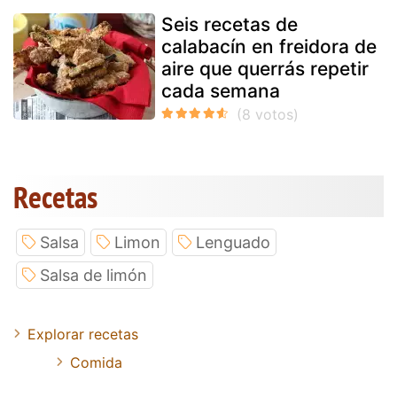
Seis recetas de
calabacín en freidora de
aire que querrás repetir
cada semana
Recetas
Salsa
Limon
Lenguado
Salsa de limón
Explorar recetas
Comida