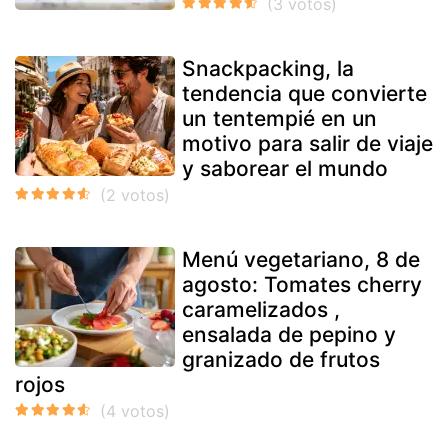
Snackpacking, la
tendencia que convierte
un tentempié en un
motivo para salir de viaje
y saborear el mundo
Menú vegetariano, 8 de
agosto: Tomates cherry
caramelizados ,
ensalada de pepino y
granizado de frutos
rojos