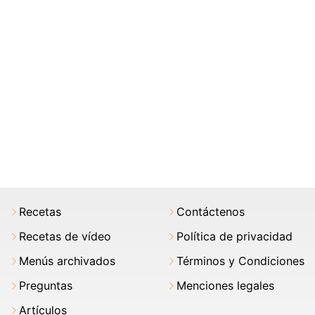
Recetas
Contáctenos
Recetas de vídeo
Política de privacidad
Menús archivados
Términos y Condiciones
Preguntas
Menciones legales
Artículos