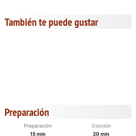
También te puede gustar
Preparación
Preparación
Cocción
15 min
20 min