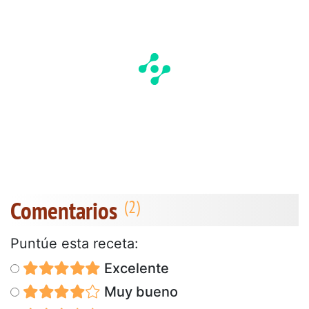
Comentarios
Puntúe esta receta:
Excelente
Muy bueno