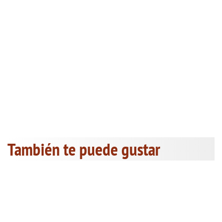
También te puede gustar