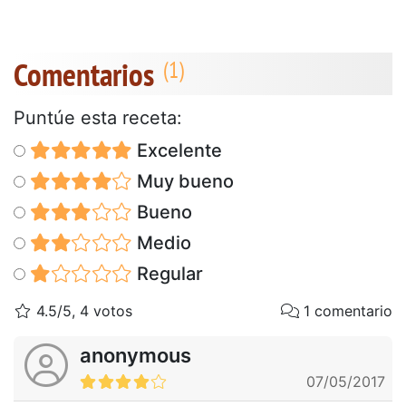
Comentarios
Puntúe esta receta:
Excelente
Muy bueno
Bueno
Medio
Regular
4.5/5, 4 votos
1 comentario
anonymous
07/05/2017