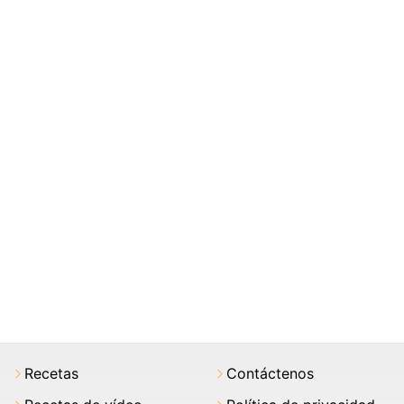
Recetas
Contáctenos