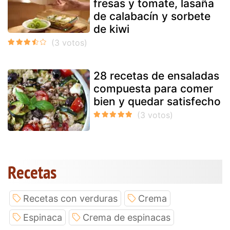
fresas y tomate, lasaña
de calabacín y sorbete
de kiwi
28 recetas de ensaladas
compuesta para comer
bien y quedar satisfecho
Recetas
Recetas con verduras
Crema
Espinaca
Crema de espinacas