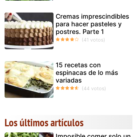
Cremas imprescindibles
para hacer pasteles y
postres. Parte 1
15 recetas con
espinacas de lo más
variadas
Los últimos artículos
Imposible comer solo un