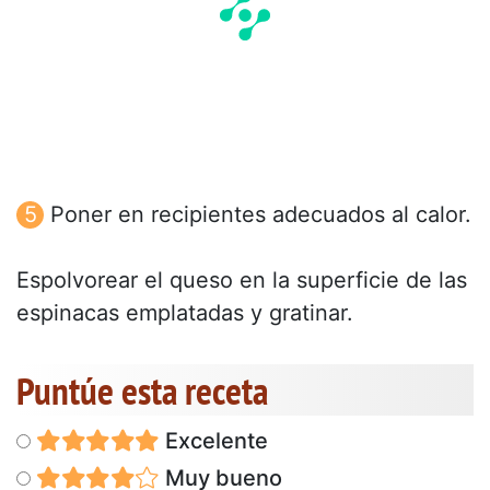
Poner en recipientes adecuados al calor.
Espolvorear el queso en la superficie de las
espinacas emplatadas y gratinar.
Puntúe esta receta
Excelente
Muy bueno