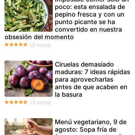
poco: esta ensalada de
pepino fresca y con un
punto picante se ha
convertido en nuestra
obsesión del momento
Ciruelas demasiado
maduras: 7 ideas rápidas
para aprovecharlas
antes de que acaben en
la basura
Menú vegetariano, 9 de
agosto: Sopa fría de