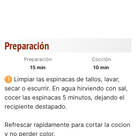
Preparación
Preparación
Cocción
15 min
10 min
Limpiar las espinacas de tallos, lavar,
secar o escurrir. En agua hirviendo con sal,
cocer las espinacas 5 minutos, dejando el
recipiente destapado.
Refrescar rapidamente para cortar la cocion
y no perder color.