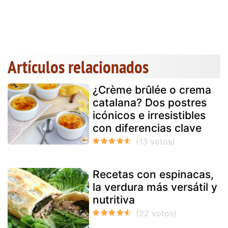
Artículos relacionados
¿Crème brûlée o crema
catalana? Dos postres
icónicos e irresistibles
con diferencias clave
Recetas con espinacas,
la verdura más versátil y
nutritiva