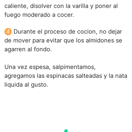
caliente, disolver con la varilla y poner al
fuego moderado a cocer.
Durante el proceso de cocion, no dejar
de mover para evitar que los almidones se
agarren al fondo.
Una vez espesa, salpimentamos,
agregamos las espinacas salteadas y la nata
liquida al gusto.