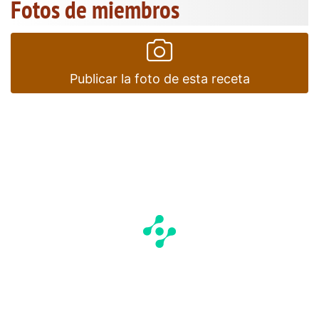
Fotos de miembros
Publicar la foto de esta receta