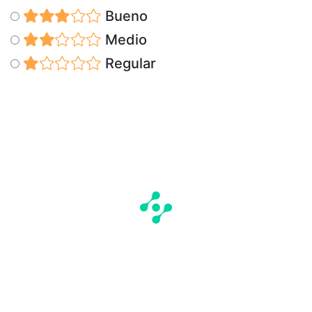
Bueno
Medio
Regular