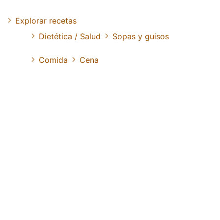
Explorar recetas
Dietética / Salud
Sopas y guisos
Comida
Cena