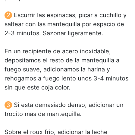
Escurrir las espinacas, picar a cuchillo y
saltear con las mantequilla por espacio de
2-3 minutos. Sazonar ligeramente.
En un recipiente de acero inoxidable,
depositamos el resto de la mantequilla a
fuego suave, adicionamos la harina y
rehogamos a fuego lento unos 3-4 minutos
sin que este coja color.
Si esta demasiado denso, adicionar un
trocito mas de mantequilla.
Sobre el roux frio, adicionar la leche