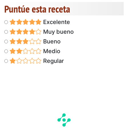
Puntúe esta receta
Excelente
Muy bueno
Bueno
Medio
Regular