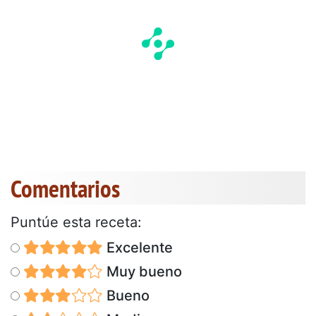
Comentarios
Puntúe esta receta:
Excelente
Muy bueno
Bueno