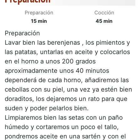
Preparación
Cocción
15 min
45 min
Preparación
Lavar bien las berenjenas , los pimientos y
las patatas, untarlas en aceite y colocarlos
en el horno a unos 200 grados
aproximadamente unos 40 minutos
dependerá de cada horno, añadiremos las
cebollas con su piel, una vez ya estén bien
doraditos, los dejaremos un rato para que
suden y poder pelarlos bien.
Limpiaremos bien las setas con un paño
húmedo y cortaremos un poco el tallo,
pondremos aceite en una sartén y con el