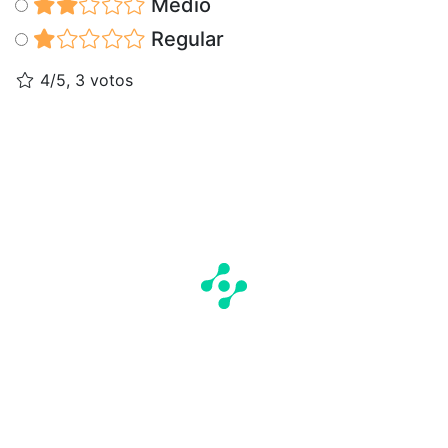
Medio
Regular
4/5, 3 votos