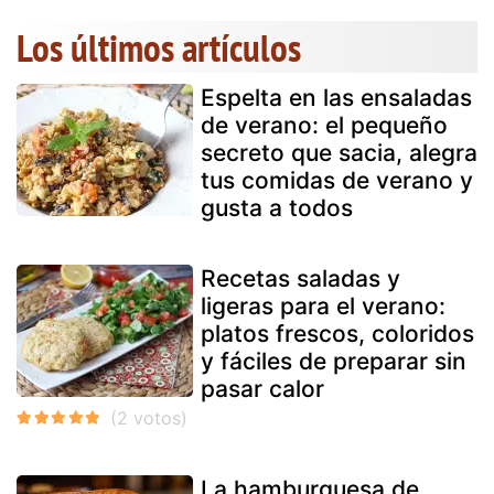
Los últimos artículos
Espelta en las ensaladas
de verano: el pequeño
secreto que sacia, alegra
tus comidas de verano y
gusta a todos
Recetas saladas y
ligeras para el verano:
platos frescos, coloridos
y fáciles de preparar sin
pasar calor
La hamburguesa de