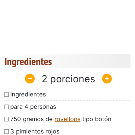
Ingredientes
2
Ingredientes
para 4 personas
750 gramos de
rovellons
tipo botón
3 pimientos rojos