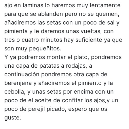
ajo en laminas lo haremos muy lentamente
para que se ablanden pero no se quemen,
añadiremos las setas con un poco de sal y
pimienta y le daremos unas vueltas, con
tres o cuatro minutos hay suficiente ya que
son muy pequeñitos.
Y ya podremos montar el plato, pondremos
una capa de patatas a rodajas, a
continuación pondremos otra capa de
berenjena y añadiremos el pimiento y la
cebolla, y unas setas por encima con un
poco de el aceite de confitar los ajos,y un
poco de perejil picado, espero que os
guste.