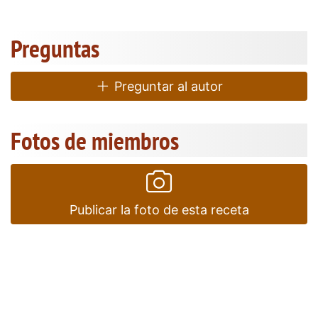
Preguntas
Preguntar al autor
Fotos de miembros
Publicar la foto de esta receta