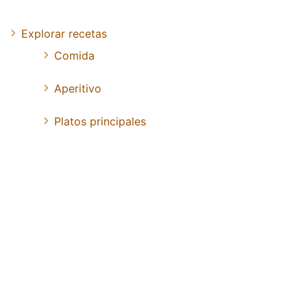
Explorar recetas
Comida
Aperitivo
Platos principales