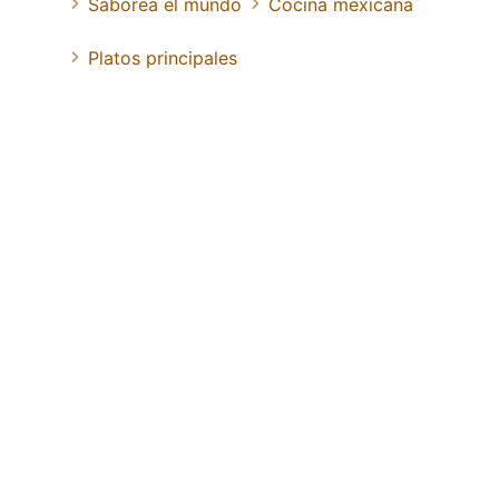
Saborea el mundo
Cocina mexicana
Platos principales