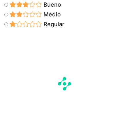
Bueno
Medio
Regular