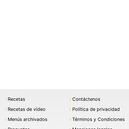
Recetas
Contáctenos
Recetas de vídeo
Política de privacidad
Menús archivados
Términos y Condiciones