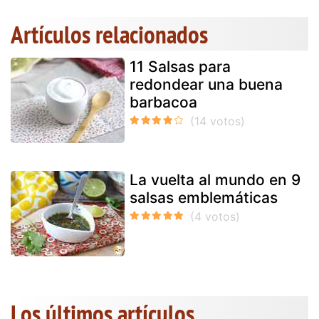
Artículos relacionados
11 Salsas para
redondear una buena
barbacoa
La vuelta al mundo en 9
salsas emblemáticas
Los últimos artículos