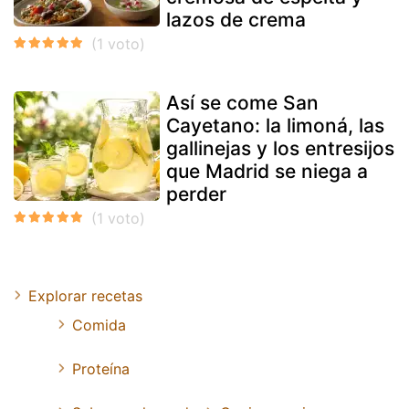
lazos de crema
Así se come San
Cayetano: la limoná, las
gallinejas y los entresijos
que Madrid se niega a
perder
Explorar recetas
Comida
Proteína