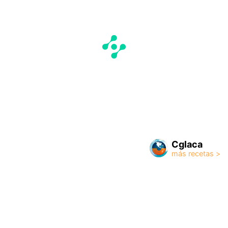
Cglaca