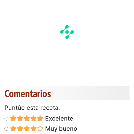
Comentarios
Puntúe esta receta:
Excelente
Muy bueno