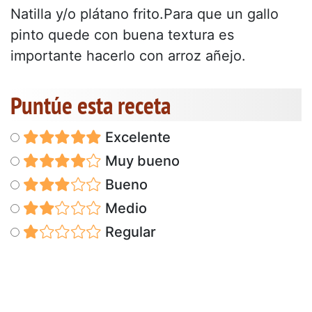
Natilla y/o plátano frito.Para que un gallo
pinto quede con buena textura es
importante hacerlo con arroz añejo.
Puntúe esta receta
Excelente
Muy bueno
Bueno
Medio
Regular