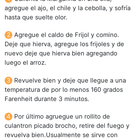
agregue el ajo, el chile y la cebolla, y sofría
hasta que suelte olor.
Agregue el caldo de Frijol y comino.
Deje que hierva, agregue los frijoles y de
nuevo deje que hierva bien agregando
luego el arroz.
Revuelve bien y deje que llegue a una
temperatura de por lo menos 160 grados
Farenheit durante 3 minutos.
Por último agruegue un rollito de
culantron picado brocho, retire del fuego y
revuelva bien.Usualmente se sirve con