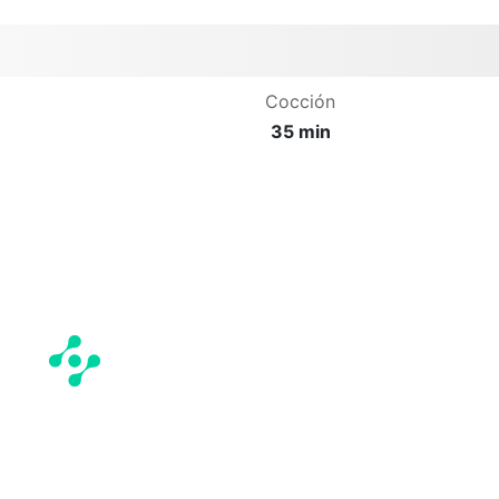
Cocción
35 min