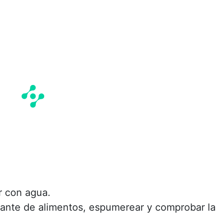
ir con agua.
lorante de alimentos, espumerear y comprobar la