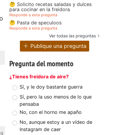
🤔 Solicito recetas saladas y dulces
para cocinar en la freidora
Responde a esta pregunta
ro
🤔 Pasta de speculoos
Responde a esta pregunta
Ver todas las preguntas
Publique una pregunta
Pregunta del momento
¿Tienes freidora de aire?
Sí, y le doy bastante guerra
Sí, pero la uso menos de lo que
pensaba
No, con el horno me apaño
No, aunque estoy a un vídeo de
Instagram de caer
 g