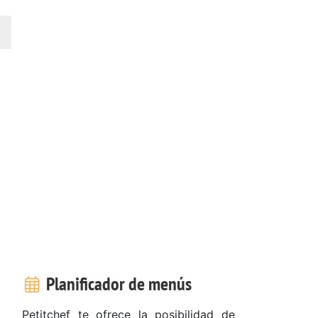
Planificador de menús
Petitchef te ofrece la posibilidad de