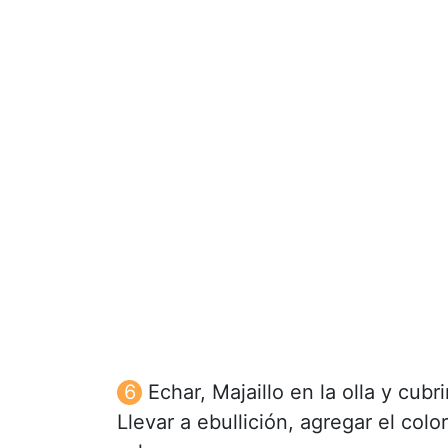
Echar, Majaillo en la olla y cubr
Llevar a ebullición, agregar el co