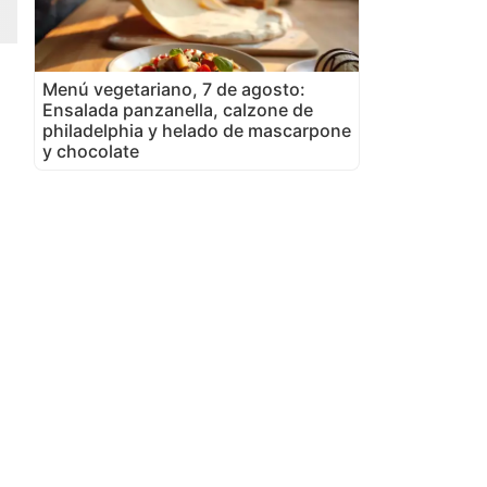
Menú vegetariano, 7 de agosto:
Ensalada panzanella, calzone de
philadelphia y helado de mascarpone
y chocolate