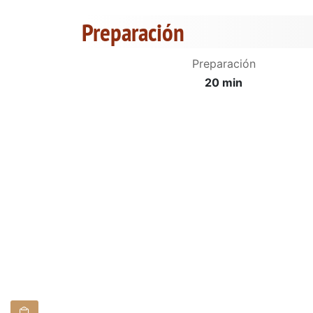
Preparación
Preparación
20 min