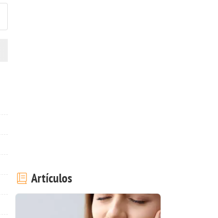
Artículos