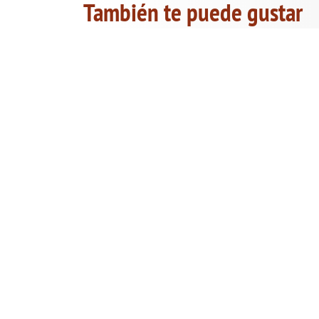
También te puede gustar