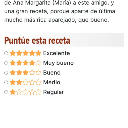
de Ana Margarita (María) a este amigo, y
una gran receta, porque aparte de última
mucho más rica aparejado, que bueno.
Puntúe esta receta
Excelente
Muy bueno
Bueno
Medio
Regular