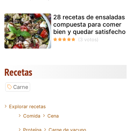
28 recetas de ensaladas
compuesta para comer
bien y quedar satisfecho
Recetas
Carne
Explorar recetas
Comida
Cena
Proteína
Carne de vacuno