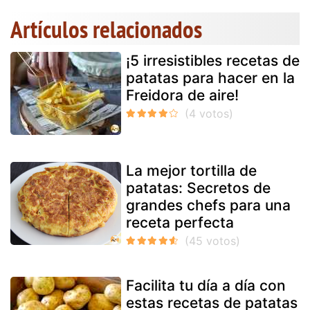
Artículos relacionados
¡5 irresistibles recetas de
patatas para hacer en la
Freidora de aire!
La mejor tortilla de
patatas: Secretos de
grandes chefs para una
receta perfecta
Facilita tu día a día con
estas recetas de patatas