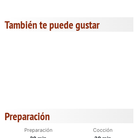
También te puede gustar
Preparación
Preparación
Cocción