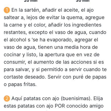
20 min
30 min
En la sartén, añadir el aceite, el ajo
saltear a, lejos de evitar la quema, agregue
la carne y el color, añadir los ingredientes
restantes, excepto el vaso de agua, cuando
el alcohol s 'se ha evaporado, agregar el
vaso de agua, tienen una media hora de
cocinar y listo, la apertura que en vez de
consumir, el aumento de las acciones si es
para salvar, y si permitido a servir cuando te
cortaste deseado. Servir con puré de papas
o papas fritas.
Aquí patatas con ajo (buenisimas). Elija
estas patatas con ajo POR conocido amigo