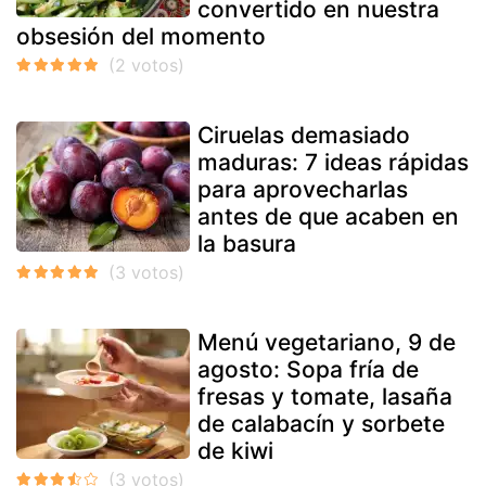
convertido en nuestra
obsesión del momento
Ciruelas demasiado
maduras: 7 ideas rápidas
para aprovecharlas
antes de que acaben en
la basura
Menú vegetariano, 9 de
agosto: Sopa fría de
fresas y tomate, lasaña
de calabacín y sorbete
de kiwi