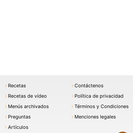
Recetas
Contáctenos
Recetas de vídeo
Política de privacidad
Menús archivados
Términos y Condiciones
Preguntas
Menciones legales
Artículos