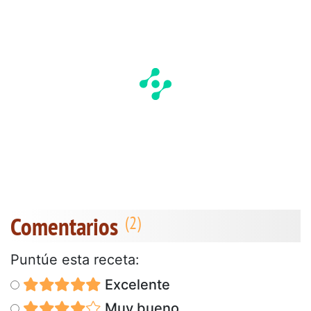
Comentarios
Puntúe esta receta:
Excelente
Muy bueno