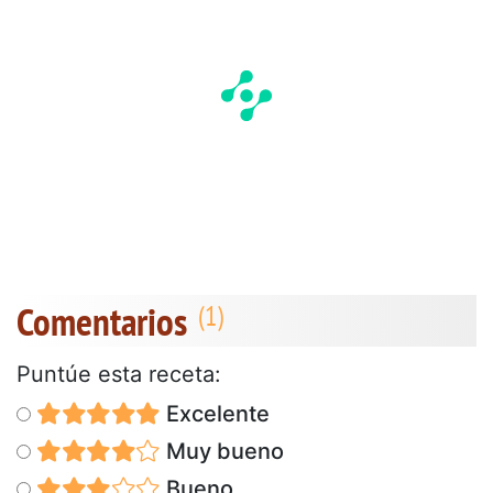
Comentarios
Puntúe esta receta:
Excelente
Muy bueno
Bueno