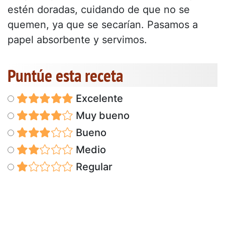
estén doradas, cuidando de que no se
quemen, ya que se secarían. Pasamos a
papel absorbente y servimos.
Puntúe esta receta
Excelente
Muy bueno
Bueno
Medio
Regular