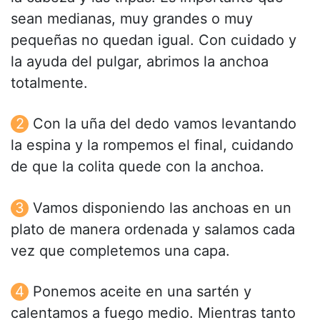
sean medianas, muy grandes o muy
pequeñas no quedan igual. Con cuidado y
la ayuda del pulgar, abrimos la anchoa
totalmente.
Con la uña del dedo vamos levantando
la espina y la rompemos el final, cuidando
de que la colita quede con la anchoa.
Vamos disponiendo las anchoas en un
plato de manera ordenada y salamos cada
vez que completemos una capa.
Ponemos aceite en una sartén y
calentamos a fuego medio. Mientras tanto