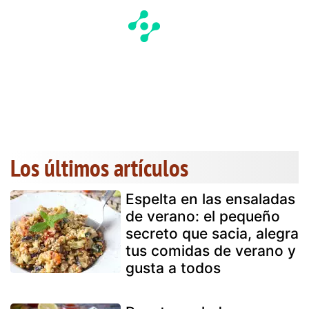
Los últimos artículos
Espelta en las ensaladas
de verano: el pequeño
secreto que sacia, alegra
tus comidas de verano y
gusta a todos