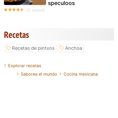
speculoos
Recetas
Recetas de pintxos
Anchoa
Explorar recetas
Saborea el mundo
Cocina mexicana