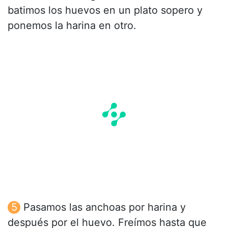
batimos los huevos en un plato sopero y
ponemos la harina en otro.
Pasamos las anchoas por harina y
después por el huevo. Freímos hasta que