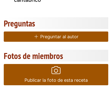
Preguntas
Preguntar al autor
Fotos de miembros
Publicar la foto de esta receta