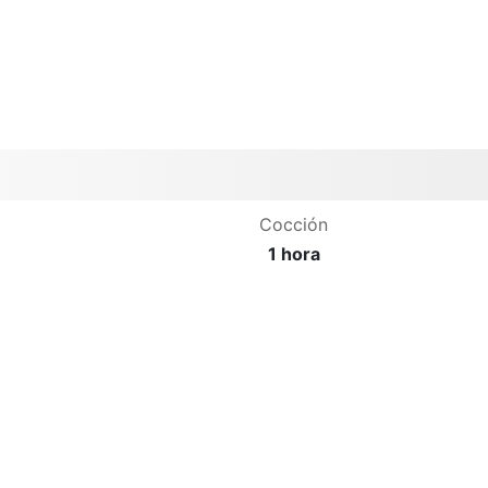
Cocción
1 hora