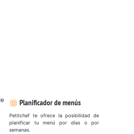
de
Planificador de menús
Petitchef te ofrece la posibilidad de
planificar tu menú por días o por
semanas.