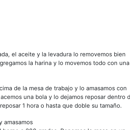
a, el aceite y la levadura lo removemos bien
 Agregamos la harina y lo movemos todo con una
cima de la mesa de trabajo y lo amasamos con
Hacemos una bola y lo dejamos reposar dentro 
 reposar 1 hora o hasta que doble su tamaño.
 y amasamos