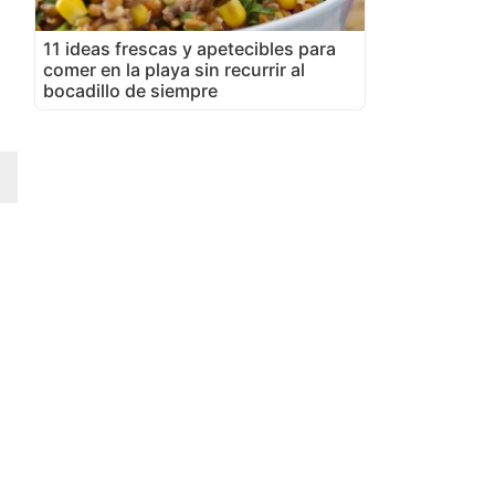
11 ideas frescas y apetecibles para
comer en la playa sin recurrir al
bocadillo de siempre