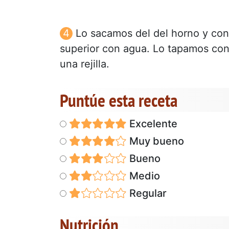
Lo sacamos del del horno y con
superior con agua. Lo tapamos con
una rejilla.
Puntúe esta receta
Excelente
Muy bueno
Bueno
Medio
Regular
Nutrición