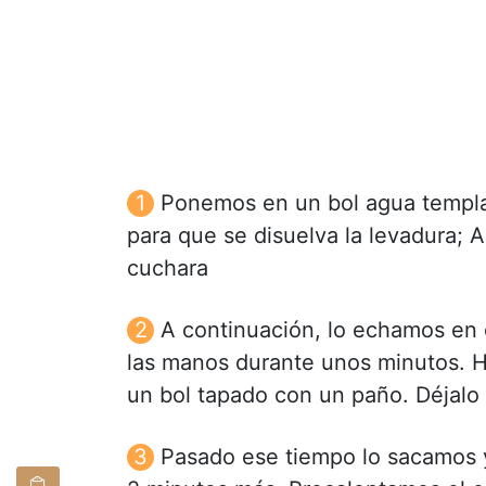
Ponemos en un bol agua templad
para que se disuelva la levadura;
cuchara
A continuación, lo echamos en 
las manos durante unos minutos. 
un bol tapado con un paño. Déjalo
Pasado ese tiempo lo sacamos