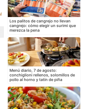
l
Los palitos de cangrejo no llevan
cangrejo: cómo elegir un surimi que
merezca la pena
Menú diario, 7 de agosto:
conchiglioni rellenos, solomillos de
pollo al horno y tatín de piña