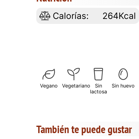
Calorías:
264Kcal
Vegano
Vegetariano
Sin
Sin huevo
lactosa
También te puede gustar