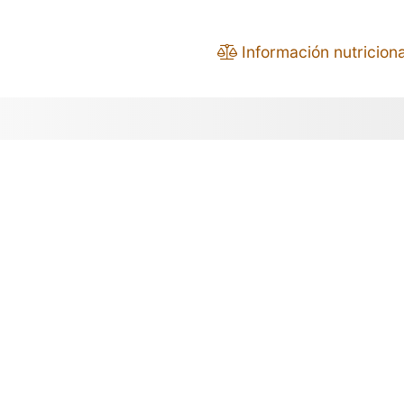
Información nutriciona