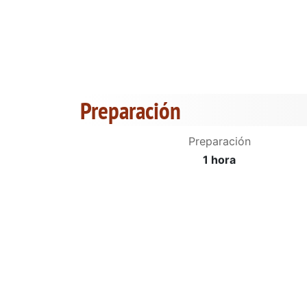
Preparación
Preparación
1 hora