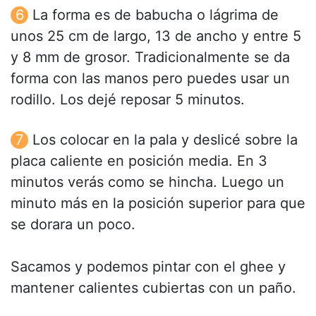
La forma es de babucha o lágrima de
unos 25 cm de largo, 13 de ancho y entre 5
y 8 mm de grosor. Tradicionalmente se da
forma con las manos pero puedes usar un
rodillo. Los dejé reposar 5 minutos.
Los colocar en la pala y deslicé sobre la
placa caliente en posición media. En 3
minutos verás como se hincha. Luego un
minuto más en la posición superior para que
se dorara un poco.
Sacamos y podemos pintar con el ghee y
mantener calientes cubiertas con un paño.