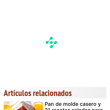
Artículos relacionados
Pan de molde casero y