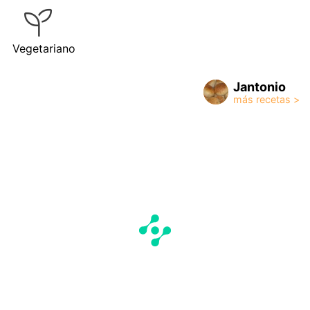
Vegetariano
Jantonio