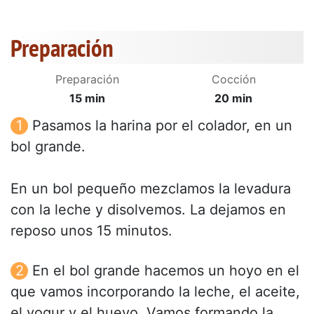
Preparación
Preparación
Cocción
15 min
20 min
Pasamos la harina por el colador, en un
bol grande.
En un bol pequeño mezclamos la levadura
con la leche y disolvemos. La dejamos en
reposo unos 15 minutos.
En el bol grande hacemos un hoyo en el
que vamos incorporando la leche, el aceite,
el yogur y el huevo. Vamos formando la