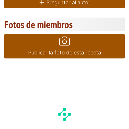
Preguntar al autor
Fotos de miembros
Publicar la foto de esta receta