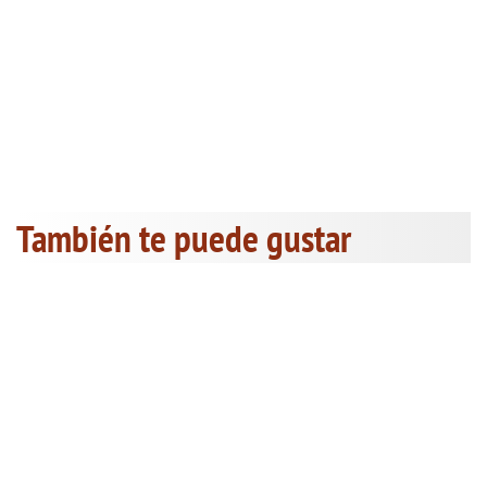
También te puede gustar