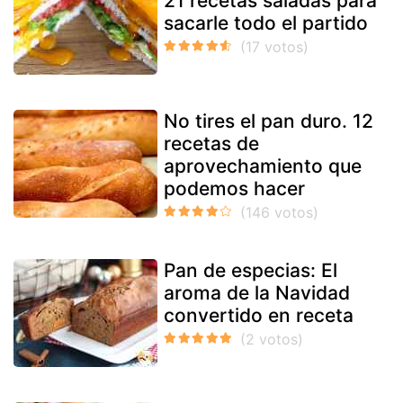
21 recetas saladas para
sacarle todo el partido
No tires el pan duro. 12
recetas de
aprovechamiento que
podemos hacer
Pan de especias: El
aroma de la Navidad
convertido en receta