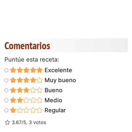
Comentarios
Puntúe esta receta:
Excelente
Muy bueno
Bueno
Medio
Regular
3.67/5, 3 votos