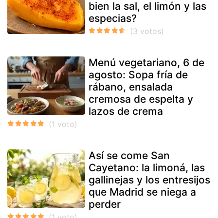
bien la sal, el limón y las
especias?
Menú vegetariano, 6 de
agosto: Sopa fría de
rábano, ensalada
cremosa de espelta y
lazos de crema
Así se come San
Cayetano: la limoná, las
gallinejas y los entresijos
que Madrid se niega a
perder