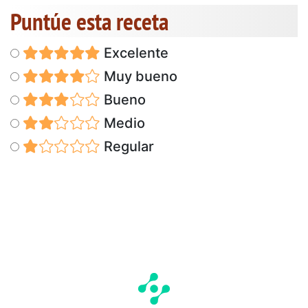
Puntúe esta receta
Excelente
Muy bueno
Bueno
Medio
Regular