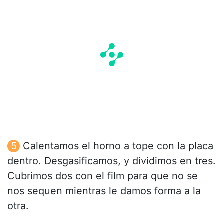
Calentamos el horno a tope con la placa
dentro. Desgasificamos, y dividimos en tres.
Cubrimos dos con el film para que no se
nos sequen mientras le damos forma a la
otra.