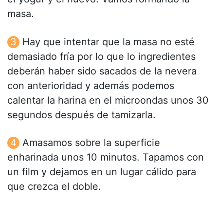
masa.
Hay que intentar que la masa no esté
demasiado fría por lo que lo ingredientes
deberán haber sido sacados de la nevera
con anterioridad y además podemos
calentar la harina en el microondas unos 30
segundos después de tamizarla.
Amasamos sobre la superficie
enharinada unos 10 minutos. Tapamos con
un film y dejamos en un lugar cálido para
que crezca el doble.