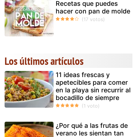
Recetas que puedes
hacer con pan de molde
Los últimos artículos
11 ideas frescas y
apetecibles para comer
en la playa sin recurrir al
bocadillo de siempre
¿Por qué a las frutas de
verano les sientan tan