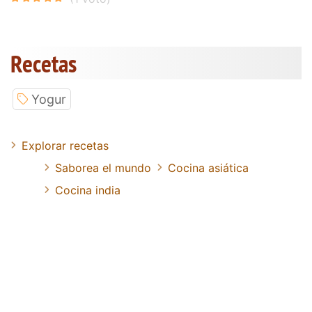
Recetas
Yogur
Explorar recetas
Saborea el mundo
Cocina asiática
Cocina india