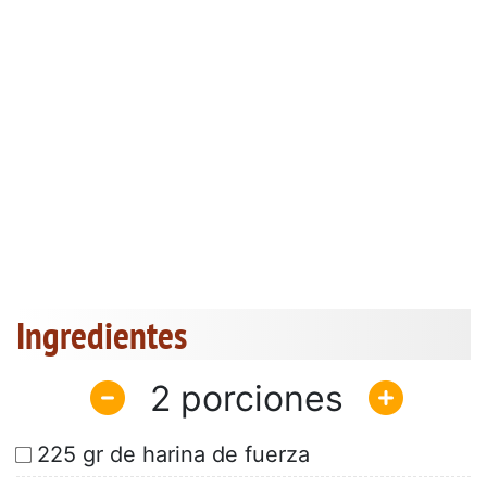
Ingredientes
2
225 gr de harina de fuerza