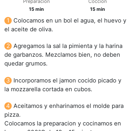
Preparación
Cocción
15 min
15 min
Colocamos en un bol el agua, el huevo y
el aceite de oliva.
Agregamos la sal la pimienta y la harina
de garbanzos. Mezclamos bien, no deben
quedar grumos.
Incorporamos el jamon cocido picado y
la mozzarella cortada en cubos.
Aceitamos y enharinamos el molde para
pizza.
Colocamos la preparacion y cocinamos en