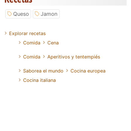
Queso
Jamon
Explorar recetas
Comida
Cena
Comida
Aperitivos y tentempiés
Saborea el mundo
Cocina europea
Cocina italiana