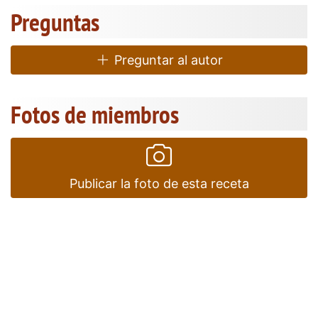
Preguntas
Preguntar al autor
Fotos de miembros
Publicar la foto de esta receta