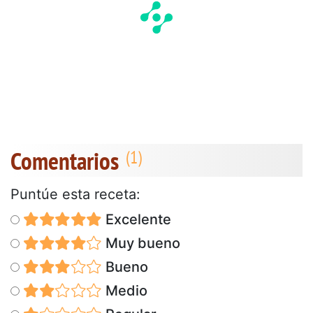
Comentarios
Puntúe esta receta:
Excelente
Muy bueno
Bueno
Medio