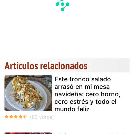
Artículos relacionados
Este tronco salado
arrasó en mi mesa
navideña: cero horno,
cero estrés y todo el
mundo feliz