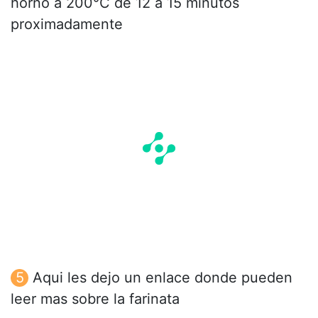
horno a 200°C de 12 a 15 minutos
proximadamente
Aqui les dejo un enlace donde pueden
leer mas sobre la farinata