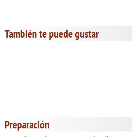
También te puede gustar
Preparación