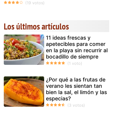
Los últimos artículos
11 ideas frescas y
apetecibles para comer
en la playa sin recurrir al
bocadillo de siempre
¿Por qué a las frutas de
verano les sientan tan
bien la sal, el limón y las
especias?