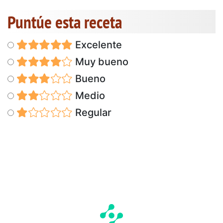
Puntúe esta receta
Excelente
Muy bueno
Bueno
Medio
Regular