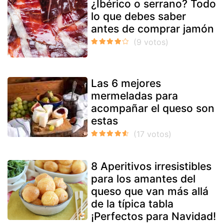
¿Ibérico o serrano? Todo
lo que debes saber
antes de comprar jamón
Las 6 mejores
mermeladas para
acompañar el queso son
estas
8 Aperitivos irresistibles
para los amantes del
queso que van más allá
de la típica tabla
¡Perfectos para Navidad!