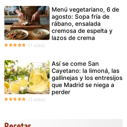
Menú vegetariano, 6 de
agosto: Sopa fría de
rábano, ensalada
cremosa de espelta y
lazos de crema
Así se come San
Cayetano: la limoná, las
gallinejas y los entresijos
que Madrid se niega a
perder
Recetas