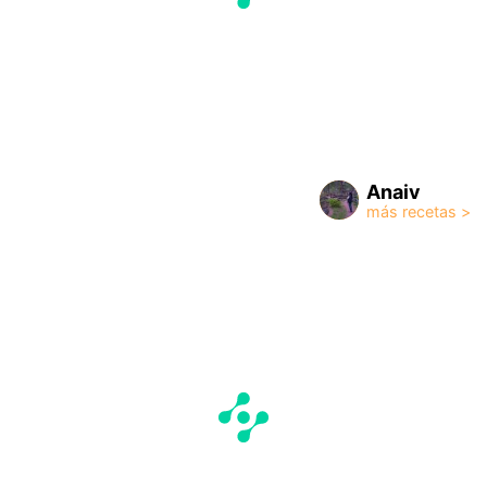
Anaiv