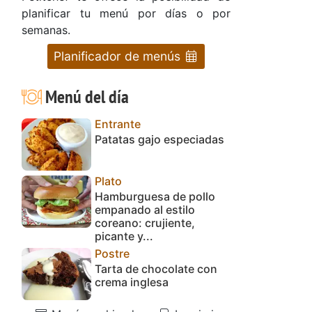
planificar tu menú por días o por
semanas.
Planificador de menús
Menú del día
Entrante
Patatas gajo especiadas
Plato
Hamburguesa de pollo
empanado al estilo
coreano: crujiente,
picante y...
Postre
Tarta de chocolate con
crema inglesa