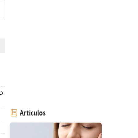
lo
Artículos