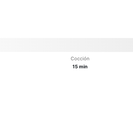
Cocción
15 min