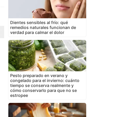
Dientes sensibles al frío: qué
remedios naturales funcionan de
verdad para calmar el dolor
Pesto preparado en verano y
congelado para el invierno: cuánto
tiempo se conserva realmente y
cómo conservarlo para que no se
estropee