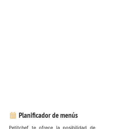
Planificador de menús
Petitchef te ofrece la posibilidad de