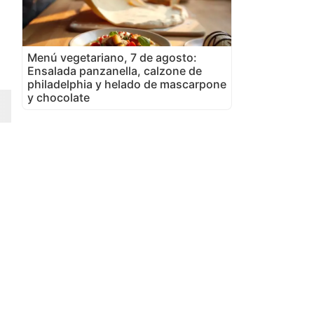
Menú vegetariano, 7 de agosto:
Ensalada panzanella, calzone de
philadelphia y helado de mascarpone
y chocolate