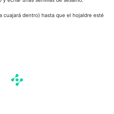
lla cuajará dentro) hasta que el hojaldre esté