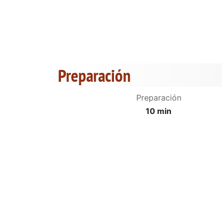
Preparación
Preparación
10 min