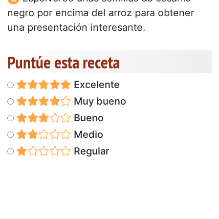
negro por encima del arroz para obtener
una presentación interesante.
Puntúe esta receta
Excelente
Muy bueno
Bueno
Medio
Regular