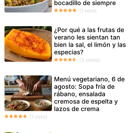
bocadillo de siempre
¿Por qué a las frutas de
verano les sientan tan
bien la sal, el limón y las
especias?
Menú vegetariano, 6 de
agosto: Sopa fría de
rábano, ensalada
cremosa de espelta y
lazos de crema