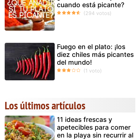
cuando está picante?
Fuego en el plato: ¡los
diez chiles más picantes
del mundo!
Los últimos artículos
11 ideas frescas y
apetecibles para comer
en la playa sin recurrir al