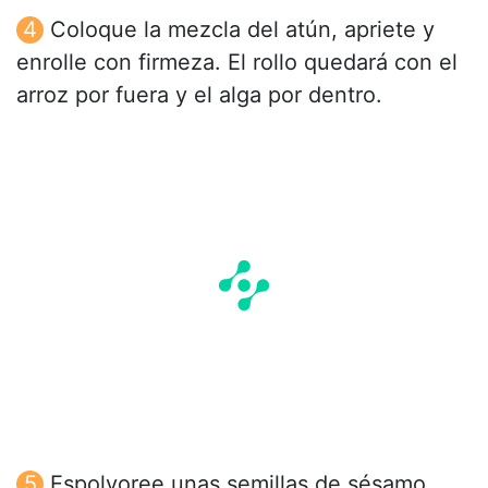
Coloque la mezcla del atún, apriete y
enrolle con firmeza. El rollo quedará con el
arroz por fuera y el alga por dentro.
Espolvoree unas semillas de sésamo