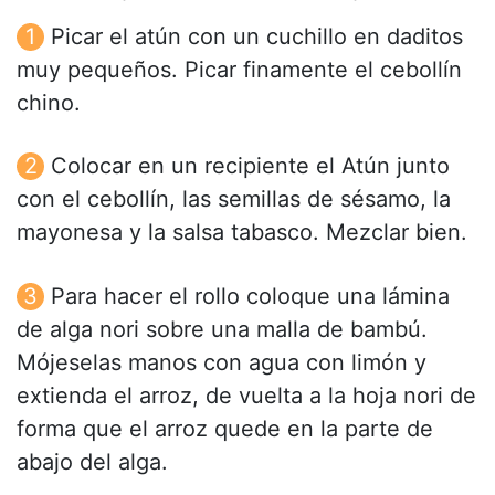
Picar el atún con un cuchillo en daditos
muy pequeños. Picar finamente el cebollín
chino.
Colocar en un recipiente el Atún junto
con el cebollín, las semillas de sésamo, la
mayonesa y la salsa tabasco. Mezclar bien.
Para hacer el rollo coloque una lámina
de alga nori sobre una malla de bambú.
Mójeselas manos con agua con limón y
extienda el arroz, de vuelta a la hoja nori de
forma que el arroz quede en la parte de
abajo del alga.