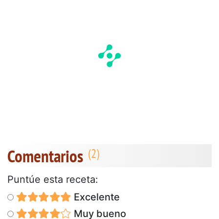
Comentarios
Puntúe esta receta:
Excelente
Muy bueno