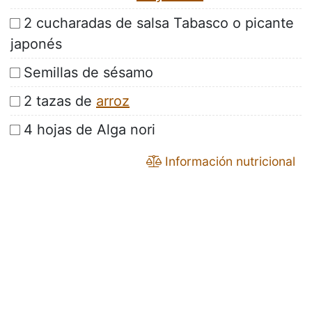
2 cucharadas de salsa Tabasco o picante
japonés
Semillas de sésamo
2 tazas de
arroz
4 hojas de Alga nori
Información nutricional