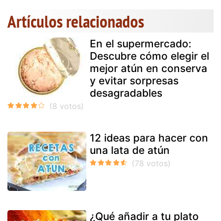
Artículos relacionados
En el supermercado:
Descubre cómo elegir el
mejor atún en conserva
y evitar sorpresas
desagradables
12 ideas para hacer con
una lata de atún
¿Qué añadir a tu plato