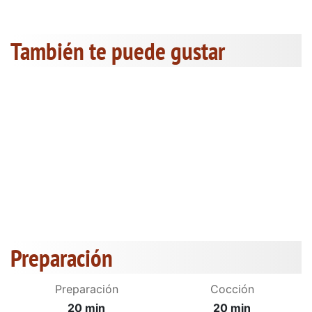
También te puede gustar
Preparación
Preparación
Cocción
20 min
20 min