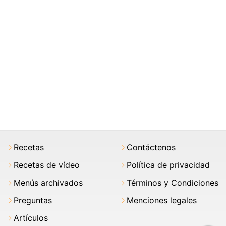
Recetas
Contáctenos
Recetas de vídeo
Política de privacidad
Menús archivados
Términos y Condiciones
Preguntas
Menciones legales
Artículos