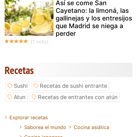
Así se come San
Cayetano: la limoná, las
gallinejas y los entresijos
que Madrid se niega a
perder
Recetas
Sushi
Recetas de sushi entrante
Atun
Recetas de entrantes con atún
Explorar recetas
Saborea el mundo
Cocina asiática
Cocina japonesa