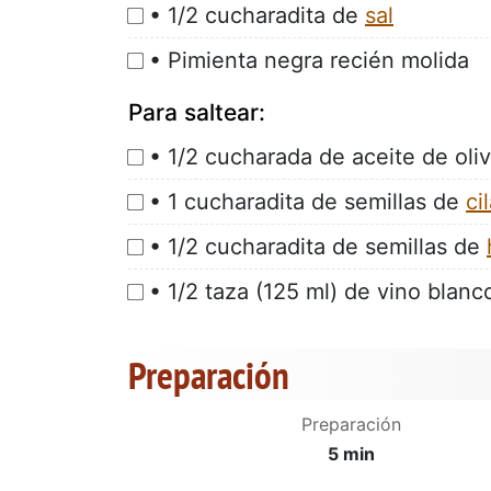
• 1/2 cucharadita de
sal
• Pimienta negra recién molida
Para saltear:
• 1/2 cucharada de aceite de oli
• 1 cucharadita de semillas de
ci
• 1/2 cucharadita de semillas de
• 1/2 taza (125 ml) de vino blanc
Preparación
Preparación
5 min