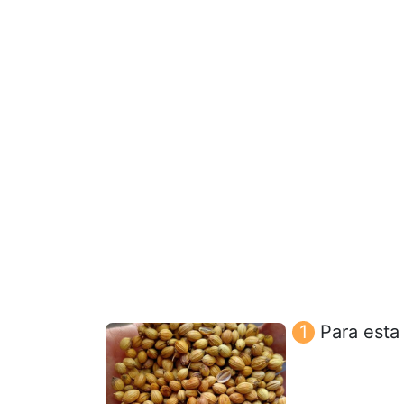
Para esta