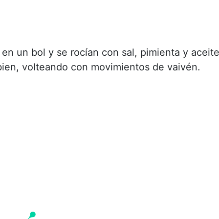
en un bol y se rocían con sal, pimienta y aceite
ien, volteando con movimientos de vaivén.