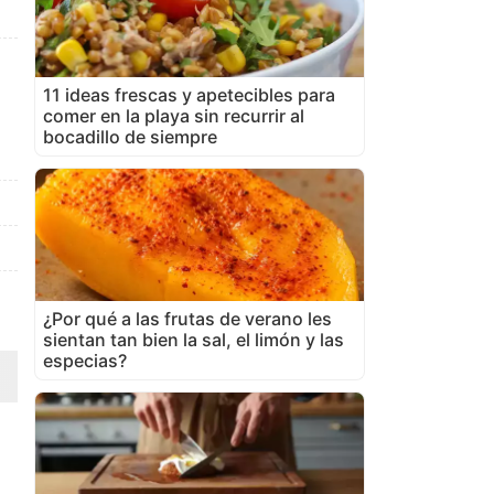
11 ideas frescas y apetecibles para
comer en la playa sin recurrir al
bocadillo de siempre
¿Por qué a las frutas de verano les
sientan tan bien la sal, el limón y las
especias?