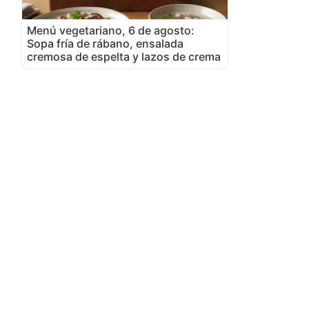
Menú vegetariano, 6 de agosto:
Sopa fría de rábano, ensalada
cremosa de espelta y lazos de crema