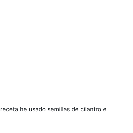
 receta he usado semillas de cilantro e