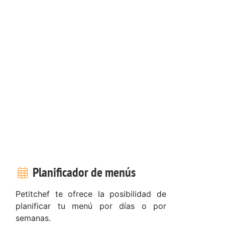
Planificador de menús
Petitchef te ofrece la posibilidad de
planificar tu menú por días o por
semanas.