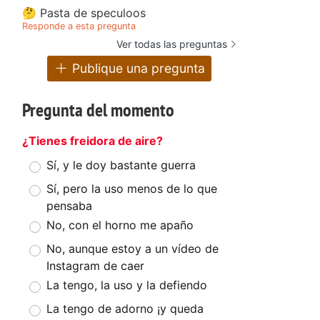
🤔 Pasta de speculoos
Responde a esta pregunta
Ver todas las preguntas
Publique una pregunta
Pregunta del momento
¿Tienes freidora de aire?
Sí, y le doy bastante guerra
Sí, pero la uso menos de lo que
pensaba
No, con el horno me apaño
No, aunque estoy a un vídeo de
Instagram de caer
La tengo, la uso y la defiendo
La tengo de adorno ¡y queda