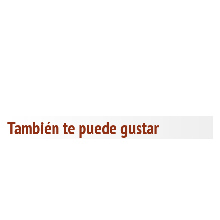
También te puede gustar