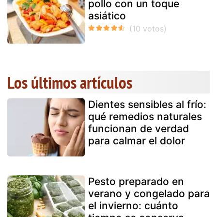
pollo con un toque
asiático
Los últimos artículos
Dientes sensibles al frío:
qué remedios naturales
funcionan de verdad
para calmar el dolor
Pesto preparado en
verano y congelado para
el invierno: cuánto