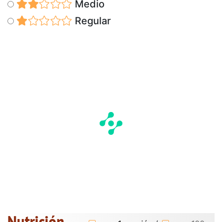
Medio
Regular
Nutrición