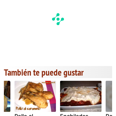
También te puede gustar