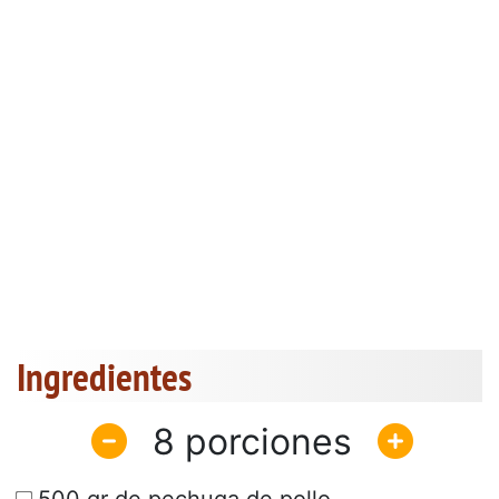
Ingredientes
8