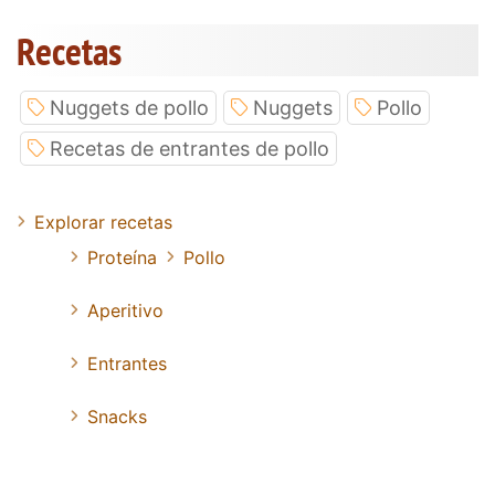
Recetas
Nuggets de pollo
Nuggets
Pollo
Recetas de entrantes de pollo
Explorar recetas
Proteína
Pollo
Aperitivo
Entrantes
Snacks