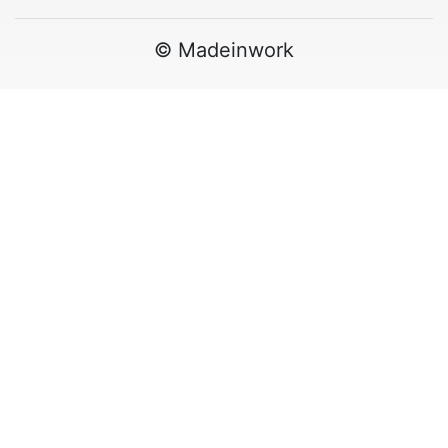
© Madeinwork