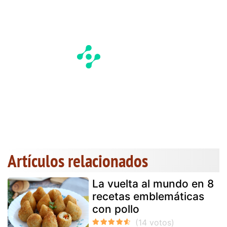
Artículos relacionados
La vuelta al mundo en 8
recetas emblemáticas
con pollo