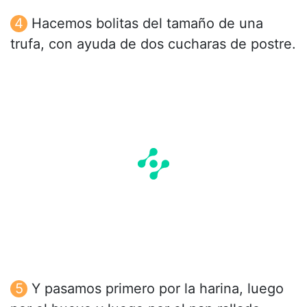
Hacemos bolitas del tamaño de una
trufa, con ayuda de dos cucharas de postre.
Y pasamos primero por la harina, luego