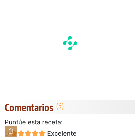
Comentarios
Puntúe esta receta:
Excelente