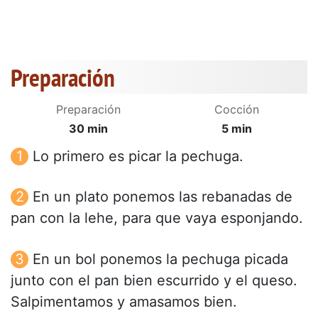
Preparación
Preparación
Cocción
30 min
5 min
Lo primero es picar la pechuga.
En un plato ponemos las rebanadas de
pan con la lehe, para que vaya esponjando.
En un bol ponemos la pechuga picada
junto con el pan bien escurrido y el queso.
Salpimentamos y amasamos bien.