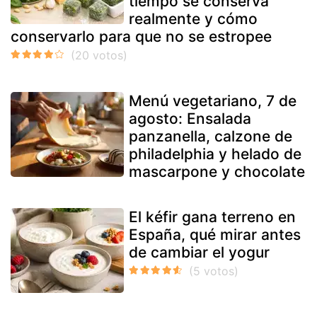
tiempo se conserva
realmente y cómo
conservarlo para que no se estropee
Menú vegetariano, 7 de
agosto: Ensalada
panzanella, calzone de
philadelphia y helado de
mascarpone y chocolate
El kéfir gana terreno en
España, qué mirar antes
de cambiar el yogur