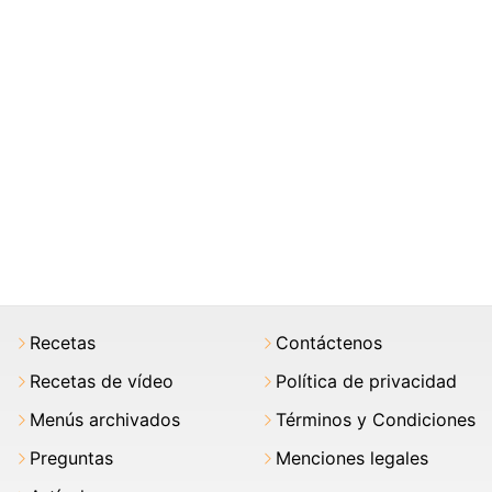
Recetas
Contáctenos
Recetas de vídeo
Política de privacidad
Menús archivados
Términos y Condiciones
Preguntas
Menciones legales