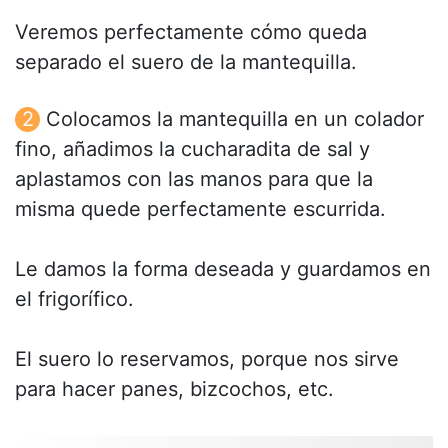
Veremos perfectamente cómo queda
separado el suero de la mantequilla.
Colocamos la mantequilla en un colador
fino, añadimos la cucharadita de sal y
aplastamos con las manos para que la
misma quede perfectamente escurrida.
Le damos la forma deseada y guardamos en
el frigorífico.
El suero lo reservamos, porque nos sirve
para hacer panes, bizcochos, etc.