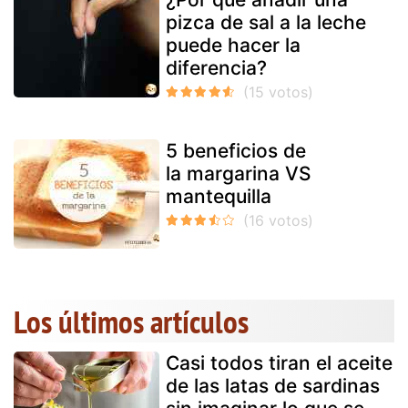
pizca de sal a la leche
puede hacer la
diferencia?
5 beneficios de
la margarina VS
mantequilla
Los últimos artículos
Casi todos tiran el aceite
de las latas de sardinas