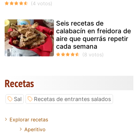
Seis recetas de
calabacín en freidora de
aire que querrás repetir
cada semana
Recetas
Sal
Recetas de entrantes salados
Explorar recetas
Aperitivo