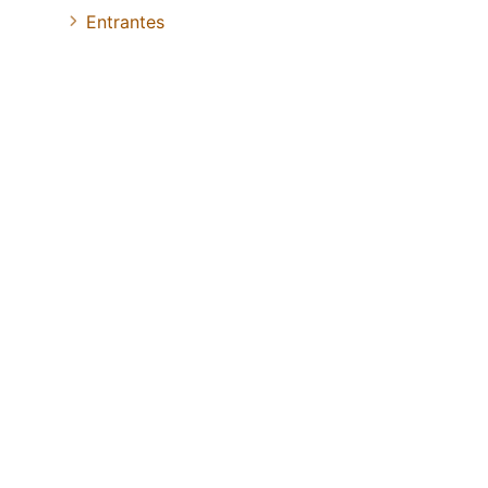
Entrantes