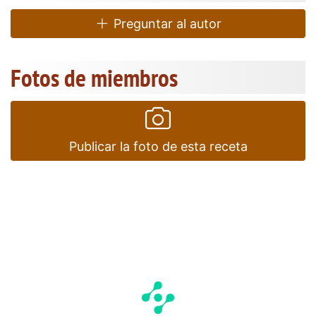
Preguntar al autor
Fotos de miembros
Publicar la foto de esta receta