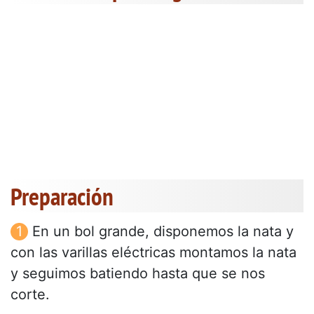
Preparación
En un bol grande, disponemos la nata y
con las varillas eléctricas montamos la nata
y seguimos batiendo hasta que se nos
corte.