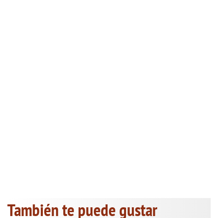
También te puede gustar