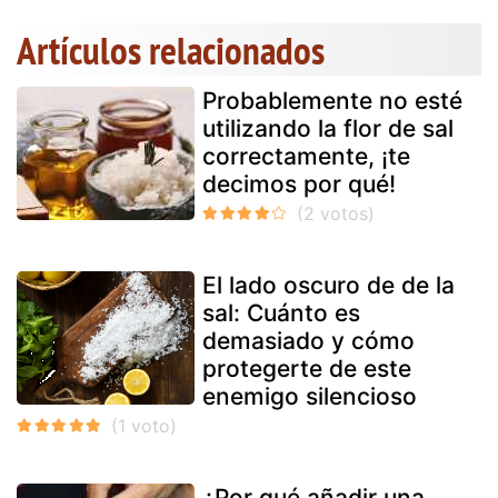
Artículos relacionados
Probablemente no esté
utilizando la flor de sal
correctamente, ¡te
decimos por qué!
El lado oscuro de de la
sal: Cuánto es
demasiado y cómo
protegerte de este
enemigo silencioso
¿Por qué añadir una