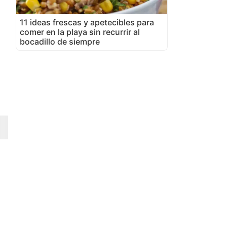
11 ideas frescas y apetecibles para
comer en la playa sin recurrir al
bocadillo de siempre