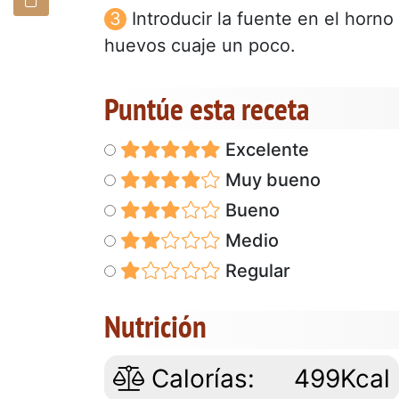
Introducir la fuente en el horno
huevos cuaje un poco.
Puntúe esta receta
Excelente
Muy bueno
Bueno
Medio
Regular
Nutrición
Calorías:
499Kcal