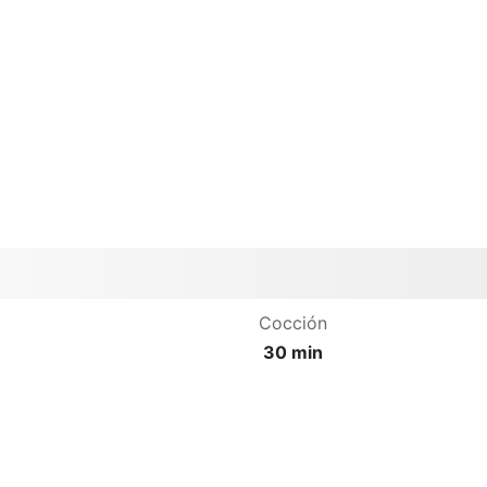
Cocción
30 min