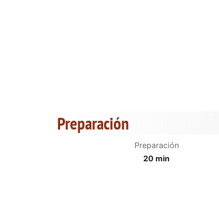
Preparación
Preparación
20 min