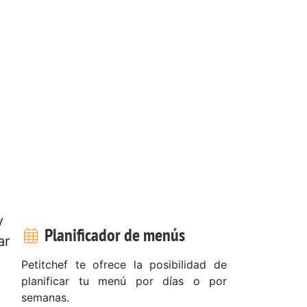
y
Planificador de menús
ar
Petitchef te ofrece la posibilidad de
planificar tu menú por días o por
semanas.