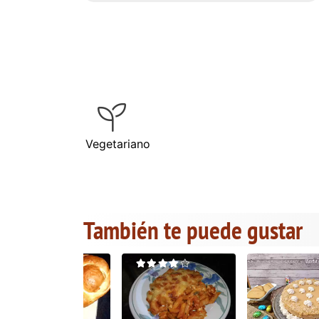
Vegetariano
También te puede gustar