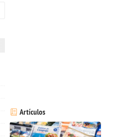
Artículos