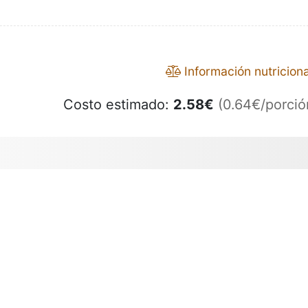
Información nutriciona
Costo estimado:
2.58
€
(0.64€/porció