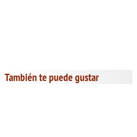
También te puede gustar