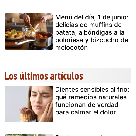
Menú del día, 1 de junio:
delicias de muffins de
patata, albóndigas a la
boloñesa y bizcocho de
melocotón
Los últimos artículos
Dientes sensibles al frío:
qué remedios naturales
funcionan de verdad
para calmar el dolor