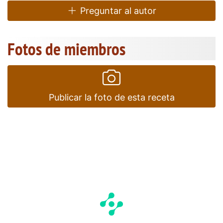
Preguntar al autor
Fotos de miembros
Publicar la foto de esta receta