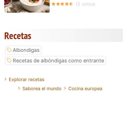
Recetas
Albondigas
Recetas de albóndigas como entrante
Explorar recetas
Saborea el mundo
Cocina europea