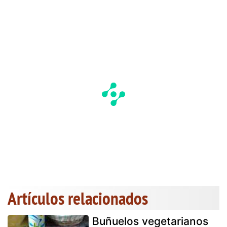
Artículos relacionados
Buñuelos vegetarianos