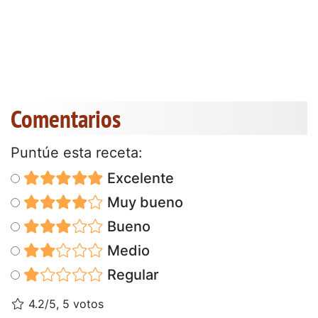
Comentarios
Puntúe esta receta:
Excelente
Muy bueno
Bueno
Medio
Regular
4.2/5, 5 votos