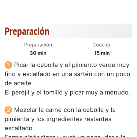
Preparación
Preparación
Cocción
30 min
15 min
Picar la cebolla y el pimiento verde muy
fino y escalfado en una sartén con un poco
de aceite.
El perejil y el tomillo y picar muy a menudo.
Mezclar la carne con la cebolla y la
pimienta y los ingredientes restantes
escalfado.