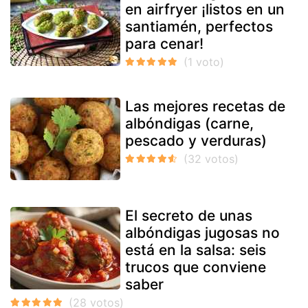
en airfryer ¡listos en un
santiamén, perfectos
para cenar!
Las mejores recetas de
albóndigas (carne,
pescado y verduras)
El secreto de unas
albóndigas jugosas no
está en la salsa: seis
trucos que conviene
saber