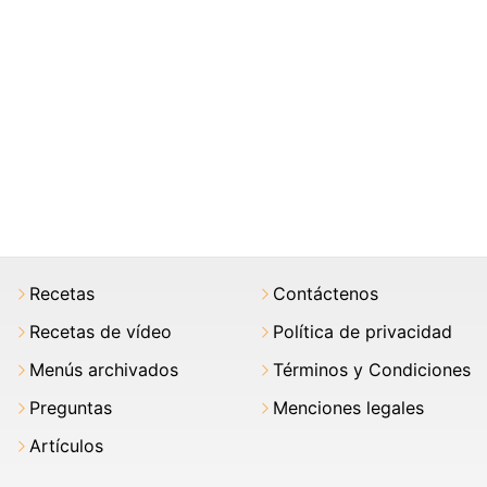
Recetas
Contáctenos
Recetas de vídeo
Política de privacidad
Menús archivados
Términos y Condiciones
Preguntas
Menciones legales
Artículos