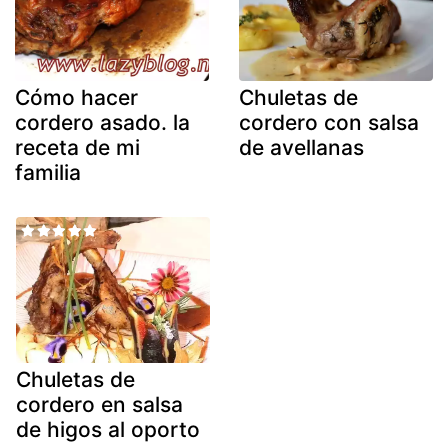
Cómo hacer
Chuletas de
cordero asado. la
cordero con salsa
receta de mi
de avellanas
familia
Chuletas de
cordero en salsa
de higos al oporto