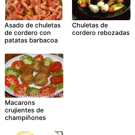
Asado de chuletas
Chuletas de
de cordero con
cordero rebozadas
patatas barbacoa
Macarons
crujientes de
champiñones