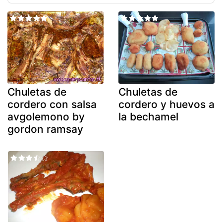
Chuletas de
Chuletas de
cordero con salsa
cordero y huevos a
avgolemono by
la bechamel
gordon ramsay