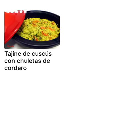
Tajine de cuscús
con chuletas de
cordero