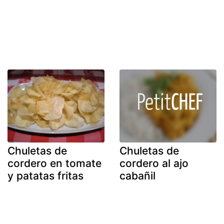
Chuletas de
Chuletas de
cordero en tomate
cordero al ajo
y patatas fritas
cabañil