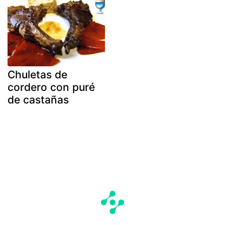
Chuletas de
cordero con puré
de castañas