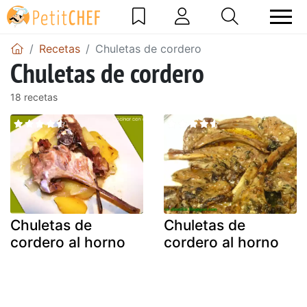
Recetas
Chuletas de cordero
Chuletas de cordero
18 recetas
Chuletas de
Chuletas de
cordero al horno
cordero al horno