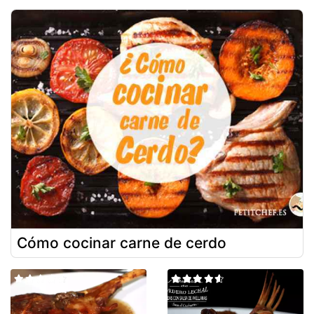
Cómo cocinar carne de cerdo