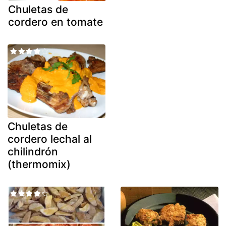
Chuletas de
cordero en tomate
Chuletas de
cordero lechal al
chilindrón
(thermomix)