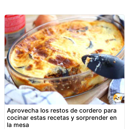
Aprovecha los restos de cordero para
cocinar estas recetas y sorprender en
la mesa