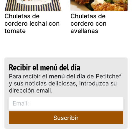
Chuletas de
Chuletas de
cordero lechal con
cordero con
tomate
avellanas
Recibir el menú del día
Para recibir el
menú del día
de Petitchef
y sus noticias deliciosas, introduzca su
dirección email.
Suscribir