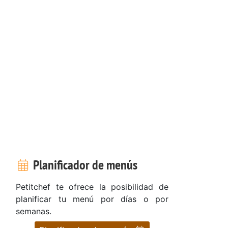
Planificador de menús
Petitchef te ofrece la posibilidad de
planificar tu menú por días o por
semanas.