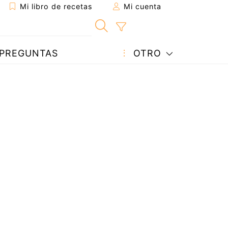
Mi libro de recetas
Mi cuenta
PREGUNTAS
OTRO