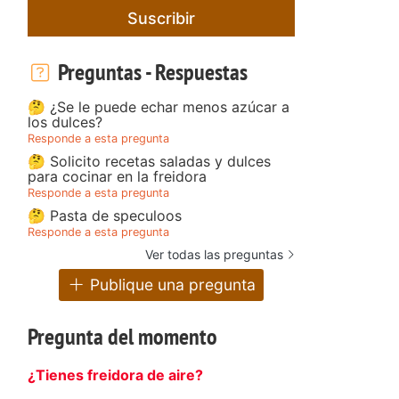
Suscribir
Preguntas - Respuestas
🤔 ¿Se le puede echar menos azúcar a
los dulces?
Responde a esta pregunta
🤔 Solicito recetas saladas y dulces
para cocinar en la freidora
Responde a esta pregunta
🤔 Pasta de speculoos
Responde a esta pregunta
Ver todas las preguntas
Publique una pregunta
Pregunta del momento
¿Tienes freidora de aire?