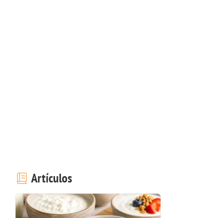
Artículos