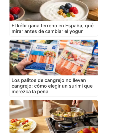
El kéfir gana terreno en España, qué
mirar antes de cambiar el yogur
Los palitos de cangrejo no llevan
cangrejo: cómo elegir un surimi que
merezca la pena