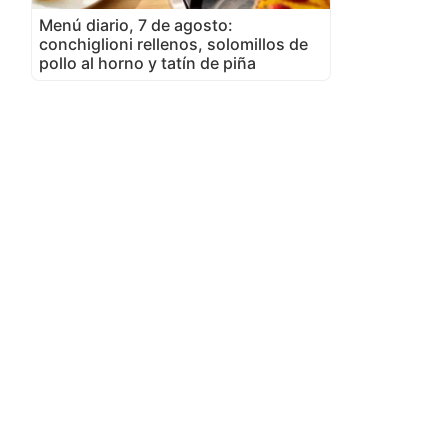
Menú diario, 7 de agosto:
conchiglioni rellenos, solomillos de
pollo al horno y tatín de piña