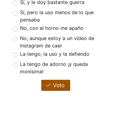
Sí, y le doy bastante guerra
Sí, pero la uso menos de lo que
pensaba
No, con el horno me apaño
No, aunque estoy a un vídeo de
Instagram de caer
La tengo, la uso y la defiendo
La tengo de adorno ¡y queda
monísima!
Voto