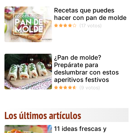
Recetas que puedes
hacer con pan de molde
¿Pan de molde?
Prepárate para
deslumbrar con estos
aperitivos festivos
Los últimos artículos
11 ideas frescas y