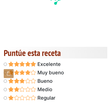
Puntúe esta receta
Excelente
Muy bueno
Bueno
Medio
Regular