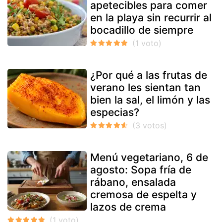
apetecibles para comer
en la playa sin recurrir al
bocadillo de siempre
¿Por qué a las frutas de
verano les sientan tan
bien la sal, el limón y las
especias?
Menú vegetariano, 6 de
agosto: Sopa fría de
rábano, ensalada
cremosa de espelta y
lazos de crema