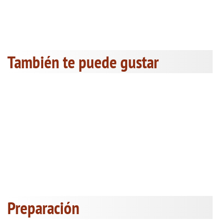
También te puede gustar
Preparación