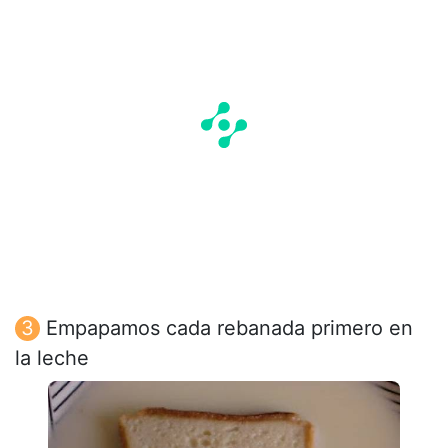
Empapamos cada rebanada primero en
la leche