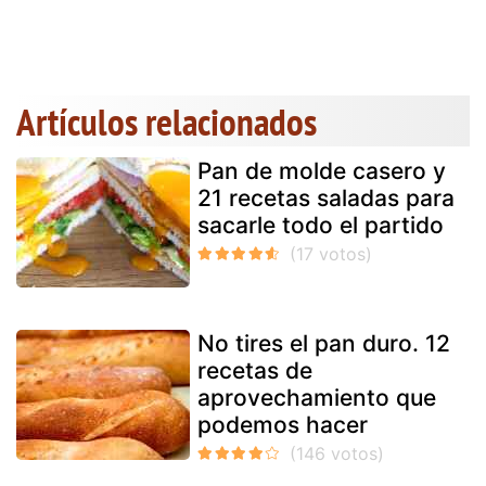
Artículos relacionados
Pan de molde casero y
21 recetas saladas para
sacarle todo el partido
No tires el pan duro. 12
recetas de
aprovechamiento que
podemos hacer