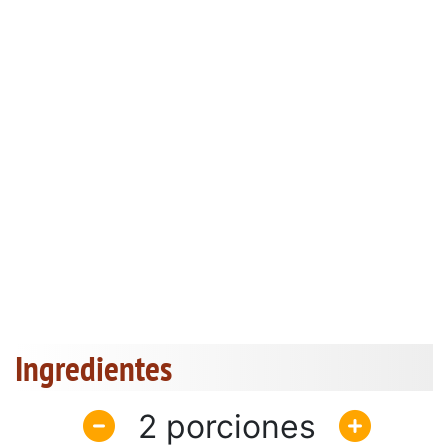
Ingredientes
2