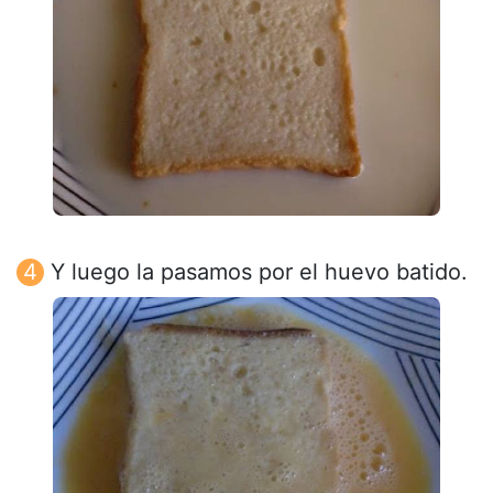
Y luego la pasamos por el huevo batido.