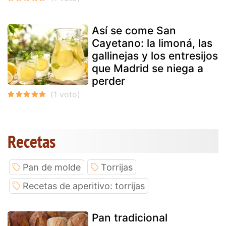
Así se come San
Cayetano: la limoná, las
gallinejas y los entresijos
que Madrid se niega a
perder
Recetas
Pan de molde
Torrijas
Recetas de aperitivo: torrijas
Pan tradicional