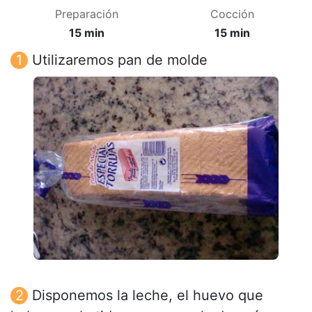
Preparación
Cocción
15 min
15 min
Utilizaremos pan de molde
Disponemos la leche, el huevo que