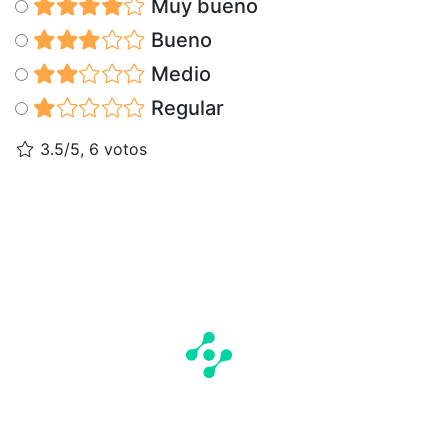
Muy bueno
Bueno
Medio
Regular
3.5/5, 6 votos