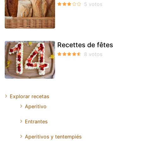
Recettes de fêtes
Explorar recetas
Aperitivo
Entrantes
Aperitivos y tentempiés