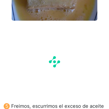
Freimos, escurrimos el exceso de aceite