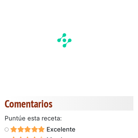
Comentarios
Puntúe esta receta:
Excelente