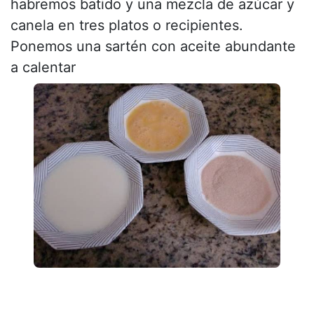
habremos batido y una mezcla de azúcar y
canela en tres platos o recipientes.
Ponemos una sartén con aceite abundante
a calentar