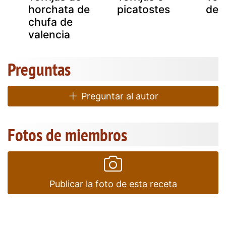
horchata de
picatostes
de 
chufa de
valencia
Preguntas
Preguntar al autor
Fotos de miembros
Publicar la foto de esta receta