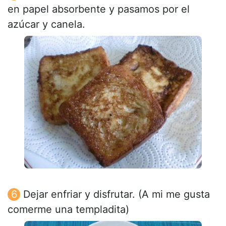
en papel absorbente y pasamos por el
azúcar y canela.
Dejar enfriar y disfrutar. (A mi me gusta
comerme una templadita)