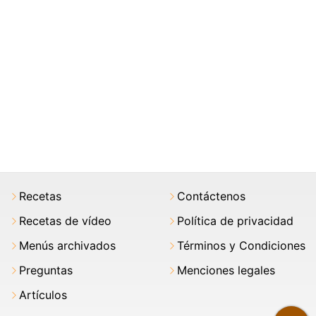
Recetas
Contáctenos
Recetas de vídeo
Política de privacidad
Menús archivados
Términos y Condiciones
Preguntas
Menciones legales
Artículos