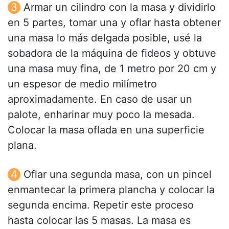
Armar un cilindro con la masa y dividirlo
en 5 partes, tomar una y oflar hasta obtener
una masa lo más delgada posible, usé la
sobadora de la máquina de fideos y obtuve
una masa muy fina, de 1 metro por 20 cm y
un espesor de medio milímetro
aproximadamente. En caso de usar un
palote, enharinar muy poco la mesada.
Colocar la masa oflada en una superficie
plana.
Oflar una segunda masa, con un pincel
enmantecar la primera plancha y colocar la
segunda encima. Repetir este proceso
hasta colocar las 5 masas. La masa es