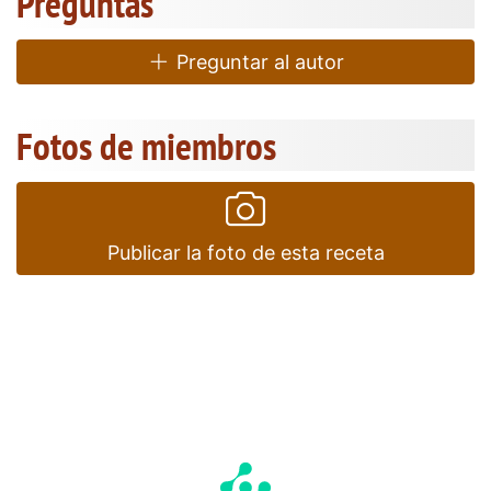
Preguntas
Preguntar al autor
Fotos de miembros
Publicar la foto de esta receta