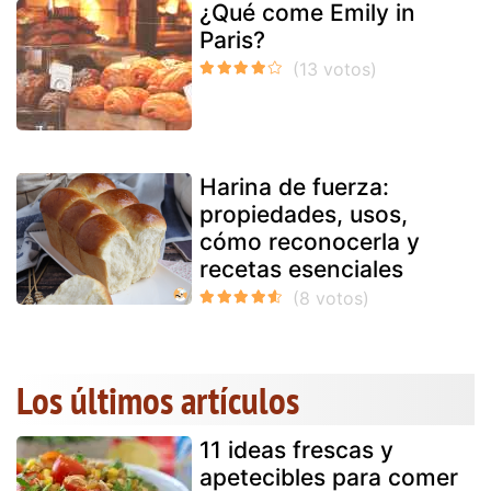
¿Qué come Emily in
Paris?
Harina de fuerza:
propiedades, usos,
cómo reconocerla y
recetas esenciales
Los últimos artículos
11 ideas frescas y
apetecibles para comer