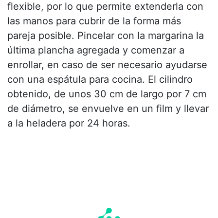
flexible, por lo que permite extenderla con
las manos para cubrir de la forma más
pareja posible. Pincelar con la margarina la
última plancha agregada y comenzar a
enrollar, en caso de ser necesario ayudarse
con una espátula para cocina. El cilindro
obtenido, de unos 30 cm de largo por 7 cm
de diámetro, se envuelve en un film y llevar
a la heladera por 24 horas.