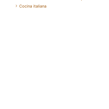
Cocina italiana