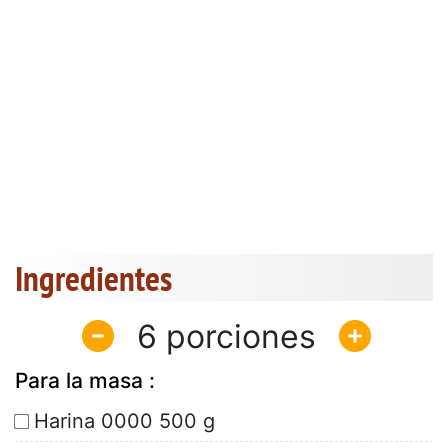
Ingredientes
6
Para la masa :
Harina 0000 500 g