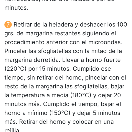
minutos.
Retirar de la heladera y deshacer los 100
grs. de margarina restantes siguiendo el
procedimiento anterior con el microondas.
Pincelar las sfogliatellas con la mitad de la
margarina derretida. Llevar a horno fuerte
(220°C) por 15 minutos. Cumplido ese
tiempo, sin retirar del horno, pincelar con el
resto de la margarina las sfogliatellas, bajar
la temperatura a media (180°C) y dejar 20
minutos más. Cumplido el tiempo, bajar el
horno a mínimo (150°C) y dejar 5 minutos
más. Retirar del horno y colocar en una
rejilla.