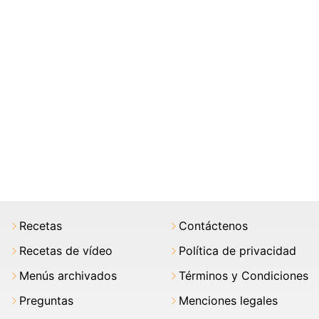
Recetas
Contáctenos
Recetas de vídeo
Política de privacidad
Menús archivados
Términos y Condiciones
Preguntas
Menciones legales