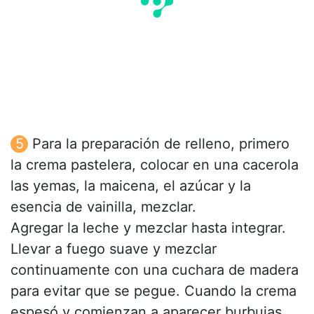
Para la preparación de relleno, primero
la crema pastelera, colocar en una cacerola
las yemas, la maicena, el azúcar y la
esencia de vainilla, mezclar.
Agregar la leche y mezclar hasta integrar.
Llevar a fuego suave y mezclar
continuamente con una cuchara de madera
para evitar que se pegue. Cuando la crema
espesó y comienzan a aparecer burbujas,