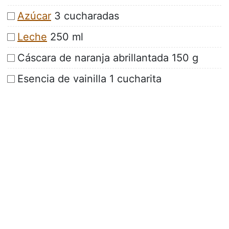
Azúcar
3 cucharadas
Leche
250 ml
Cáscara de naranja abrillantada 150 g
Esencia de vainilla 1 cucharita