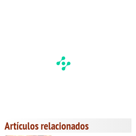
Artículos relacionados