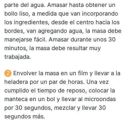
parte del agua. Amasar hasta obtener un
bollo liso, a medida que van incorporando
los ingredientes, desde el centro hacia los
bordes, van agregando agua, la masa debe
manejarse fácil. Amasar durante unos 30
minutos, la masa debe resultar muy
trabajada.
Envolver la masa en un film y llevar a la
heladera por un par de horas. Una vez
cumplido el tiempo de reposo, colocar la
manteca en un bol y llevar al microondas
por 30 segundos, mezclar y llevar 30
segundos más.