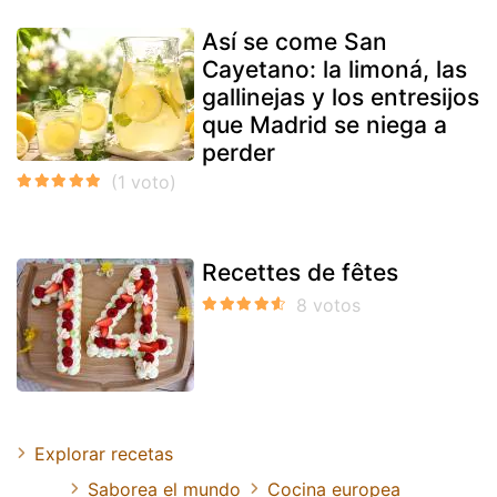
Así se come San
Cayetano: la limoná, las
gallinejas y los entresijos
que Madrid se niega a
perder
Recettes de fêtes
Explorar recetas
Saborea el mundo
Cocina europea