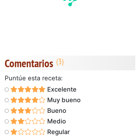
Comentarios
Puntúe esta receta:
Excelente
Muy bueno
Bueno
Medio
Regular