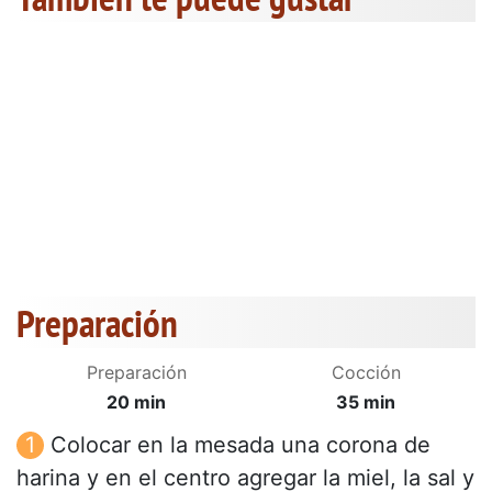
Preparación
Preparación
Cocción
20 min
35 min
Colocar en la mesada una corona de
harina y en el centro agregar la miel, la sal y