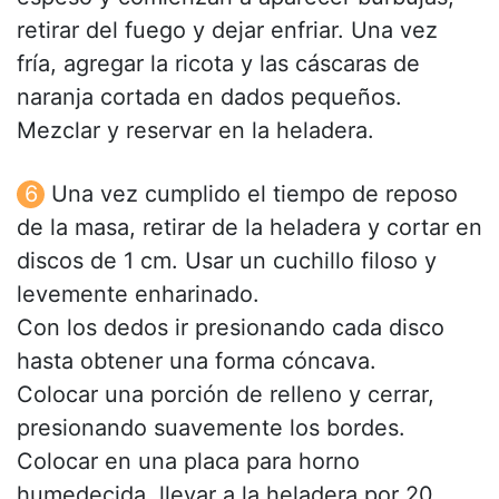
retirar del fuego y dejar enfriar. Una vez
fría, agregar la ricota y las cáscaras de
naranja cortada en dados pequeños.
Mezclar y reservar en la heladera.
Una vez cumplido el tiempo de reposo
de la masa, retirar de la heladera y cortar en
discos de 1 cm. Usar un cuchillo filoso y
levemente enharinado.
Con los dedos ir presionando cada disco
hasta obtener una forma cóncava.
Colocar una porción de relleno y cerrar,
presionando suavemente los bordes.
Colocar en una placa para horno
humedecida, llevar a la heladera por 20