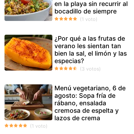
en la playa sin recurrir al
bocadillo de siempre
¿Por qué a las frutas de
verano les sientan tan
bien la sal, el limón y las
especias?
Menú vegetariano, 6 de
agosto: Sopa fría de
rábano, ensalada
cremosa de espelta y
lazos de crema