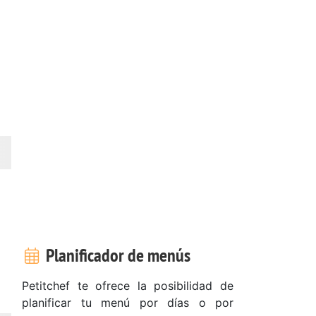
Planificador de menús
Petitchef te ofrece la posibilidad de
planificar tu menú por días o por