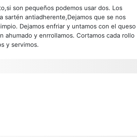
to,si son pequeños podemos usar dos. Los
a sartén antiadherente,Dejamos que se nos
limpio. Dejamos enfriar y untamos con el queso
 ahumado y enrrollamos. Cortamos cada rollo
os y servimos.