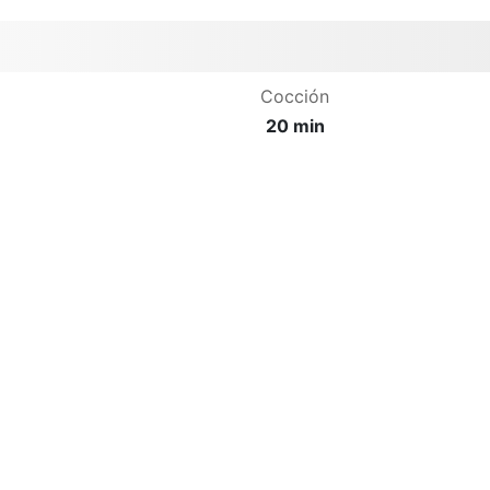
Cocción
20 min