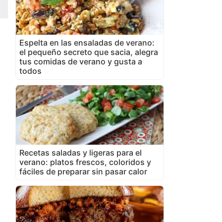
Espelta en las ensaladas de verano:
el pequeño secreto que sacia, alegra
tus comidas de verano y gusta a
todos
Recetas saladas y ligeras para el
verano: platos frescos, coloridos y
fáciles de preparar sin pasar calor