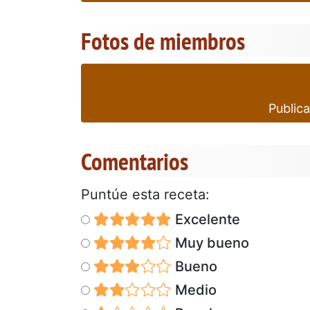
Fotos de miembros
Publica
Comentarios
Puntúe esta receta:
Excelente
Muy bueno
Bueno
Medio