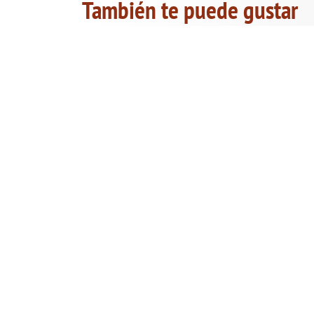
También te puede gustar