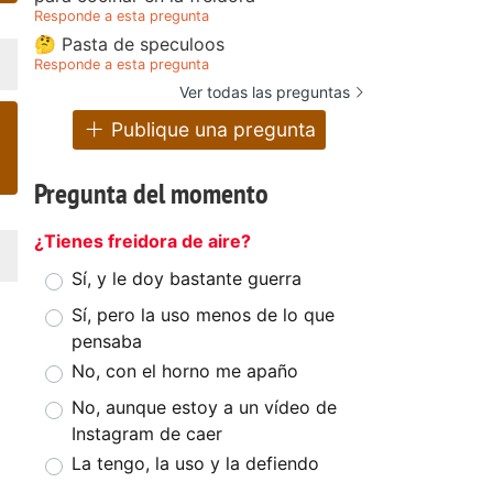
Responde a esta pregunta
🤔 Pasta de speculoos
Responde a esta pregunta
Ver todas las preguntas
Publique una pregunta
Pregunta del momento
¿Tienes freidora de aire?
Sí, y le doy bastante guerra
Sí, pero la uso menos de lo que
pensaba
No, con el horno me apaño
No, aunque estoy a un vídeo de
Instagram de caer
La tengo, la uso y la defiendo