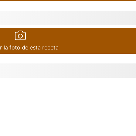
r la foto de esta receta