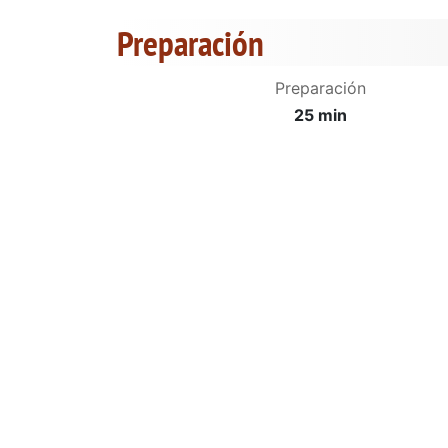
Preparación
Preparación
25 min