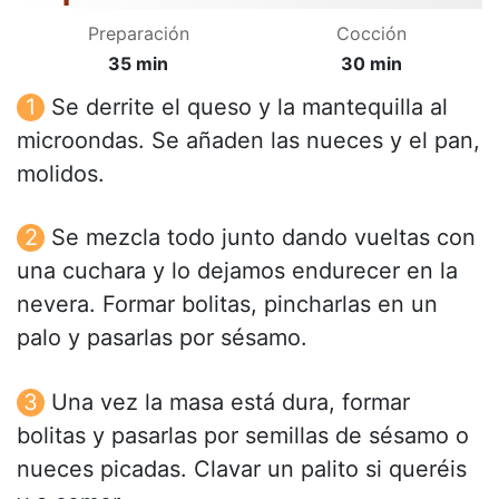
Preparación
Cocción
35 min
30 min
Se derrite el queso y la mantequilla al
microondas. Se añaden las nueces y el pan,
molidos.
Se mezcla todo junto dando vueltas con
una cuchara y lo dejamos endurecer en la
nevera. Formar bolitas, pincharlas en un
palo y pasarlas por sésamo.
Una vez la masa está dura, formar
bolitas y pasarlas por semillas de sésamo o
nueces picadas. Clavar un palito si queréis