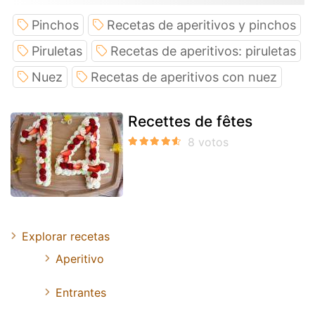
Pinchos
Recetas de aperitivos y pinchos
Piruletas
Recetas de aperitivos: piruletas
Nuez
Recetas de aperitivos con nuez
Recettes de fêtes
Explorar recetas
Aperitivo
Entrantes