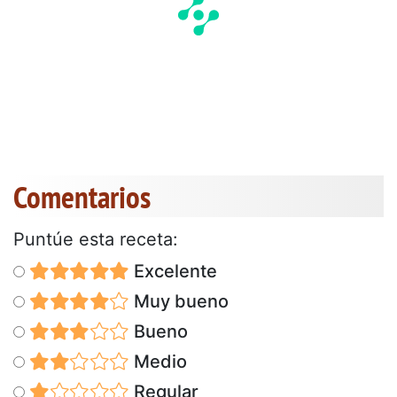
Comentarios
Puntúe esta receta:
Excelente
Muy bueno
Bueno
Medio
Regular