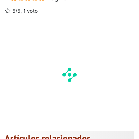
5/5, 1 voto
Artículos relacionados