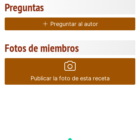
Preguntas
Preguntar al autor
Fotos de miembros
Publicar la foto de esta receta