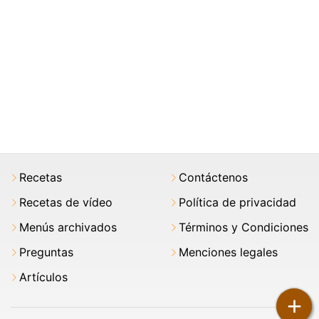
Recetas
Contáctenos
Recetas de vídeo
Política de privacidad
Menús archivados
Términos y Condiciones
Preguntas
Menciones legales
Artículos
+