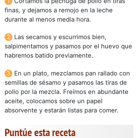
Cortamos la pechuga de pollo en tiras
finas, y dejamos a remojo en la leche
durante al menos media hora.
Las secamos y escurrimos bien,
salpimentamos y pasamos por el huevo que
habremos batido previamente.
En un plato, mezclamos pan rallado con
semillas de sésamo y pasamos las tiras de
pollo por la mezcla. Freímos en abundante
aceite, colocamos sobre un papel
absorvente y estarán listas para comer.
Puntúe esta receta