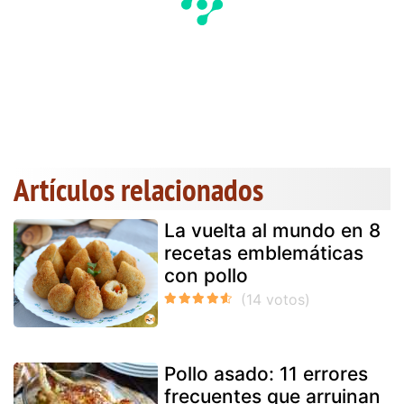
Artículos relacionados
La vuelta al mundo en 8
recetas emblemáticas
con pollo
Pollo asado: 11 errores
frecuentes que arruinan