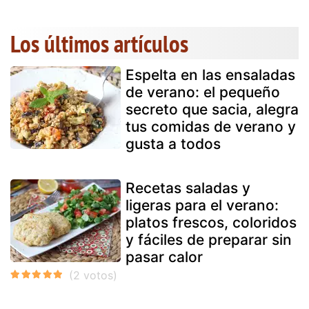
Los últimos artículos
Espelta en las ensaladas
de verano: el pequeño
secreto que sacia, alegra
tus comidas de verano y
gusta a todos
Recetas saladas y
ligeras para el verano:
platos frescos, coloridos
y fáciles de preparar sin
pasar calor