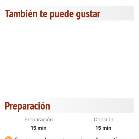
También te puede gustar
Preparación
Preparación
Cocción
15 min
15 min