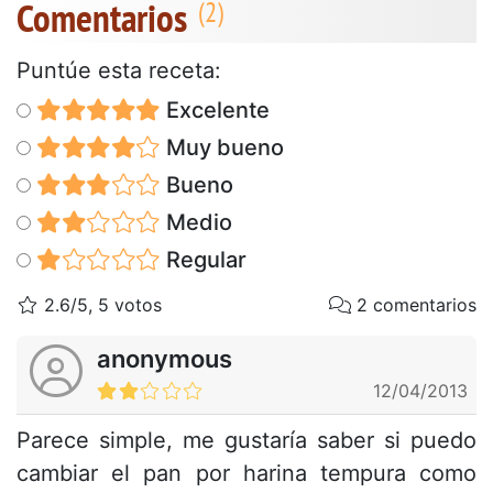
Comentarios
Puntúe esta receta:
Excelente
Muy bueno
Bueno
Medio
Regular
2.6/5, 5 votos
2 comentarios
anonymous
12/04/2013
Parece simple, me gustaría saber si puedo
cambiar el pan por harina tempura como