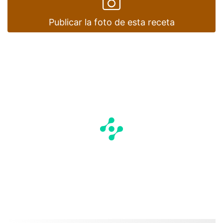
Publicar la foto de esta receta