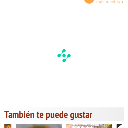
También te puede gustar