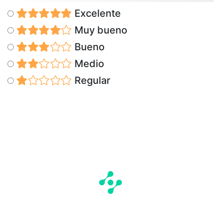
Excelente
Muy bueno
Bueno
Medio
Regular