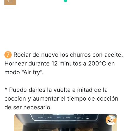
Rociar de nuevo los churros con aceite.
Hornear durante 12 minutos a 200°C en
modo "Air fry".
* Puede darles la vuelta a mitad de la
cocción y aumentar el tiempo de cocción
de ser necesario.