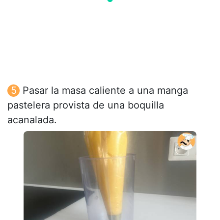
Pasar la masa caliente a una manga
pastelera provista de una boquilla
acanalada.