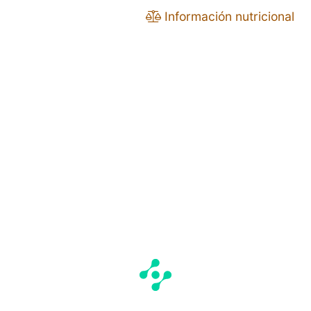
Información nutricional