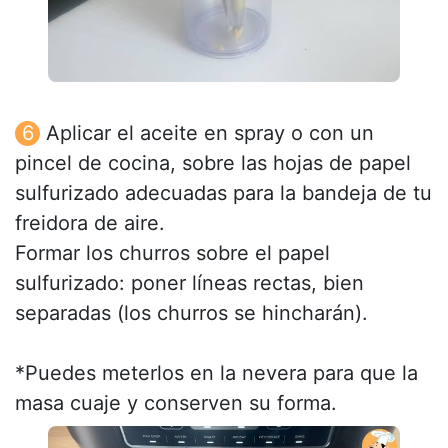
Aplicar el aceite en spray o con un
pincel de cocina, sobre las hojas de papel
sulfurizado adecuadas para la bandeja de tu
freidora de aire.
Formar los churros sobre el papel
sulfurizado: poner líneas rectas, bien
separadas (los churros se hincharán).
*Puedes meterlos en la nevera para que la
masa cuaje y conserven su forma.