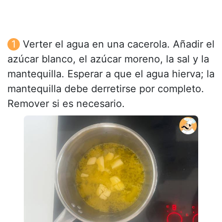
Verter el agua en una cacerola. Añadir el
azúcar blanco, el azúcar moreno, la sal y la
mantequilla. Esperar a que el agua hierva; la
mantequilla debe derretirse por completo.
Remover si es necesario.