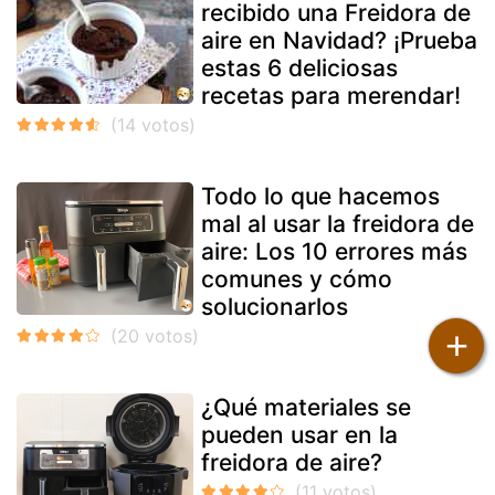
recibido una Freidora de
aire en Navidad? ¡Prueba
estas 6 deliciosas
recetas para merendar!
Todo lo que hacemos
mal al usar la freidora de
aire: Los 10 errores más
comunes y cómo
solucionarlos
+
¿Qué materiales se
pueden usar en la
freidora de aire?