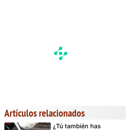
Artículos relacionados
¿Tú también has