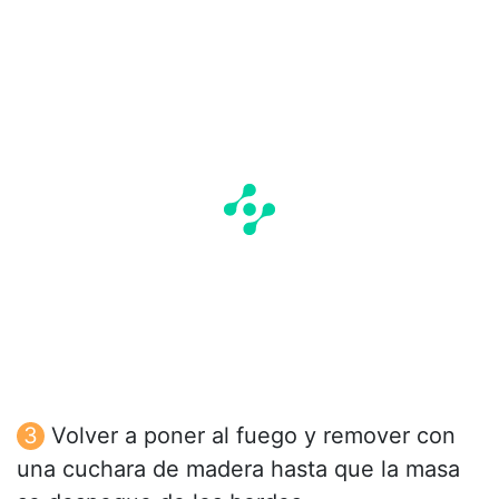
Volver a poner al fuego y remover con
una cuchara de madera hasta que la masa