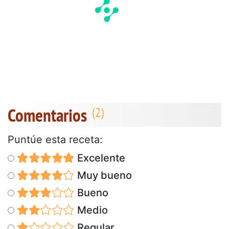
Comentarios
Puntúe esta receta:
Excelente
Muy bueno
Bueno
Medio
Regular