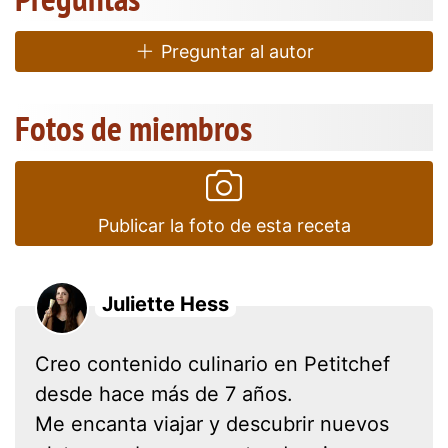
Preguntar al autor
Fotos de miembros
Publicar la foto de esta receta
Juliette Hess
Creo contenido culinario en Petitchef
desde hace más de 7 años.
Me encanta viajar y descubrir nuevos