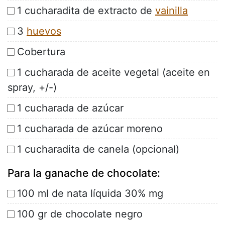
1 cucharadita de extracto de
vainilla
3
huevos
Cobertura
1 cucharada de aceite vegetal (aceite en
spray, +/-)
1 cucharada de azúcar
1 cucharada de azúcar moreno
1 cucharadita de canela (opcional)
Para la ganache de chocolate:
100 ml de nata líquida 30% mg
100 gr de chocolate negro