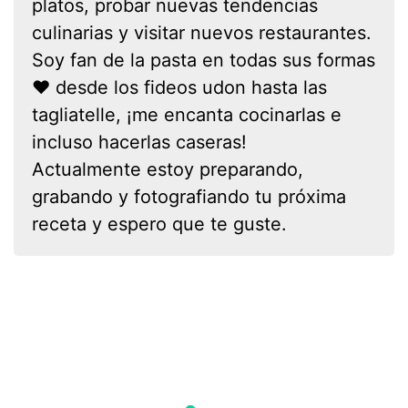
platos, probar nuevas tendencias
culinarias y visitar nuevos restaurantes.
Soy fan de la pasta en todas sus formas
❤ desde los fideos udon hasta las
tagliatelle, ¡me encanta cocinarlas e
incluso hacerlas caseras!
Actualmente estoy preparando,
grabando y fotografiando tu próxima
receta y espero que te guste.