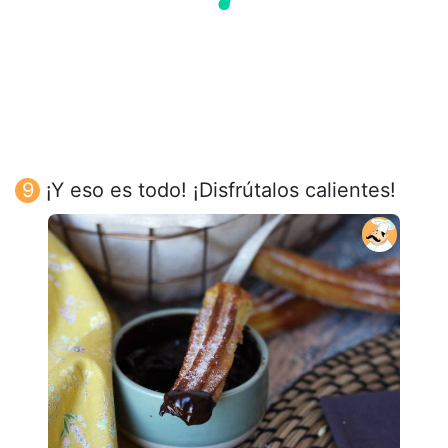
¡Y eso es todo! ¡Disfrútalos calientes!