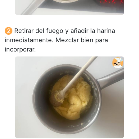
Retirar del fuego y añadir la harina
inmediatamente. Mezclar bien para
incorporar.