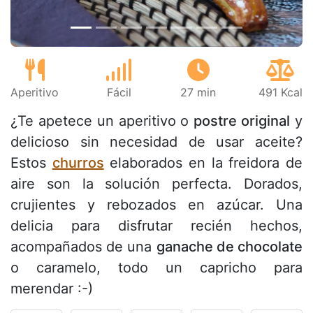
Aperitivo
Fácil
27 min
491 Kcal
¿Te apetece un aperitivo o
postre original
y
delicioso sin necesidad de usar aceite?
Estos
churros
elaborados en la freidora de
aire son la solución perfecta. Dorados,
crujientes y rebozados en azúcar. Una
delicia para disfrutar recién hechos,
acompañados de una
ganache de chocolate
o caramelo, todo un capricho para
merendar :-)