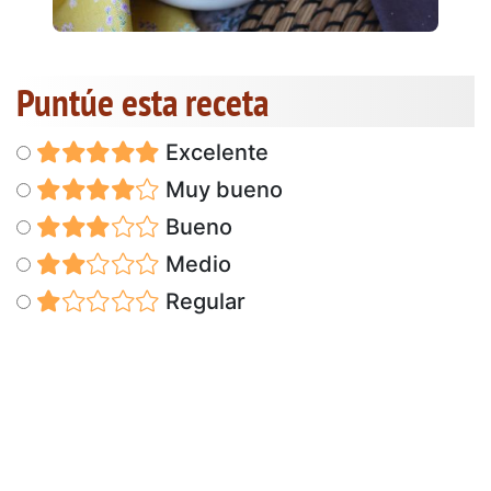
Puntúe esta receta
Excelente
Muy bueno
Bueno
Medio
Regular