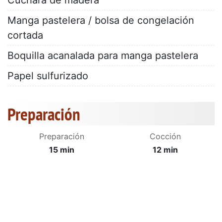
Cuchara de madera
Manga pastelera / bolsa de congelación
cortada
Boquilla acanalada para manga pastelera
Papel sulfurizado
Preparación
Preparación
Cocción
15 min
12 min