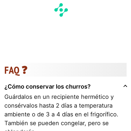
FAQ ❓
¿Cómo conservar los churros?
Guárdalos en un recipiente hermético y
consérvalos hasta 2 días a temperatura
ambiente o de 3 a 4 días en el frigorífico.
También se pueden congelar, pero se