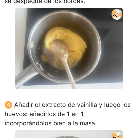
se despegue de los bordes.
Añadir el extracto de vainilla y luego los
huevos: añadirlos de 1 en 1,
incorporándolos bien a la masa.