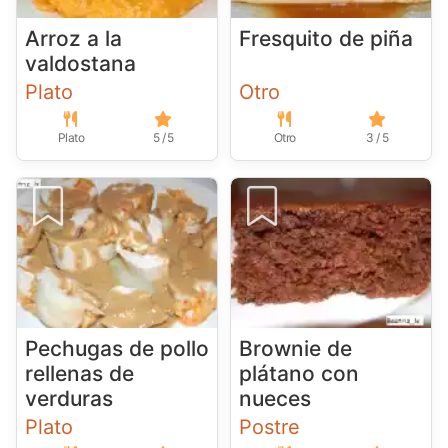
Arroz a la
Fresquito de piña
valdostana
Plato
Otro
Plato
5 / 5
Otro
3 / 5
Pechugas de pollo
Brownie de
rellenas de
plátano con
verduras
nueces
Plato
Postre