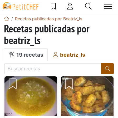
Recetas publicadas por Beatriz_ls
Recetas publicadas por
beatriz_ls
19 recetas
beatriz_ls