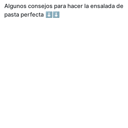
Algunos consejos para hacer la ensalada de
pasta perfecta
⬇⬇