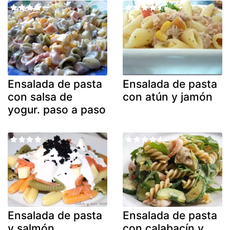
Ensalada de pasta
Ensalada de pasta
con salsa de
con atún y jamón
yogur. paso a paso
Ensalada de pasta
Ensalada de pasta
y salmón
con calabacín y