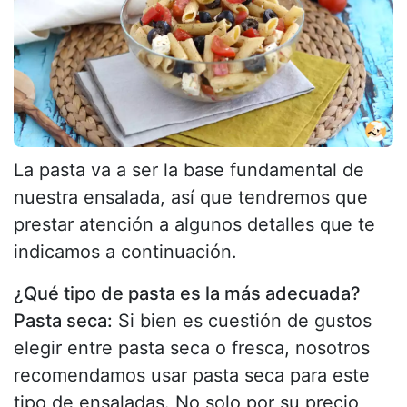
La pasta va a ser la base fundamental de
nuestra ensalada, así que tendremos que
prestar atención a algunos detalles que te
indicamos a continuación.
¿Qué tipo de pasta es la más adecuada?
Pasta seca:
Si bien es cuestión de gustos
elegir entre pasta seca o fresca, nosotros
recomendamos usar pasta seca para este
tipo de ensaladas. No solo por su precio,