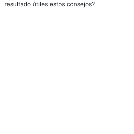
resultado útiles estos consejos?