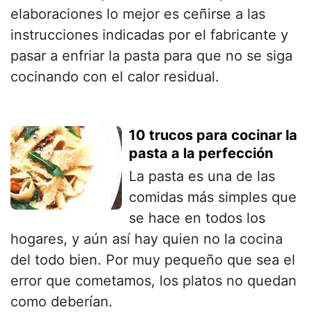
elaboraciones lo mejor es ceñirse a las
instrucciones indicadas por el fabricante y
pasar a enfriar la pasta para que no se siga
cocinando con el calor residual.
10 trucos para cocinar la
pasta a la perfección
La pasta es una de las
comidas más simples que
se hace en todos los
hogares, y aún así hay quien no la cocina
del todo bien. Por muy pequeño que sea el
error que cometamos, los platos no quedan
como deberían.