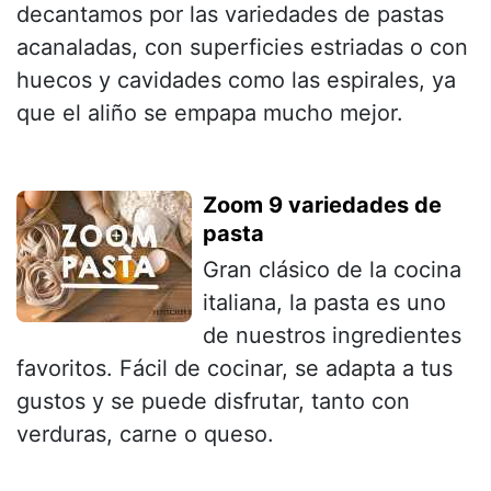
decantamos por las variedades de pastas
acanaladas, con superficies estriadas o con
huecos y cavidades como las espirales, ya
que el aliño se empapa mucho mejor.
Zoom 9 variedades de
pasta
Gran clásico de la cocina
italiana, la pasta es uno
de nuestros ingredientes
favoritos. Fácil de cocinar, se adapta a tus
gustos y se puede disfrutar, tanto con
verduras, carne o queso.