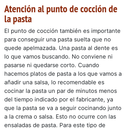
Atención al punto de cocción de
la pasta
El punto de cocción también es importante
para conseguir una pasta suelta que no
quede apelmazada. Una pasta al dente es
lo que vamos buscando. No conviene ni
pasarse ni quedarse corto. Cuando
hacemos platos de pasta a los que vamos a
añadir una salsa, lo recomendable es
cocinar la pasta un par de minutos menos
del tiempo indicado por el fabricante, ya
que la pasta se va a seguir cocinando junto
a la crema o salsa. Esto no ocurre con las
ensaladas de pasta. Para este tipo de