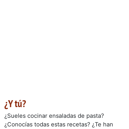
¿Y tú?
¿Sueles cocinar ensaladas de pasta?
¿Conocías todas estas recetas? ¿Te han