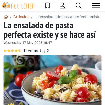
Artículos
La ensalada de pasta perfecta existe y 
La ensalada de pasta
perfecta existe y se hace así
Wednesday 17 May 2023 16:47