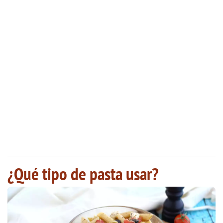
¿Qué tipo de pasta usar?