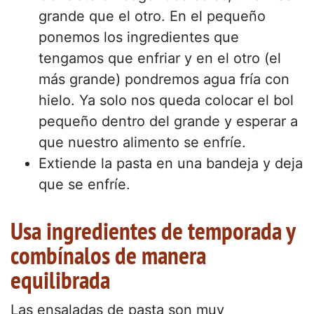
grande que el otro. En el pequeño
ponemos los ingredientes que
tengamos que enfriar y en el otro (el
más grande) pondremos agua fría con
hielo. Ya solo nos queda colocar el bol
pequeño dentro del grande y esperar a
que nuestro alimento se enfríe.
Extiende la pasta en una bandeja y deja
que se enfríe.
Usa ingredientes de temporada y
combínalos de manera
equilibrada
Las ensaladas de pasta son muy