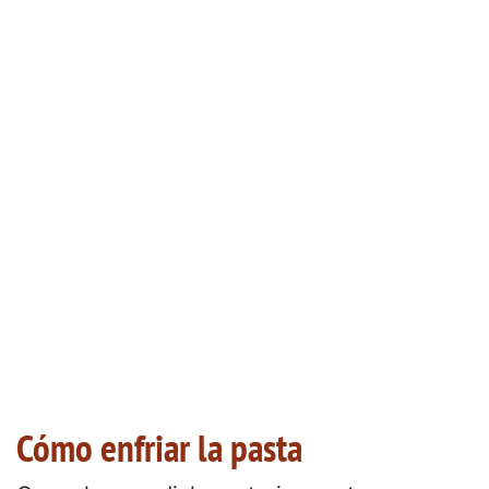
Cómo enfriar la pasta