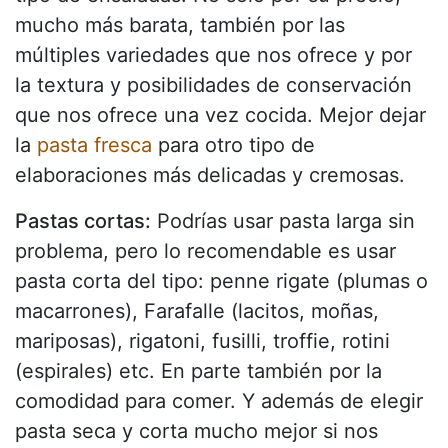
mucho más barata, también por las
múltiples variedades que nos ofrece y por
la textura y posibilidades de conservación
que nos ofrece una vez cocida. Mejor dejar
la
pasta fresca
para otro tipo de
elaboraciones más delicadas y cremosas.
Pastas cortas:
Podrías usar pasta larga sin
problema, pero lo recomendable es usar
pasta corta del tipo: penne rigate (plumas o
macarrones), Farafalle (lacitos, moñas,
mariposas), rigatoni, fusilli, troffie, rotini
(espirales) etc. En parte también por la
comodidad para comer. Y además de elegir
pasta seca y corta mucho mejor si nos