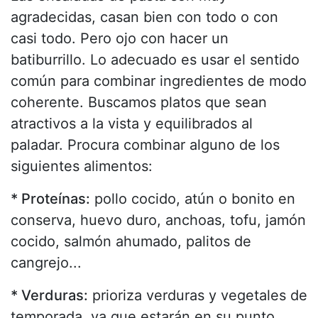
agradecidas, casan bien con todo o con
casi todo. Pero ojo con hacer un
batiburrillo. Lo adecuado es usar el sentido
común para combinar ingredientes de modo
coherente. Buscamos platos que sean
atractivos a la vista y equilibrados al
paladar. Procura combinar alguno de los
siguientes alimentos:
* Proteínas:
pollo cocido, atún o bonito en
conserva, huevo duro, anchoas, tofu, jamón
cocido, salmón ahumado, palitos de
cangrejo...
* Verduras:
prioriza verduras y vegetales de
temporada, ya que estarán en su punto