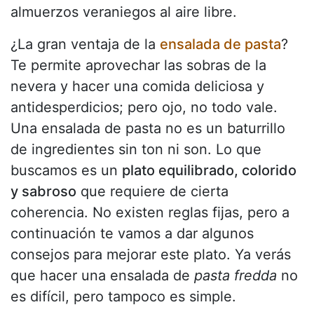
almuerzos veraniegos al aire libre.
¿La gran ventaja de la
ensalada de pasta
?
Te permite aprovechar las sobras de la
nevera y hacer una comida deliciosa y
antidesperdicios; pero ojo, no todo vale.
Una ensalada de pasta no es un baturrillo
de ingredientes sin ton ni son. Lo que
buscamos es un
plato equilibrado, colorido
y sabroso
que requiere de cierta
coherencia. No existen reglas fijas, pero a
continuación te vamos a dar algunos
consejos para mejorar este plato. Ya verás
que hacer una ensalada de
pasta fredda
no
es difícil, pero tampoco es simple.