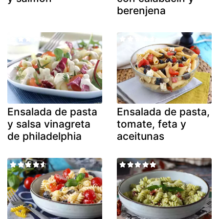
berenjena
Ensalada de pasta
Ensalada de pasta,
y salsa vinagreta
tomate, feta y
de philadelphia
aceitunas