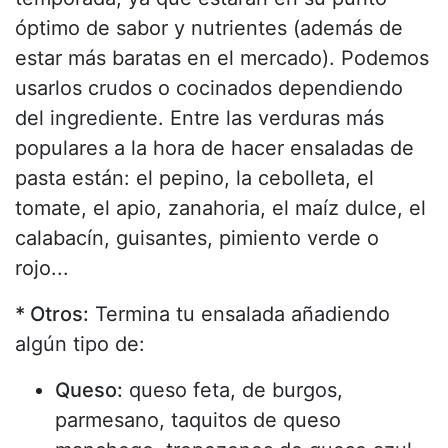
óptimo de sabor y nutrientes (además de
estar más baratas en el mercado). Podemos
usarlos crudos o cocinados dependiendo
del ingrediente. Entre las verduras más
populares a la hora de hacer ensaladas de
pasta están: el pepino, la cebolleta, el
tomate, el apio, zanahoria, el maíz dulce, el
calabacín, guisantes, pimiento verde o
rojo...
* Otros:
Termina tu ensalada añadiendo
algún tipo de:
Queso:
queso feta, de burgos,
parmesano, taquitos de queso