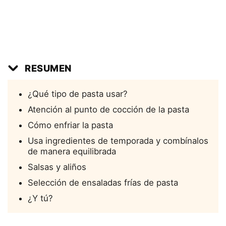
RESUMEN
¿Qué tipo de pasta usar?
Atención al punto de cocción de la pasta
Cómo enfriar la pasta
Usa ingredientes de temporada y combínalos
de manera equilibrada
Salsas y aliños
Selección de ensaladas frías de pasta
¿Y tú?