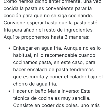
Como hemos dicho anteriormente, una vez
cocida la pasta es conveniente parar la
cocción para que no se siga cocinando.
Conviene esperar hasta que la pasta esté
fría para añadir el resto de ingredientes.
Aquí te proponemos hasta 3 maneras:
Enjuagar en agua fría. Aunque no es lo
habitual, ni lo recomendable cuando
cocinamos pasta, en este caso, para
hacer ensalada de pasta tendremos
que escurrirla y poner el colador bajo el
chorro de agua fría.
Hacer un baño María inverso: Esta
técnica de cocina es muy sencilla.
Consiste en coger dos boles, uno más