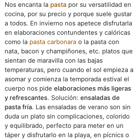
Nos encanta la
pasta
por su versatilidad en
cocina, por su precio y porque suele gustar
a todos. En invierno nos apetece disfrutarla
en elaboraciones contundentes y calóricas
como la
pasta carbonara
o la pasta con
nata, bacon y champiñones, etc. platos que
sientan de maravilla con las bajas
temperaturas, pero cuando el sol empieza a
asomar y comienza la temporada estival el
cuerpo nos pide
elaboraciones más ligeras
y refrescantes
. Solución:
ensaladas de
pasta fría
. Las ensaladas de verano son sin
duda un plato sin complicaciones, colorido
y equilibrado, perfecto para meter en un
táper y disfrutarlo en la playa, en pícnics o