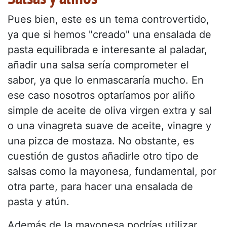
Pues bien, este es un tema controvertido,
ya que si hemos "creado" una ensalada de
pasta equilibrada e interesante al paladar,
añadir una salsa sería comprometer el
sabor, ya que lo enmascararía mucho. En
ese caso nosotros optaríamos por aliño
simple de aceite de oliva virgen extra y sal
o una vinagreta suave de aceite, vinagre y
una pizca de mostaza. No obstante, es
cuestión de gustos añadirle otro tipo de
salsas como la mayonesa, fundamental, por
otra parte, para hacer una ensalada de
pasta y atún.
Además de la mayonesa podrías utilizar,