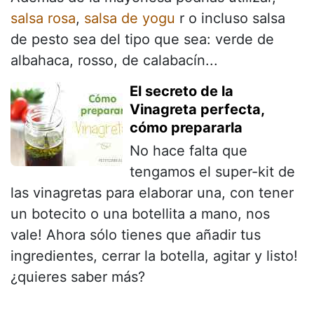
salsa rosa
,
salsa de yogu
r o incluso salsa
de pesto sea del tipo que sea: verde de
albahaca, rosso, de calabacín...
El secreto de la
Vinagreta perfecta,
cómo prepararla
No hace falta que
tengamos el super-kit de
las vinagretas para elaborar una, con tener
un botecito o una botellita a mano, nos
vale! Ahora sólo tienes que añadir tus
ingredientes, cerrar la botella, agitar y listo!
¿quieres saber más?