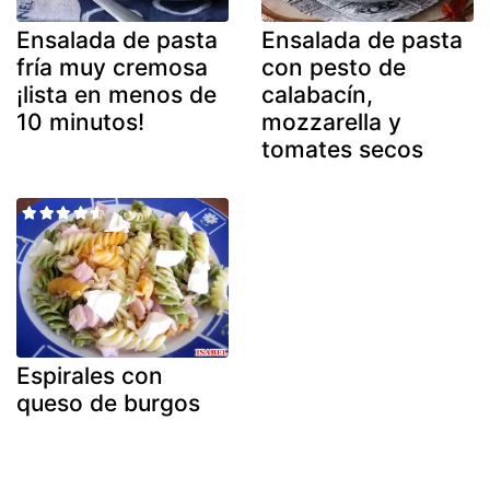
Ensalada de pasta
Ensalada de pasta
fría muy cremosa
con pesto de
¡lista en menos de
calabacín,
10 minutos!
mozzarella y
tomates secos
Espirales con
queso de burgos