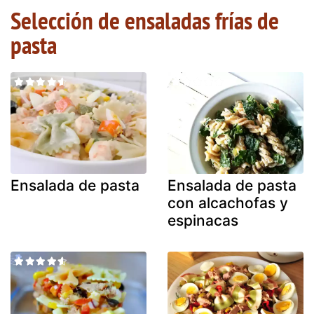
Selección de ensaladas frías de
pasta
Ensalada de pasta
Ensalada de pasta
con alcachofas y
espinacas