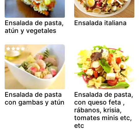
Ensalada de pasta,
Ensalada italiana
atún y vegetales
Ensalada de pasta
Ensalada de pasta,
con gambas y atún
con queso feta ,
rábanos, krisia,
tomates minis etc,
etc