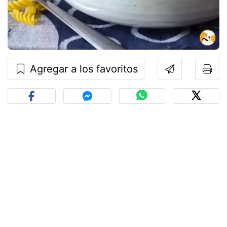
Agregar a los favoritos