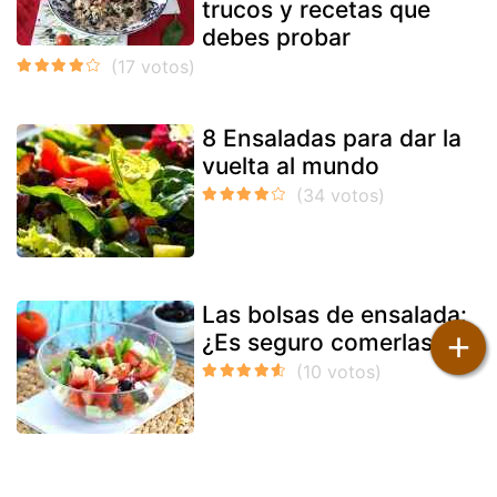
trucos y recetas que
debes probar
8 Ensaladas para dar la
vuelta al mundo
Las bolsas de ensalada:
+
¿Es seguro comerlas?