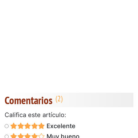
Comentarios
Califica este artículo:
Excelente
Muy bueno