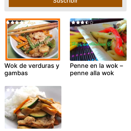
Suscribir
Wok de verduras y
Penne en la wok –
gambas
penne alla wok