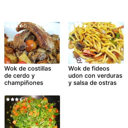
Wok de costillas
Wok de fideos
de cerdo y
udon con verduras
champiñones
y salsa de ostras