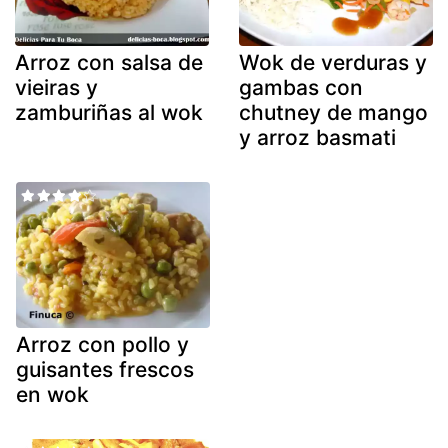
Arroz con salsa de
Wok de verduras y
vieiras y
gambas con
zamburiñas al wok
chutney de mango
y arroz basmati
Arroz con pollo y
guisantes frescos
en wok