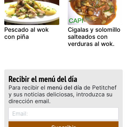
Pescado al wok
Cigalas y solomillo
con piña
salteados con
verduras al wok.
Recibir el menú del día
Para recibir el
menú del día
de Petitchef
y sus noticias deliciosas, introduzca su
dirección email.