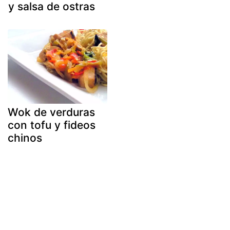
y salsa de ostras
Wok de verduras
con tofu y fideos
chinos