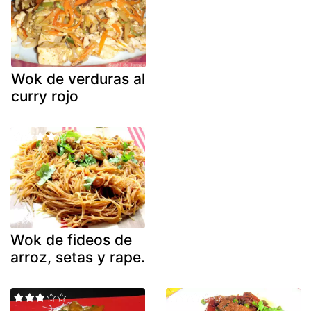
Wok de verduras al
curry rojo
Wok de fideos de
arroz, setas y rape.