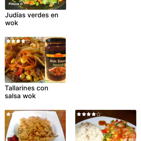
Judías verdes en
wok
Tallarines con
salsa wok