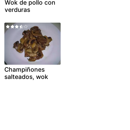
Wok de pollo con
verduras
Champiñones
salteados, wok