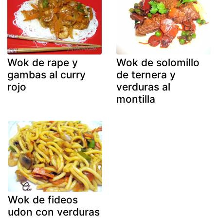
Wok de rape y
Wok de solomillo
gambas al curry
de ternera y
rojo
verduras al
montilla
Wok de fideos
udon con verduras