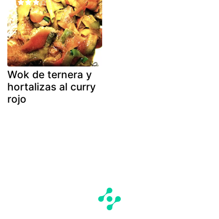
Wok de ternera y
hortalizas al curry
rojo