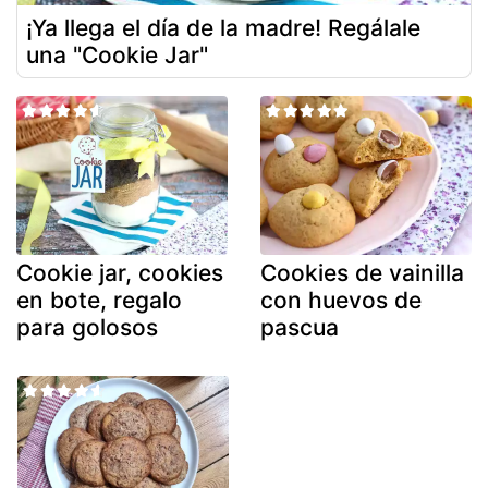
¡Ya llega el día de la madre! Regálale
una "Cookie Jar"
Cookie jar, cookies
Cookies de vainilla
en bote, regalo
con huevos de
para golosos
pascua