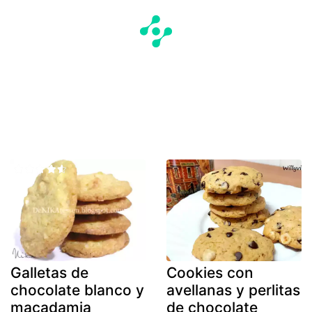
Galletas de
Cookies con
chocolate blanco y
avellanas y perlitas
macadamia
de chocolate