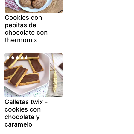
Cookies con
pepitas de
chocolate con
thermomix
Galletas twix -
cookies con
chocolate y
caramelo