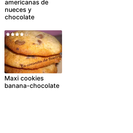
americanas de
nueces y
chocolate
Maxi cookies
banana-chocolate