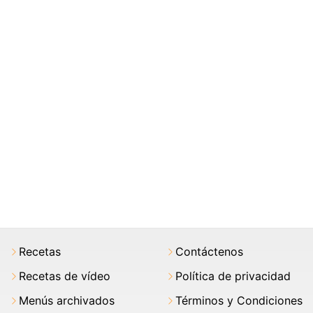
Recetas
Contáctenos
Recetas de vídeo
Política de privacidad
Menús archivados
Términos y Condiciones