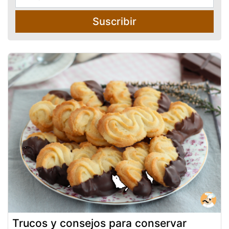
Suscribir
Trucos y consejos para conservar