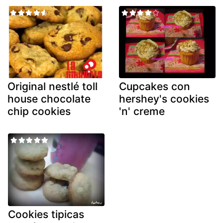
Original nestlé toll
Cupcakes con
house chocolate
hershey's cookies
chip cookies
'n' creme
Cookies tipicas