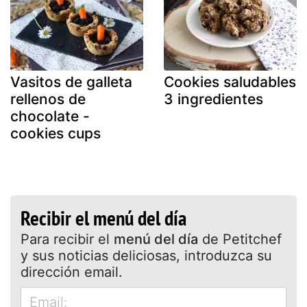
Vasitos de galleta
Cookies saludables
rellenos de
3 ingredientes
chocolate -
cookies cups
Recibir el menú del día
Para recibir el
menú del día
de Petitchef
y sus noticias deliciosas, introduzca su
dirección email.