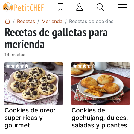
Recetas
Merienda
Recetas de cookies
Recetas de galletas para
merienda
18 recetas
Cookies de oreo:
Cookies de
súper ricas y
gochujang, dulces,
gourmet
saladas y picantes