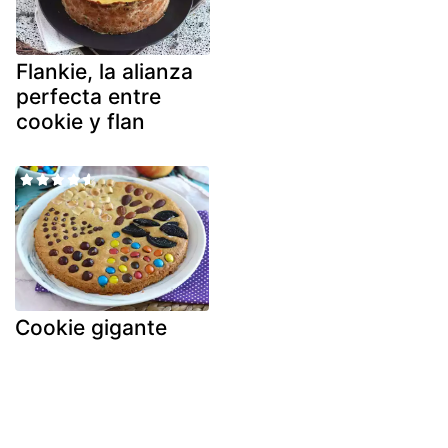
Flankie, la alianza
perfecta entre
cookie y flan
Cookie gigante