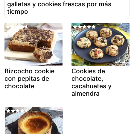
galletas y cookies frescas por más
tiempo
Bizcocho cookie
Cookies de
con pepitas de
chocolate,
chocolate
cacahuetes y
almendra