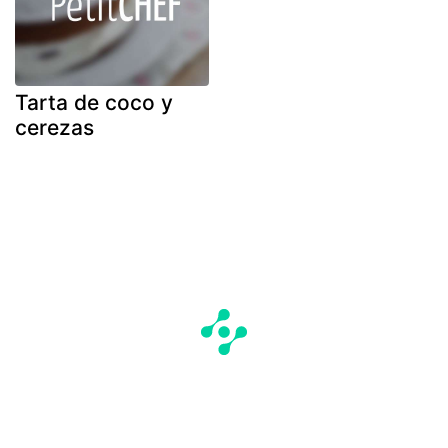
Tarta de coco y
cerezas