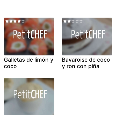
Galletas de limón y
Bavaroise de coco
coco
y ron con piña