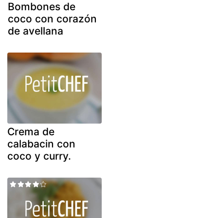
Bombones de
coco con corazón
de avellana
Crema de
calabacin con
coco y curry.