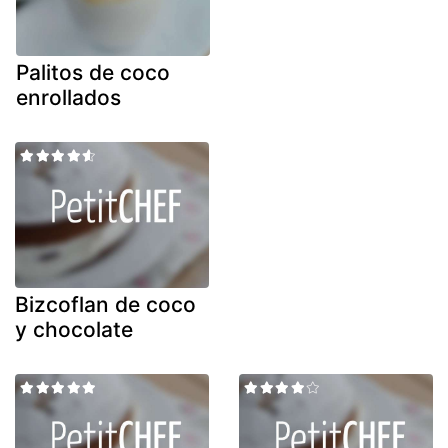
Palitos de coco
enrollados
Bizcoflan de coco
y chocolate