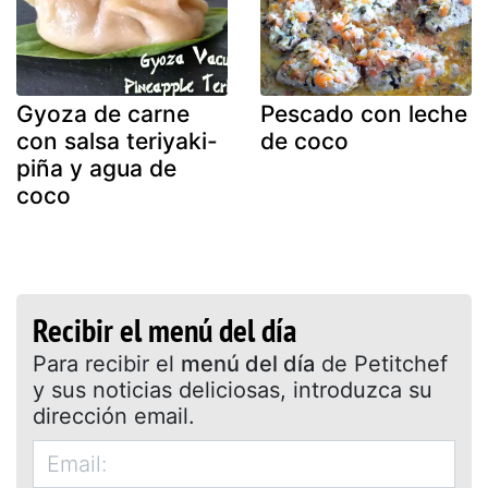
Gyoza de carne
Pescado con leche
con salsa teriyaki-
de coco
piña y agua de
coco
Recibir el menú del día
Para recibir el
menú del día
de Petitchef
y sus noticias deliciosas, introduzca su
dirección email.