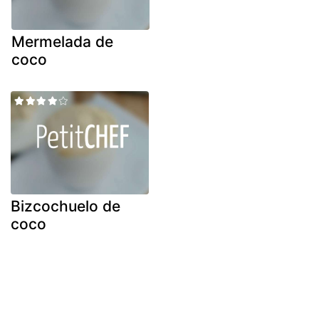
Mermelada de
coco
Bizcochuelo de
coco