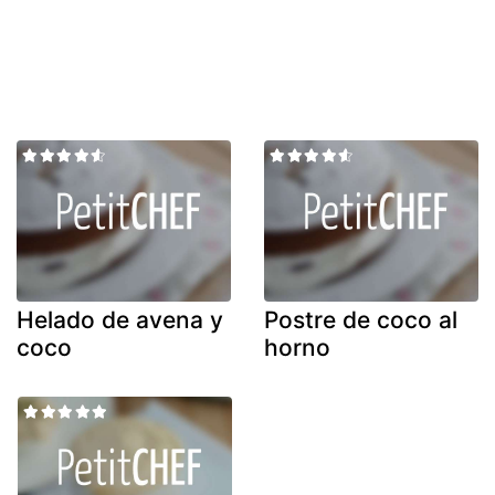
Helado de avena y
Postre de coco al
coco
horno