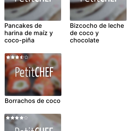
Pancakes de
Bizcocho de leche
harina de maíz y
de coco y
coco-piña
chocolate
Borrachos de coco