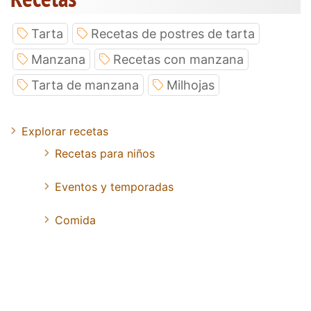
Tarta
Recetas de postres de tarta
Manzana
Recetas con manzana
Tarta de manzana
Milhojas
Explorar recetas
Recetas para niños
Eventos y temporadas
Comida