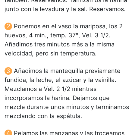
también. Reservamos. Tamizamos la harina
junto con la levadura y la sal. Reservamos.
Ponemos en el vaso la mariposa, los 2
huevos, 4 min., temp. 37º, Vel. 3 1/2.
Añadimos tres minutos más a la misma
velocidad, pero sin temperatura.
Añadimos la mantequilla previamente
fundida, la leche, el azúcar y la vainilla.
Mezclamos a Vel. 2 1/2 mientras
incorporamos la harina. Dejamos que
mezcle durante unos minutos y terminamos
mezclando con la espátula.
Pelamos las manzanas y las troceamos