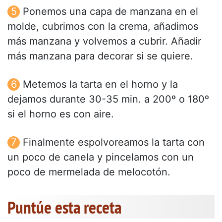
Ponemos una capa de manzana en el
molde, cubrimos con la crema, añadimos
más manzana y volvemos a cubrir. Añadir
más manzana para decorar si se quiere.
Metemos la tarta en el horno y la
dejamos durante 30-35 min. a 200º o 180º
si el horno es con aire.
Finalmente espolvoreamos la tarta con
un poco de canela y pincelamos con un
poco de mermelada de melocotón.
Puntúe esta receta