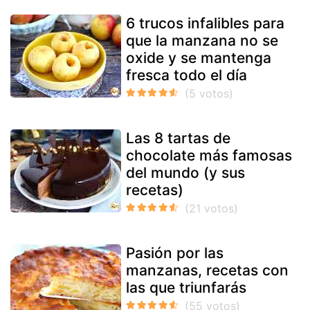
6 trucos infalibles para
que la manzana no se
oxide y se mantenga
fresca todo el día
Las 8 tartas de
chocolate más famosas
del mundo (y sus
recetas)
Pasión por las
manzanas, recetas con
las que triunfarás