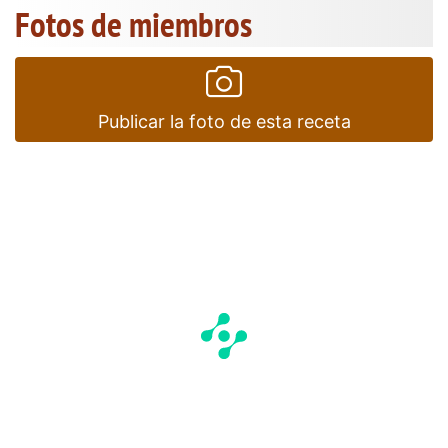
Fotos de miembros
Publicar la foto de esta receta