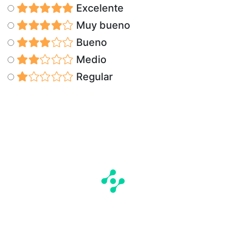
Excelente
Muy bueno
Bueno
Medio
Regular