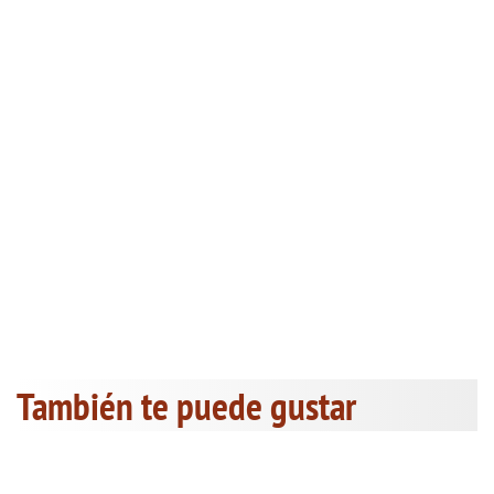
También te puede gustar