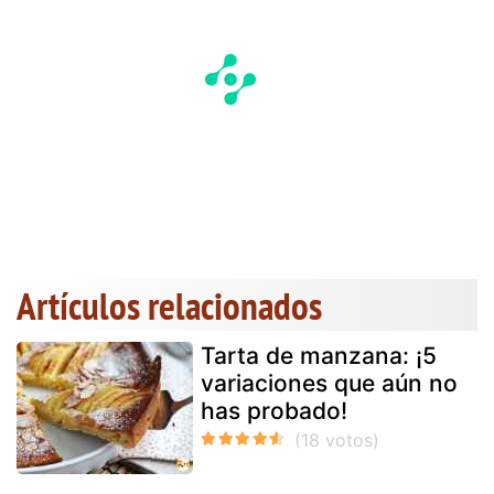
Artículos relacionados
Tarta de manzana: ¡5
variaciones que aún no
has probado!