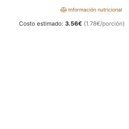
Información nutricional
Costo estimado:
3.56
€
(1.78€/porción)