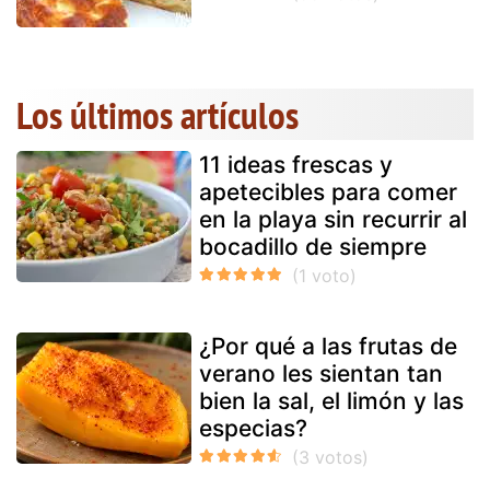
Los últimos artículos
11 ideas frescas y
apetecibles para comer
en la playa sin recurrir al
bocadillo de siempre
¿Por qué a las frutas de
verano les sientan tan
bien la sal, el limón y las
especias?