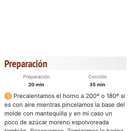
Preparación
Preparación
Cocción
20 min
35 min
Precalentamos el horno a 200º o 180º si
es con aire mientras pincelamos la base del
molde con mantequilla y en mi caso un
poco de azúcar moreno espolvoreada