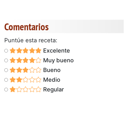
Comentarios
Puntúe esta receta:
Excelente
Muy bueno
Bueno
Medio
Regular