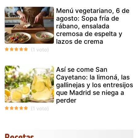
Menú vegetariano, 6 de
agosto: Sopa fría de
rábano, ensalada
cremosa de espelta y
lazos de crema
Así se come San
Cayetano: la limoná, las
gallinejas y los entresijos
que Madrid se niega a
perder
Recetas