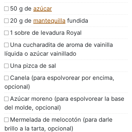
50 g de
azúcar
20 g de
mantequilla
fundida
1 sobre de levadura Royal
Una cucharadita de aroma de vainilla
líquida o azúcar vainillado
Una pizca de sal
Canela (para espolvorear por encima,
opcional)
Azúcar moreno (para espolvorear la base
del molde, opcional)
Mermelada de melocotón (para darle
brillo a la tarta, opcional)