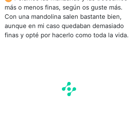
más o menos finas, según os guste más.
Con una mandolina salen bastante bien,
aunque en mi caso quedaban demasiado
finas y opté por hacerlo como toda la vida.