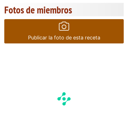
Fotos de miembros
Publicar la foto de esta receta