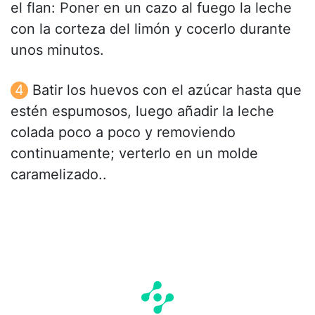
el flan: Poner en un cazo al fuego la leche
con la corteza del limón y cocerlo durante
unos minutos.
Batir los huevos con el azúcar hasta que
estén espumosos, luego añadir la leche
colada poco a poco y removiendo
continuamente; verterlo en un molde
caramelizado..