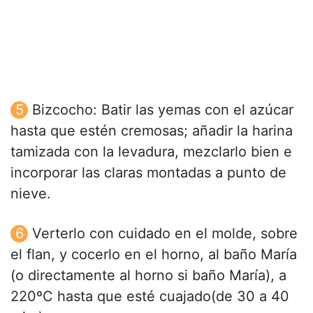
Bizcocho: Batir las yemas con el azúcar
hasta que estén cremosas; añadir la harina
tamizada con la levadura, mezclarlo bien e
incorporar las claras montadas a punto de
nieve.
Verterlo con cuidado en el molde, sobre
el flan, y cocerlo en el horno, al baño María
(o directamente al horno si baño María), a
220ºC hasta que esté cuajado(de 30 a 40