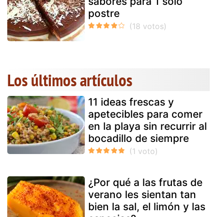
sabores para 1 sólo
postre
Los últimos artículos
11 ideas frescas y
apetecibles para comer
en la playa sin recurrir al
bocadillo de siempre
¿Por qué a las frutas de
verano les sientan tan
bien la sal, el limón y las