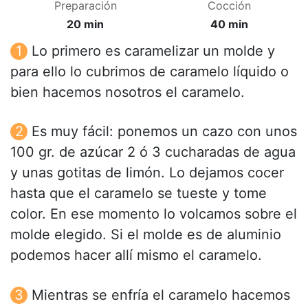
Preparación
Cocción
20 min
40 min
Lo primero es caramelizar un molde y
para ello lo cubrimos de caramelo líquido o
bien hacemos nosotros el caramelo.
Es muy fácil: ponemos un cazo con unos
100 gr. de azúcar 2 ó 3 cucharadas de agua
y unas gotitas de limón. Lo dejamos cocer
hasta que el caramelo se tueste y tome
color. En ese momento lo volcamos sobre el
molde elegido. Si el molde es de aluminio
podemos hacer allí mismo el caramelo.
Mientras se enfría el caramelo hacemos