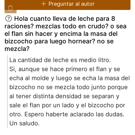
Preguntar al autor
Hola cuanto lleva de leche para 8
raciones? mezclas todo en crudo? o sea
el flan sin hacer y encima la masa del
bizcocho para luego hornear? no se
mezcla?
La cantidad de leche es medio litro.
Si, aunque se hace primero el flan y se
echa al molde y luego se echa la masa del
bizcocho no se mezcla todo junto porque
al tener distinta densidad se separan y
sale el flan por un lado y el bizcocho por
otro. Espero haberte aclarado las dudas.
Un saludo.