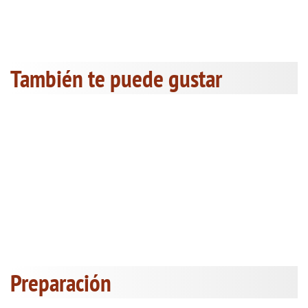
También te puede gustar
Preparación