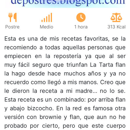
Postre
Medio
1 hora
313 Kcal
Esta es una de mis recetas favoritas, se la
recomiendo a todas aquellas personas que
empiecen en la repostería ya que al ser
muy fácil seguro que triunfan La Tarta flan
la hago desde hace muchos años y ya no
recuerdo como llegó a mis manos. Creo que
le dieron la receta a mi madre… no lo se.
Esta receta es un combinado: por arriba flan
y abajo bizcocho. En la red es famosa otra
versión con brownie y flan, que aun no he
probado por cierto, pero que este cuerpo