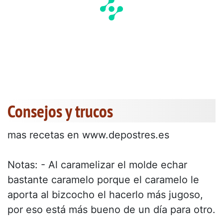
Consejos y trucos
mas recetas en www.depostres.es
Notas: - Al caramelizar el molde echar
bastante caramelo porque el caramelo le
aporta al bizcocho el hacerlo más jugoso,
por eso está más bueno de un día para otro.