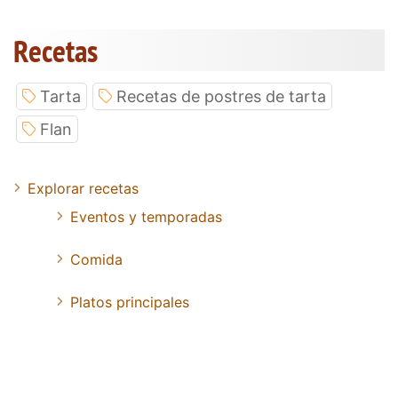
Recetas
Tarta
Recetas de postres de tarta
Flan
Explorar recetas
Eventos y temporadas
Comida
Platos principales