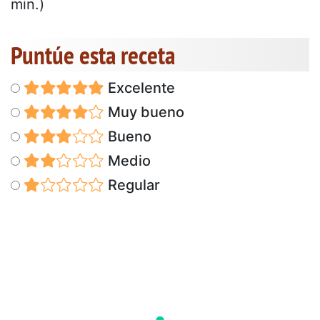
min.)
Puntúe esta receta
Excelente
Muy bueno
Bueno
Medio
Regular