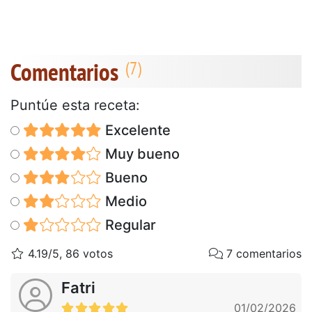
Comentarios
Puntúe esta receta:
Excelente
Muy bueno
Bueno
Medio
Regular
4.19/5, 86 votos
7 comentarios
Fatri
01/02/2026