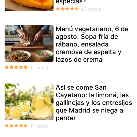
especias?
Menú vegetariano, 6 de
agosto: Sopa fría de
rábano, ensalada
cremosa de espelta y
lazos de crema
Así se come San
Cayetano: la limoná, las
gallinejas y los entresijos
que Madrid se niega a
perder