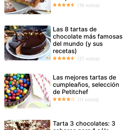
Las 8 tartas de
chocolate más famosas
del mundo (y sus
recetas)
Las mejores tartas de
cumpleaños, selección
de Petitchef
Tarta 3 chocolates: 3