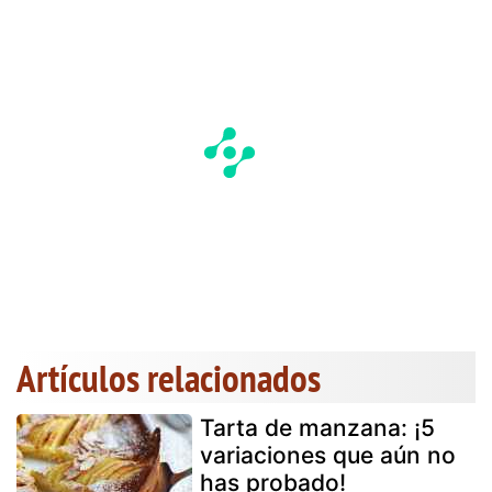
Artículos relacionados
Tarta de manzana: ¡5
variaciones que aún no
has probado!