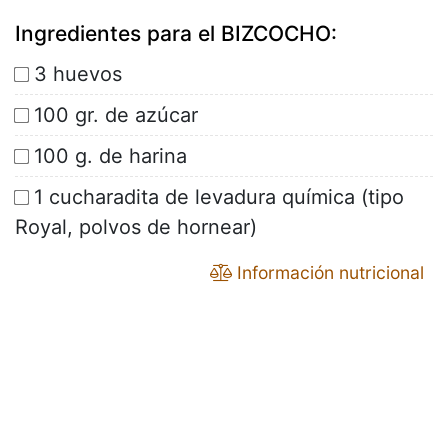
Ingredientes para el BIZCOCHO:
3 huevos
100 gr. de azúcar
100 g. de harina
1 cucharadita de levadura química (tipo
Royal, polvos de hornear)
Información nutricional