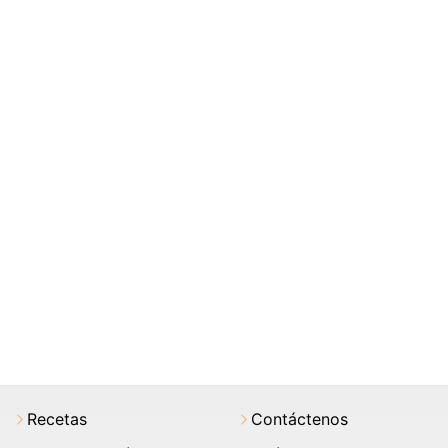
Recetas
Contáctenos