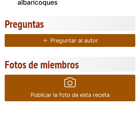
albaricoques
Preguntas
Preguntar al autor
Fotos de miembros
Publicar la foto de esta receta