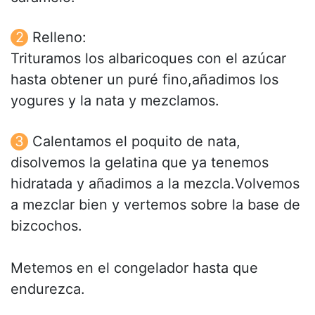
Relleno:
Trituramos los albaricoques con el azúcar
hasta obtener un puré fino,añadimos los
yogures y la nata y mezclamos.
Calentamos el poquito de nata,
disolvemos la gelatina que ya tenemos
hidratada y añadimos a la mezcla.Volvemos
a mezclar bien y vertemos sobre la base de
bizcochos.
Metemos en el congelador hasta que
endurezca.