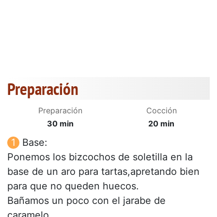
Preparación
Preparación
Cocción
30 min
20 min
Base:
Ponemos los bizcochos de soletilla en la
base de un aro para tartas,apretando bien
para que no queden huecos.
Bañamos un poco con el jarabe de
caramelo.