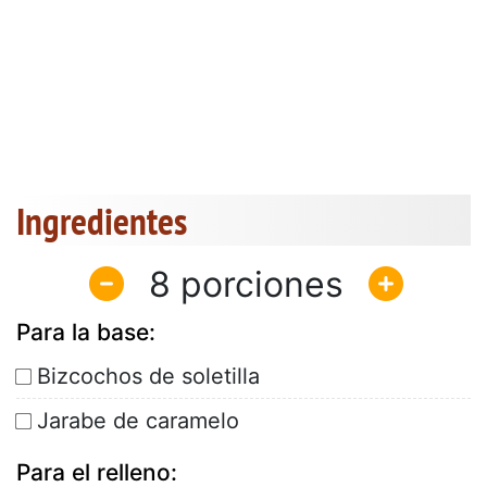
Ingredientes
8
Para la base:
Bizcochos de soletilla
Jarabe de caramelo
Para el relleno: