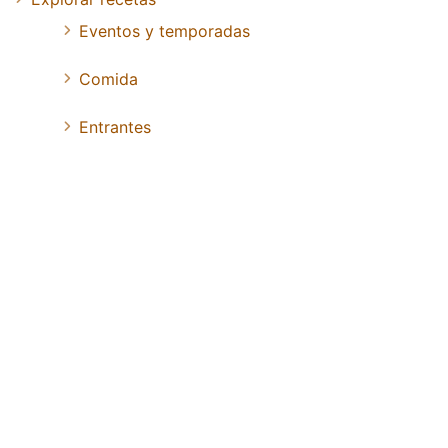
Eventos y temporadas
Comida
Entrantes