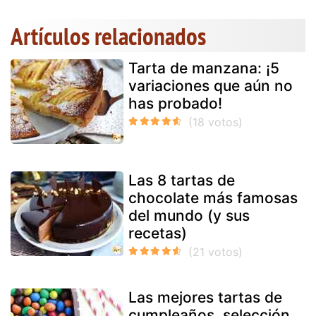
Artículos relacionados
Tarta de manzana: ¡5
variaciones que aún no
has probado!
Las 8 tartas de
chocolate más famosas
del mundo (y sus
recetas)
Las mejores tartas de
cumpleaños, selección