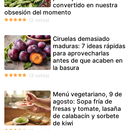
convertido en nuestra
obsesión del momento
Ciruelas demasiado
maduras: 7 ideas rápidas
para aprovecharlas
antes de que acaben en
la basura
Menú vegetariano, 9 de
agosto: Sopa fría de
fresas y tomate, lasaña
de calabacín y sorbete
de kiwi