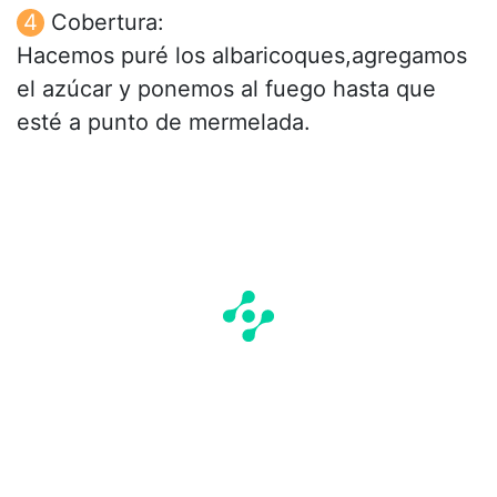
Cobertura:
Hacemos puré los albaricoques,agregamos
el azúcar y ponemos al fuego hasta que
esté a punto de mermelada.