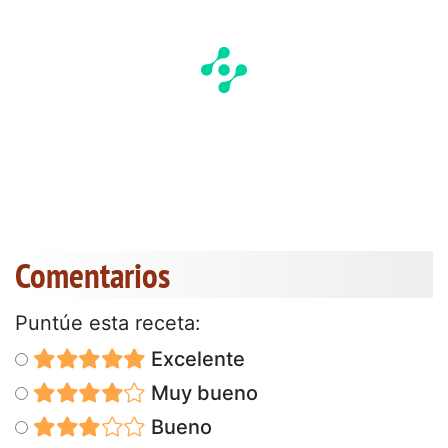
Comentarios
Puntúe esta receta:
Excelente
Muy bueno
Bueno