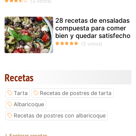
28 recetas de ensaladas
compuesta para comer
bien y quedar satisfecho
Recetas
Tarta
Recetas de postres de tarta
Albaricoque
Recetas de postres con albaricoque
Explorar recetas