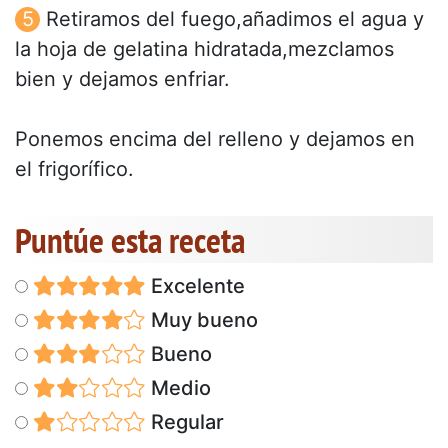
Retiramos del fuego,añadimos el agua y
la hoja de gelatina hidratada,mezclamos
bien y dejamos enfriar.
Ponemos encima del relleno y dejamos en
el frigorífico.
Puntúe esta receta
Excelente
Muy bueno
Bueno
Medio
Regular