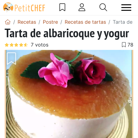
Recetas
Postre
Recetas de tartas
Tarta de a
Tarta de albaricoque y yogur