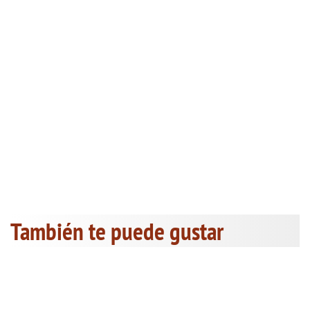
También te puede gustar