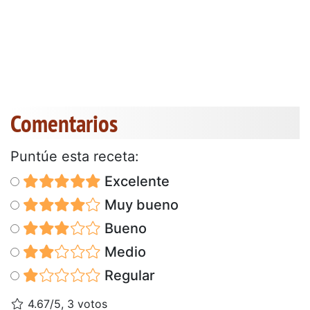
Comentarios
Puntúe esta receta:
Excelente
Muy bueno
Bueno
Medio
Regular
4.67/5, 3 votos