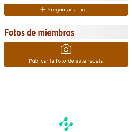
Preguntar al autor
Fotos de miembros
Publicar la foto de esta receta