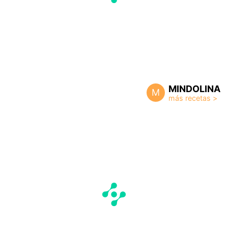
MINDOLINA
M