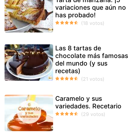
variaciones que aún no
has probado!
Las 8 tartas de
chocolate más famosas
del mundo (y sus
recetas)
Caramelo y sus
variedades. Recetario