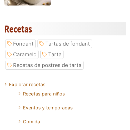
Recetas
Fondant
Tartas de fondant
Caramelo
Tarta
Recetas de postres de tarta
Explorar recetas
Recetas para niños
Eventos y temporadas
Comida