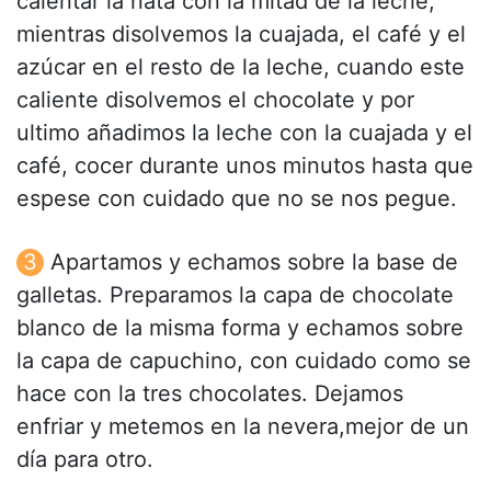
calentar la nata con la mitad de la leche,
mientras disolvemos la cuajada, el café y el
azúcar en el resto de la leche, cuando este
caliente disolvemos el chocolate y por
ultimo añadimos la leche con la cuajada y el
café, cocer durante unos minutos hasta que
espese con cuidado que no se nos pegue.
Apartamos y echamos sobre la base de
galletas. Preparamos la capa de chocolate
blanco de la misma forma y echamos sobre
la capa de capuchino, con cuidado como se
hace con la tres chocolates. Dejamos
enfriar y metemos en la nevera,mejor de un
día para otro.