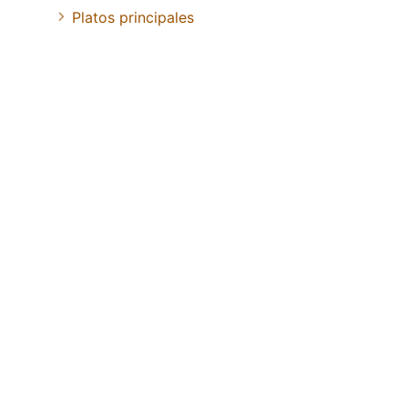
Platos principales