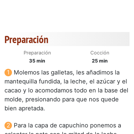
Preparación
Preparación
Cocción
35 min
25 min
Molemos las galletas, les añadimos la
mantequilla fundida, la leche, el azúcar y el
cacao y lo acomodamos todo en la base del
molde, presionando para que nos quede
bien apretada.
Para la capa de capuchino ponemos a