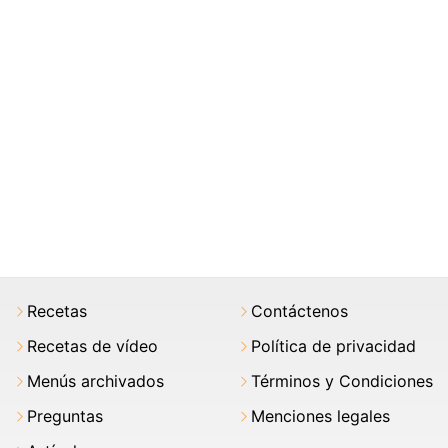
Recetas
Contáctenos
Recetas de vídeo
Política de privacidad
Menús archivados
Términos y Condiciones
Preguntas
Menciones legales