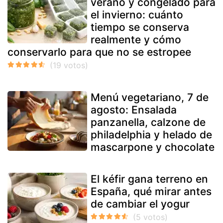
verano y congelado para
el invierno: cuánto
tiempo se conserva
realmente y cómo
conservarlo para que no se estropee
Menú vegetariano, 7 de
agosto: Ensalada
panzanella, calzone de
philadelphia y helado de
mascarpone y chocolate
El kéfir gana terreno en
España, qué mirar antes
de cambiar el yogur