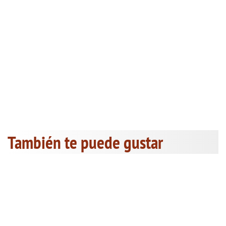
También te puede gustar