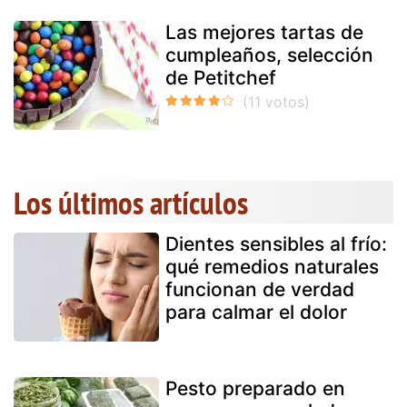
Las mejores tartas de
cumpleaños, selección
de Petitchef
Los últimos artículos
Dientes sensibles al frío:
qué remedios naturales
funcionan de verdad
para calmar el dolor
Pesto preparado en