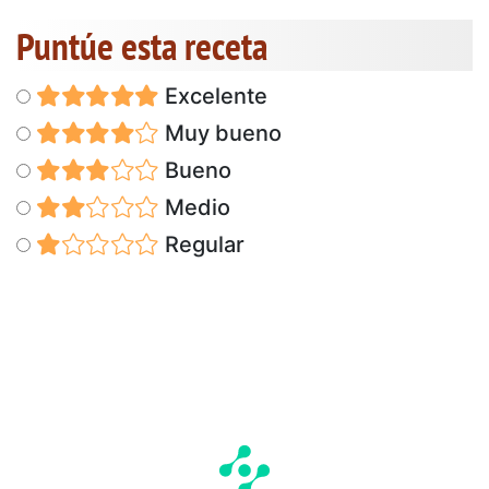
Puntúe esta receta
Excelente
Muy bueno
Bueno
Medio
Regular