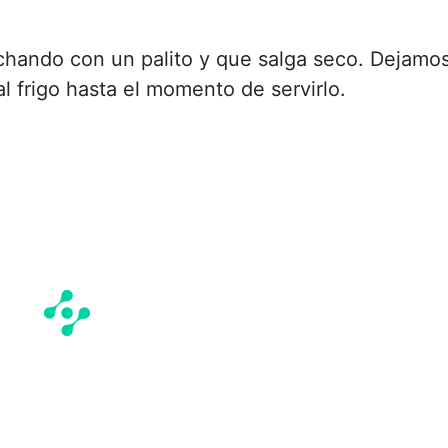
ando con un palito y que salga seco. Dejamo
 frigo hasta el momento de servirlo.