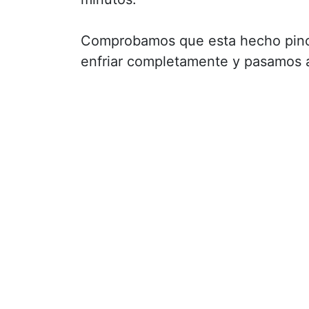
Comprobamos que esta hecho pinch
enfriar completamente y pasamos al