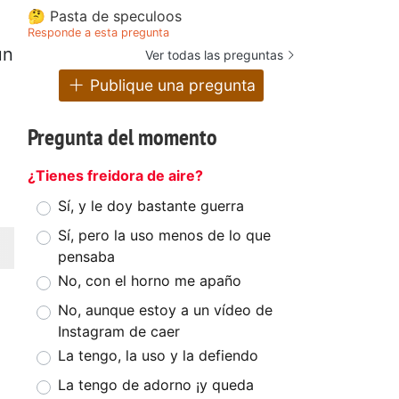
🤔 Pasta de speculoos
Responde a esta pregunta
un
Ver todas las preguntas
Publique una pregunta
Pregunta del momento
¿Tienes freidora de aire?
Sí, y le doy bastante guerra
Sí, pero la uso menos de lo que
pensaba
No, con el horno me apaño
No, aunque estoy a un vídeo de
Instagram de caer
La tengo, la uso y la defiendo
La tengo de adorno ¡y queda