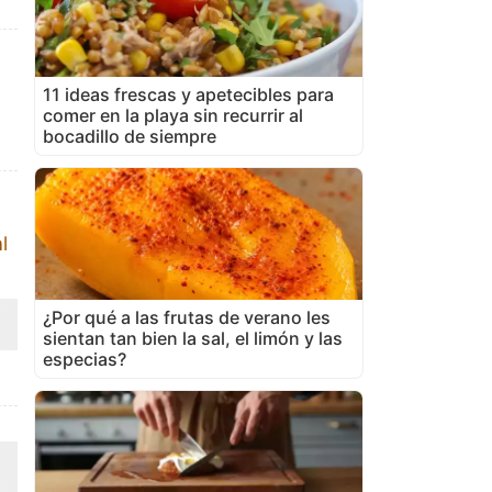
11 ideas frescas y apetecibles para
comer en la playa sin recurrir al
bocadillo de siempre
l
¿Por qué a las frutas de verano les
sientan tan bien la sal, el limón y las
especias?