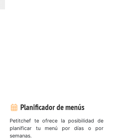
Planificador de menús
Petitchef te ofrece la posibilidad de
planificar tu menú por días o por
semanas.