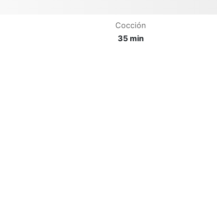
Cocción
35 min