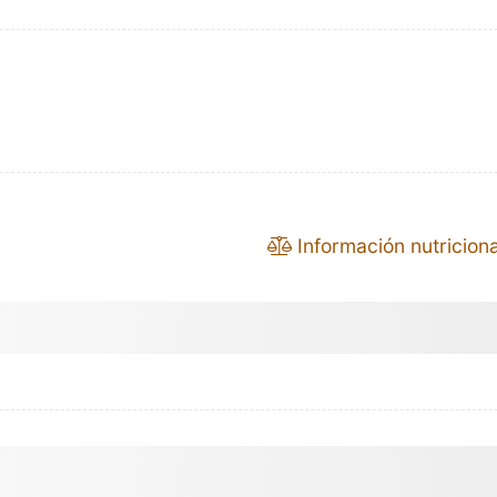
Información nutriciona