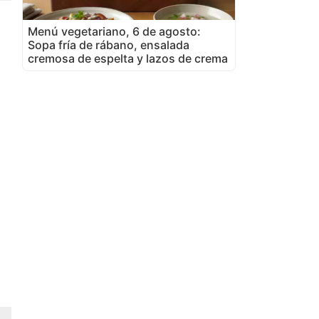
Menú vegetariano, 6 de agosto:
Sopa fría de rábano, ensalada
cremosa de espelta y lazos de crema