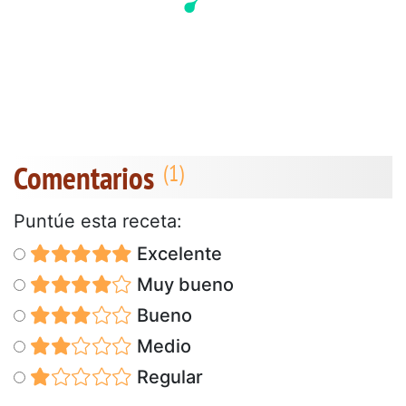
Comentarios
Puntúe esta receta:
Excelente
Muy bueno
Bueno
Medio
Regular