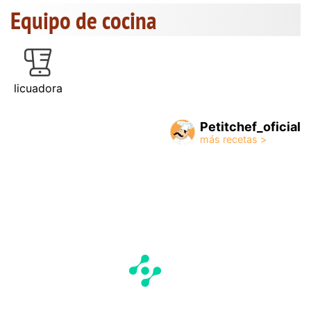
Equipo de cocina
licuadora
Petitchef_oficial