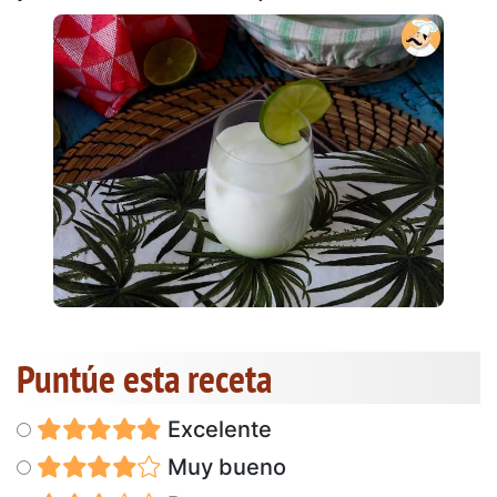
Puntúe esta receta
Excelente
Muy bueno