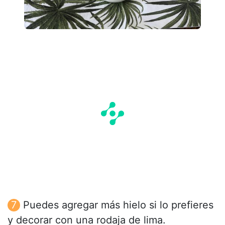
Puedes agregar más hielo si lo prefieres
y decorar con una rodaja de lima.