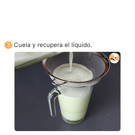
Cuela y recupera el líquido.