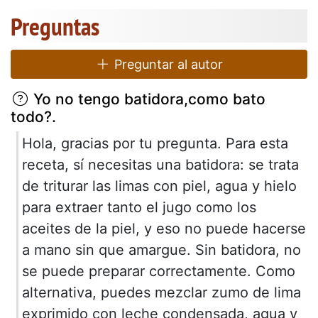
Preguntas
Preguntar al autor
Yo no tengo batidora,como bato
todo?.
Hola, gracias por tu pregunta. Para esta
receta, sí necesitas una batidora: se trata
de triturar las limas con piel, agua y hielo
para extraer tanto el jugo como los
aceites de la piel, y eso no puede hacerse
a mano sin que amargue. Sin batidora, no
se puede preparar correctamente. Como
alternativa, puedes mezclar zumo de lima
exprimido con leche condensada, agua y