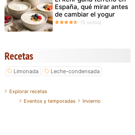
España, qué mirar antes
de cambiar el yogur
Recetas
Limonada
Leche-condensada
Explorar recetas
Eventos y temporadas
Invierno