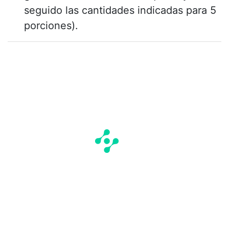
seguido las cantidades indicadas para 5
porciones).