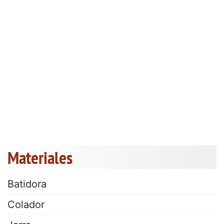
Materiales
Batidora
Colador