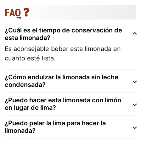
FAQ ❓
¿Cuál es el tiempo de conservación de
esta limonada?
Es aconsejable beber esta limonada en
cuanto esté lista.
¿Cómo endulzar la limonada sin leche
condensada?
¿Puedo hacer esta limonada con limón
en lugar de lima?
¿Puedo pelar la lima para hacer la
limonada?