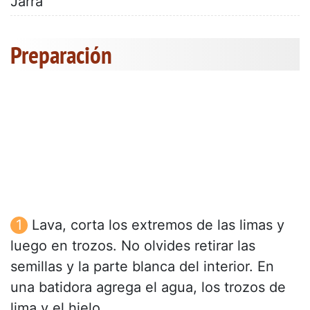
Jarra
Preparación
Lava, corta los extremos de las limas y
luego en trozos. No olvides retirar las
semillas y la parte blanca del interior. En
una batidora agrega el agua, los trozos de
lima y el hielo.