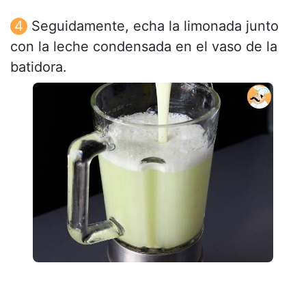
Seguidamente, echa la limonada junto
con la leche condensada en el vaso de la
batidora.