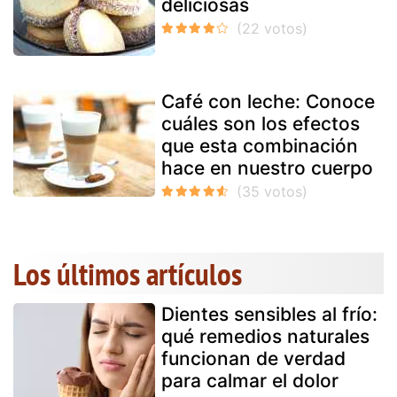
deliciosas
Café con leche: Conoce
cuáles son los efectos
que esta combinación
hace en nuestro cuerpo
Los últimos artículos
Dientes sensibles al frío:
qué remedios naturales
funcionan de verdad
para calmar el dolor