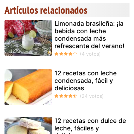
Artículos relacionados
Limonada brasileña: ¡la
bebida con leche
condensada más
refrescante del verano!
12 recetas con leche
condensada, fácil y
deliciosas
12 recetas con dulce de
leche, fáciles y