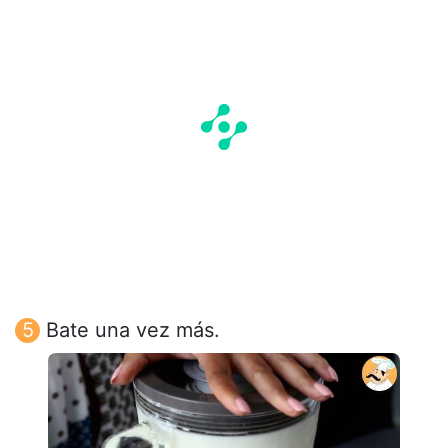
Bate una vez más.