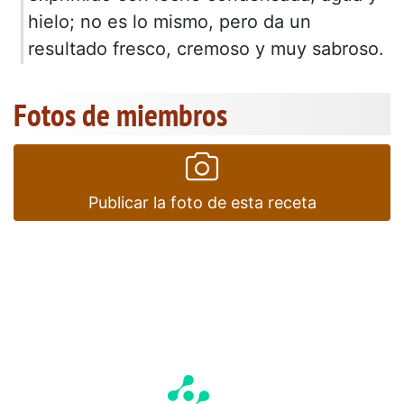
hielo; no es lo mismo, pero da un
resultado fresco, cremoso y muy sabroso.
Fotos de miembros
Publicar la foto de esta receta