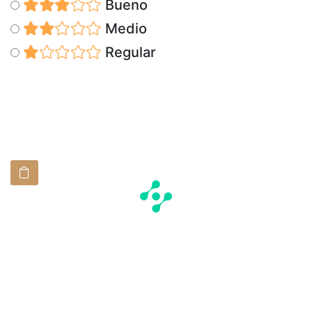
Bueno
Medio
Regular