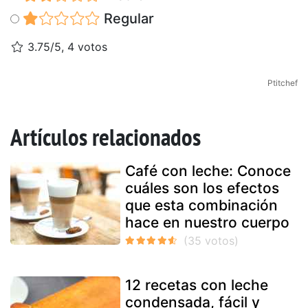
Regular
3.75/5, 4 votos
Ptitchef
Artículos relacionados
Café con leche: Conoce
cuáles son los efectos
que esta combinación
hace en nuestro cuerpo
12 recetas con leche
condensada, fácil y