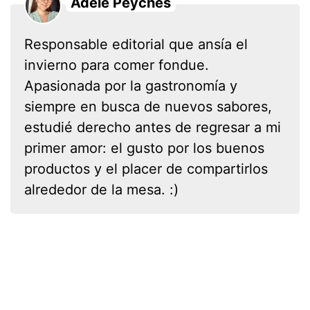
Adèle Peyches
Responsable editorial que ansía el
invierno para comer fondue.
Apasionada por la gastronomía y
siempre en busca de nuevos sabores,
estudié derecho antes de regresar a mi
primer amor: el gusto por los buenos
productos y el placer de compartirlos
alrededor de la mesa. :)