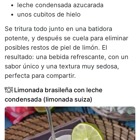
leche condensada azucarada
unos cubitos de hielo
Se tritura todo junto en una batidora
potente, y después se cuela para eliminar
posibles restos de piel de limón. El
resultado: una bebida refrescante, con un
sabor único y una textura muy sedosa,
perfecta para compartir.
Limonada brasileña con leche
condensada (limonada suiza)