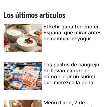
Los últimos artículos
El kéfir gana terreno en
España, qué mirar antes
de cambiar el yogur
Los palitos de cangrejo
no llevan cangrejo:
cómo elegir un surimi
que merezca la pena
Menú diario, 7 de