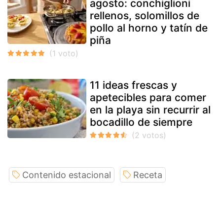
agosto: conchiglioni
rellenos, solomillos de
pollo al horno y tatín de
piña
11 ideas frescas y
apetecibles para comer
en la playa sin recurrir al
bocadillo de siempre
Contenido estacional
Receta