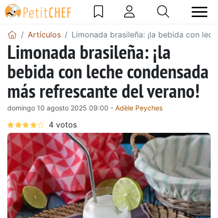
Artículos
Limonada brasileña: ¡la bebida con lec
Limonada brasileña: ¡la
bebida con leche condensada
más refrescante del verano!
domingo 10 agosto 2025 09:00 -
Adèle Peyches