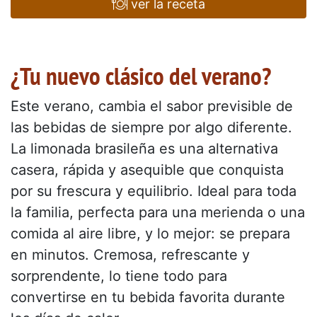
ver la receta
¿Tu nuevo clásico del verano?
Este verano, cambia el sabor previsible de
las bebidas de siempre por algo diferente.
La limonada brasileña es una alternativa
casera, rápida y asequible que conquista
por su frescura y equilibrio. Ideal para toda
la familia, perfecta para una merienda o una
comida al aire libre, y lo mejor: se prepara
en minutos. Cremosa, refrescante y
sorprendente, lo tiene todo para
convertirse en tu bebida favorita durante