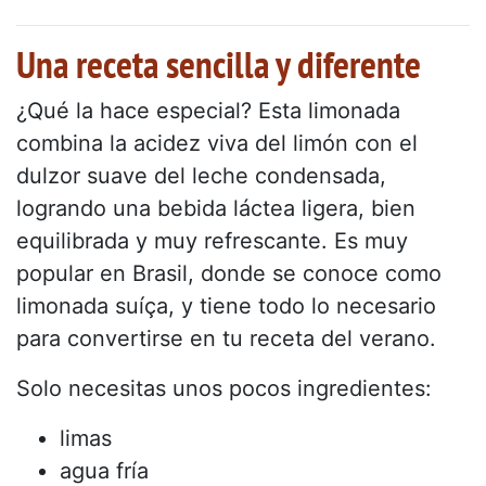
Una receta sencilla y diferente
¿Qué la hace especial? Esta limonada
combina la acidez viva del limón con el
dulzor suave del leche condensada,
logrando una bebida láctea ligera, bien
equilibrada y muy refrescante. Es muy
popular en Brasil, donde se conoce como
limonada suíça, y tiene todo lo necesario
para convertirse en tu receta del verano.
Solo necesitas unos pocos ingredientes:
limas
agua fría