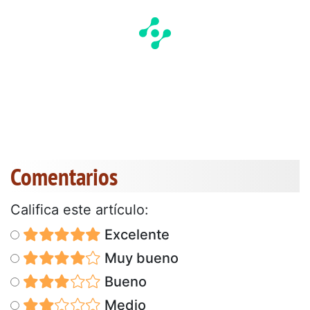
Comentarios
Califica este artículo:
Excelente
Muy bueno
Bueno
Medio