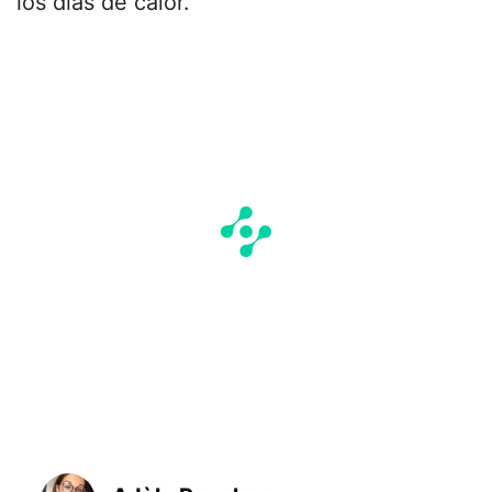
los días de calor.