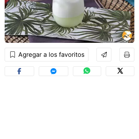
Agregar a los favoritos