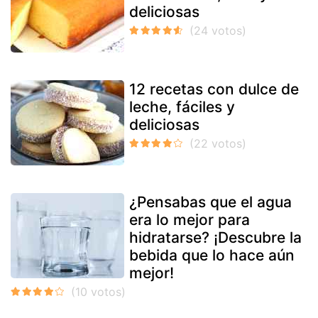
deliciosas
12 recetas con dulce de
leche, fáciles y
deliciosas
¿Pensabas que el agua
era lo mejor para
hidratarse? ¡Descubre la
bebida que lo hace aún
mejor!