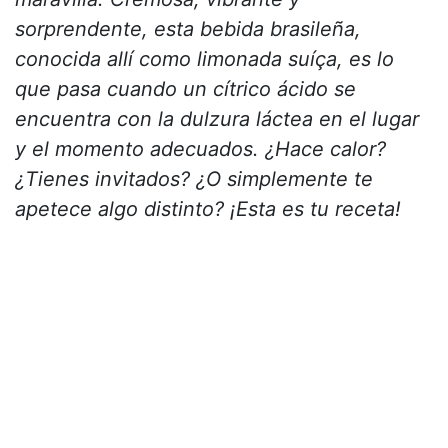
sorprendente, esta bebida brasileña,
conocida allí como limonada suíça, es lo
que pasa cuando un cítrico ácido se
encuentra con la dulzura láctea en el lugar
y el momento adecuados. ¿Hace calor?
¿Tienes invitados? ¿O simplemente te
apetece algo distinto? ¡Esta es tu receta!