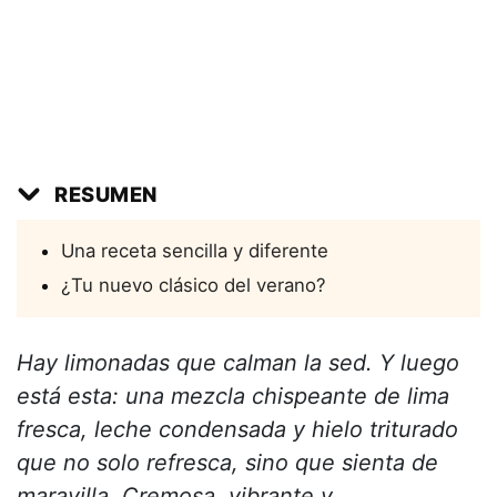
RESUMEN
Una receta sencilla y diferente
¿Tu nuevo clásico del verano?
Hay limonadas que calman la sed. Y luego
está esta: una mezcla chispeante de lima
fresca, leche condensada y hielo triturado
que no solo refresca, sino que sienta de
maravilla. Cremosa, vibrante y