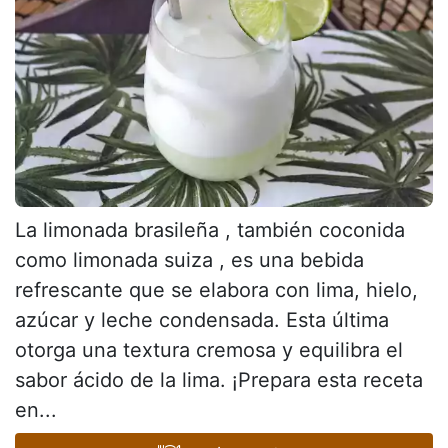
La limonada brasileña , también coconida
como limonada suiza , es una bebida
refrescante que se elabora con lima, hielo,
azúcar y leche condensada. Esta última
otorga una textura cremosa y equilibra el
sabor ácido de la lima. ¡Prepara esta receta
en...