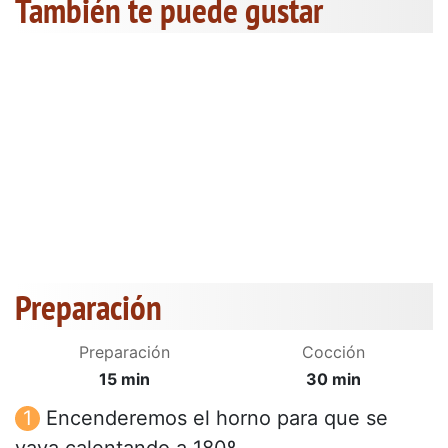
También te puede gustar
Preparación
Preparación
Cocción
15 min
30 min
Encenderemos el horno para que se