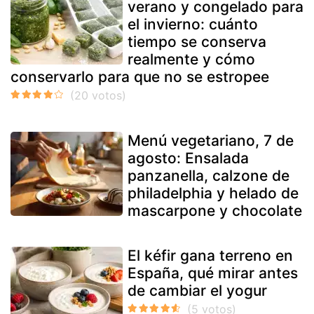
verano y congelado para
el invierno: cuánto
tiempo se conserva
realmente y cómo
conservarlo para que no se estropee
Menú vegetariano, 7 de
agosto: Ensalada
panzanella, calzone de
philadelphia y helado de
mascarpone y chocolate
El kéfir gana terreno en
España, qué mirar antes
de cambiar el yogur