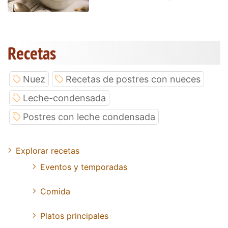
Recetas
Nuez
Recetas de postres con nueces
Leche-condensada
Postres con leche condensada
Explorar recetas
Eventos y temporadas
Comida
Platos principales