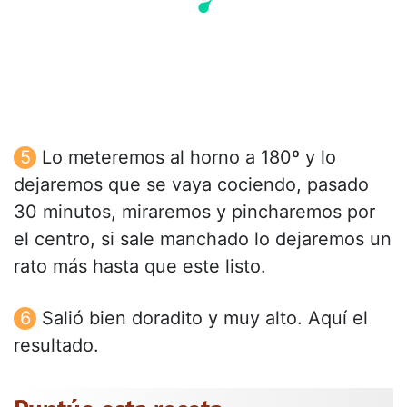
Lo meteremos al horno a 180º y lo
dejaremos que se vaya cociendo, pasado
30 minutos, miraremos y pincharemos por
el centro, si sale manchado lo dejaremos un
rato más hasta que este listo.
Salió bien doradito y muy alto. Aquí el
resultado.