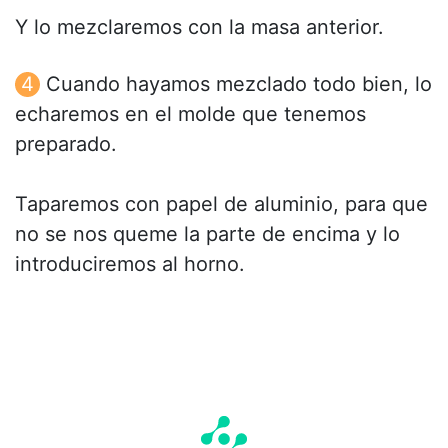
Y lo mezclaremos con la masa anterior.
Cuando hayamos mezclado todo bien, lo
echaremos en el molde que tenemos
preparado.
Taparemos con papel de aluminio, para que
no se nos queme la parte de encima y lo
introduciremos al horno.