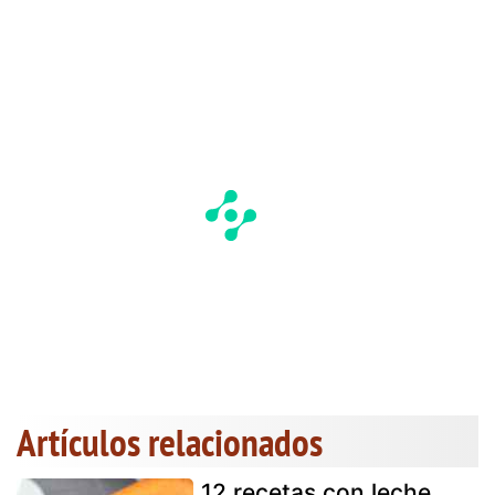
Artículos relacionados
12 recetas con leche