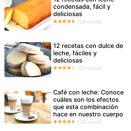
condensada, fácil y
deliciosas
12 recetas con dulce de
leche, fáciles y
deliciosas
Café con leche: Conoce
cuáles son los efectos
que esta combinación
hace en nuestro cuerpo