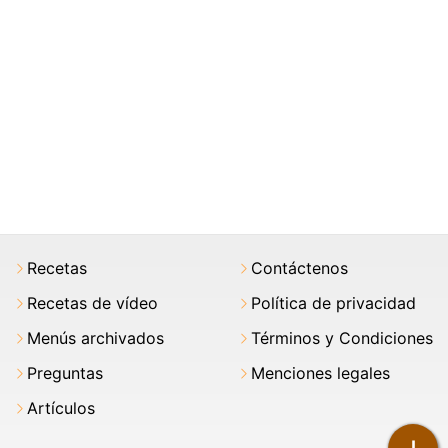
Recetas
Contáctenos
Recetas de vídeo
Política de privacidad
Menús archivados
Términos y Condiciones
Preguntas
Menciones legales
Artículos