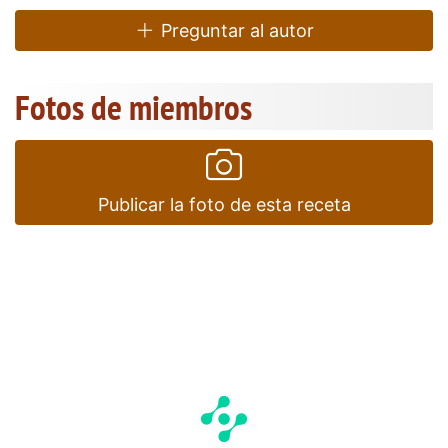
Preguntar al autor
Fotos de miembros
Publicar la foto de esta receta