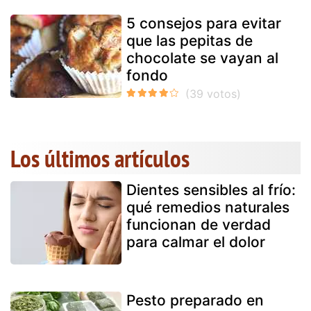
5 consejos para evitar
que las pepitas de
chocolate se vayan al
fondo
Los últimos artículos
Dientes sensibles al frío:
qué remedios naturales
funcionan de verdad
para calmar el dolor
Pesto preparado en