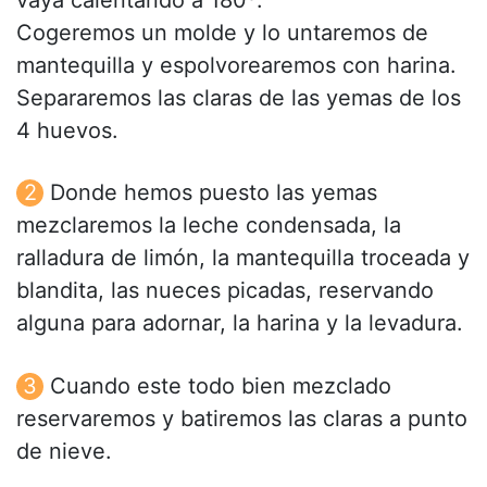
vaya calentando a 180º.
Cogeremos un molde y lo untaremos de
mantequilla y espolvorearemos con harina.
Separaremos las claras de las yemas de los
4 huevos.
Donde hemos puesto las yemas
mezclaremos la leche condensada, la
ralladura de limón, la mantequilla troceada y
blandita, las nueces picadas, reservando
alguna para adornar, la harina y la levadura.
Cuando este todo bien mezclado
reservaremos y batiremos las claras a punto
de nieve.