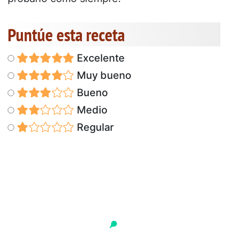
Puntúe esta receta
Excelente
Muy bueno
Bueno
Medio
Regular