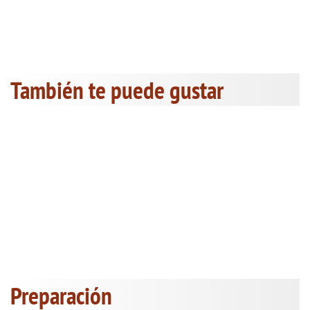
También te puede gustar
Preparación