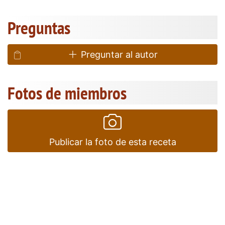
Preguntas
Preguntar al autor
Fotos de miembros
Publicar la foto de esta receta