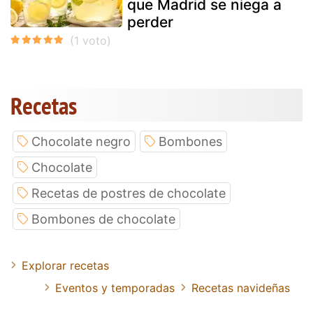
que Madrid se niega a
perder
Recetas
Chocolate negro
Bombones
Chocolate
Recetas de postres de chocolate
Bombones de chocolate
Explorar recetas
Eventos y temporadas
Recetas navideñas