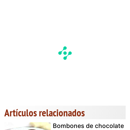
Artículos relacionados
Bombones de chocolate