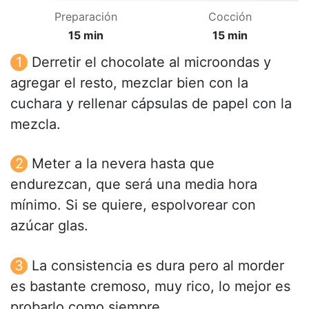
Preparación
Cocción
15 min
15 min
Derretir el chocolate al microondas y
agregar el resto, mezclar bien con la
cuchara y rellenar cápsulas de papel con la
mezcla.
Meter a la nevera hasta que
endurezcan, que será una media hora
mínimo. Si se quiere, espolvorear con
azúcar glas.
La consistencia es dura pero al morder
es bastante cremoso, muy rico, lo mejor es
probarlo como siempre.