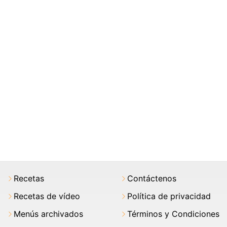
Recetas
Contáctenos
Recetas de vídeo
Política de privacidad
Menús archivados
Términos y Condiciones