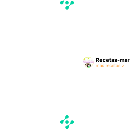
Recetas-mar