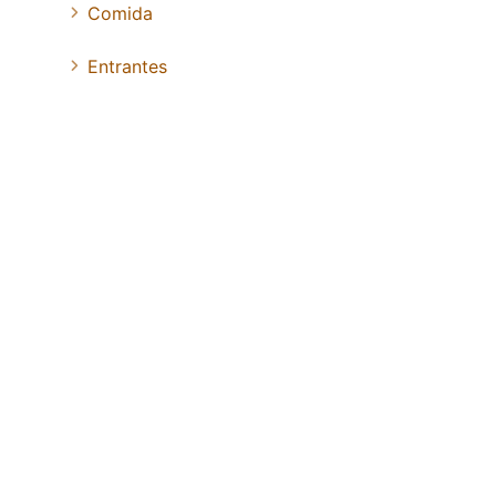
Comida
Entrantes