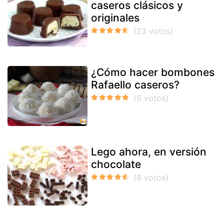
caseros clásicos y
originales
¿Cómo hacer bombones
Rafaello caseros?
Lego ahora, en versión
chocolate