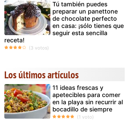
Tú también puedes
preparar un panettone
de chocolate perfecto
en casa: ¡sólo tienes que
seguir esta sencilla
receta!
Los últimos artículos
11 ideas frescas y
apetecibles para comer
en la playa sin recurrir al
bocadillo de siempre