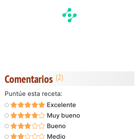
Comentarios
Puntúe esta receta:
Excelente
Muy bueno
Bueno
Medio