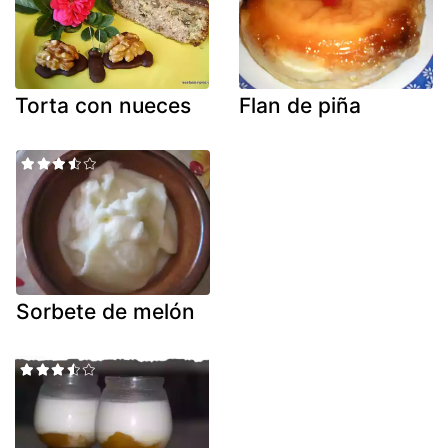
Torta con nueces
Flan de piña
Sorbete de melón