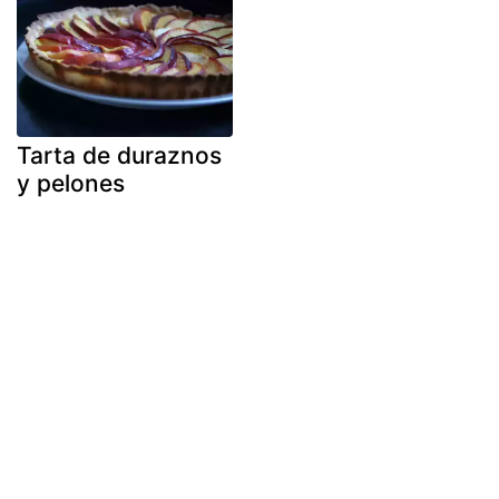
Tarta de duraznos
y pelones