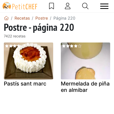
Recetas
Postre
Página 220
Postre - página 220
7422 recetas
Pastís sant marc
Mermelada de piña
en almibar