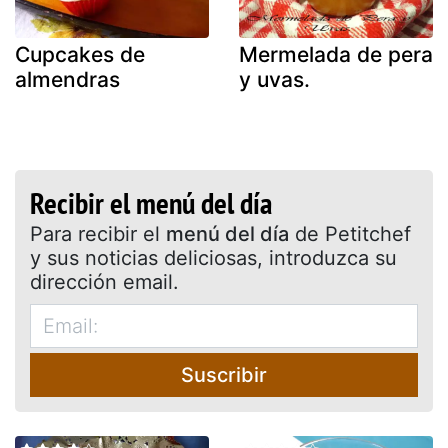
Cupcakes de
Mermelada de pera
almendras
y uvas.
Recibir el menú del día
Para recibir el
menú del día
de Petitchef
y sus noticias deliciosas, introduzca su
dirección email.
Suscribir