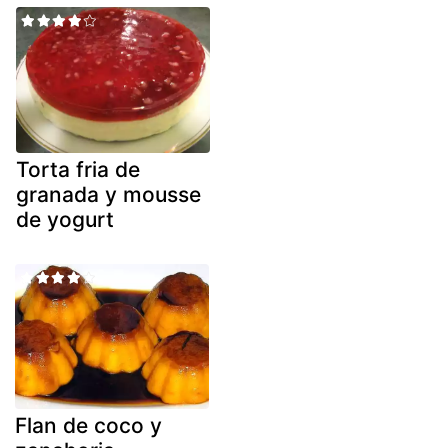
Torta fria de
granada y mousse
de yogurt
Flan de coco y