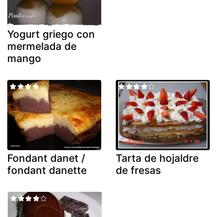
Yogurt griego con
mermelada de
mango
Fondant danet /
Tarta de hojaldre
fondant danette
de fresas