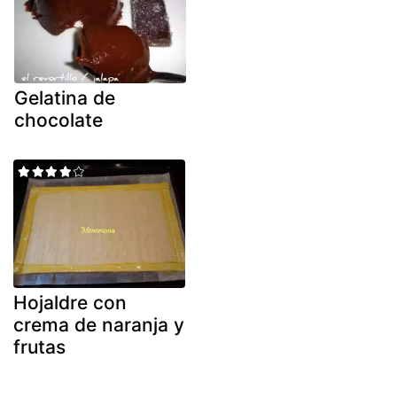
Gelatina de
chocolate
Hojaldre con
crema de naranja y
frutas