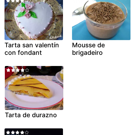
Tarta san valentín
Mousse de
con fondant
brigadeiro
Tarta de durazno