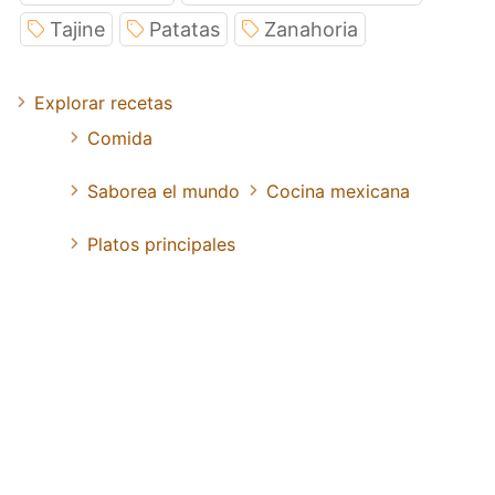
Tajine
Patatas
Zanahoria
Explorar recetas
Comida
Saborea el mundo
Cocina mexicana
Platos principales