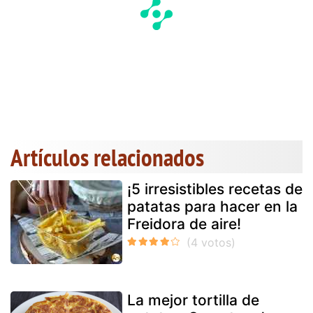
Artículos relacionados
¡5 irresistibles recetas de
patatas para hacer en la
Freidora de aire!
La mejor tortilla de