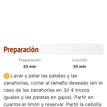
Preparación
Preparación
Cocción
20 min
35 min
Lavar y pelar las patatas y las
zanahorias, cortar al tamaño deseado (en el
caso de las zanahorias en 3ó 4 trozos
iguales y las patatas en gajos). Partir en
cuartos el limón y reservar. Partir la cebolla