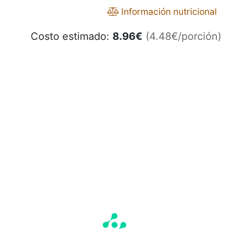
Información nutricional
Costo estimado:
8.96
€
(4.48€/porción)