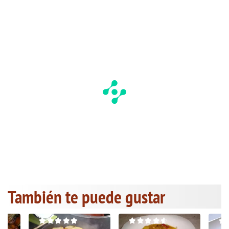
También te puede gustar