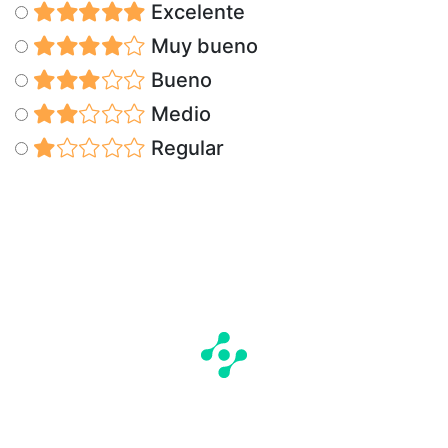
Excelente
Muy bueno
Bueno
Medio
Regular