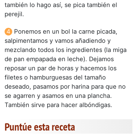
también lo hago así, se pica también el
perejil.
Ponemos en un bol la carne picada,
salpimentamos y vamos añadiendo y
mezclando todos los ingredientes (la miga
de pan empapada en leche). Dejamos
reposar un par de horas y hacemos los
filetes o hamburguesas del tamaño
deseado, pasamos por harina para que no
se agarren y asamos en una plancha.
También sirve para hacer albóndigas.
Puntúe esta receta