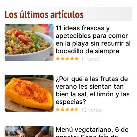
Los últimos artículos
11 ideas frescas y
apetecibles para comer
en la playa sin recurrir al
bocadillo de siempre
¿Por qué a las frutas de
verano les sientan tan
bien la sal, el limón y las
especias?
Menú vegetariano, 6 de