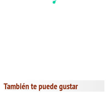
También te puede gustar