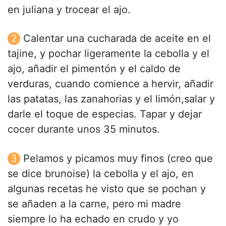
en juliana y trocear el ajo.
Calentar una cucharada de aceite en el
tajine, y pochar ligeramente la cebolla y el
ajo, añadir el pimentón y el caldo de
verduras, cuando comience a hervir, añadir
las patatas, las zanahorias y el limón,salar y
darle el toque de especias. Tapar y dejar
cocer durante unos 35 minutos.
Pelamos y picamos muy finos (creo que
se dice brunoise) la cebolla y el ajo, en
algunas recetas he visto que se pochan y
se añaden a la carne, pero mi madre
siempre lo ha echado en crudo y yo