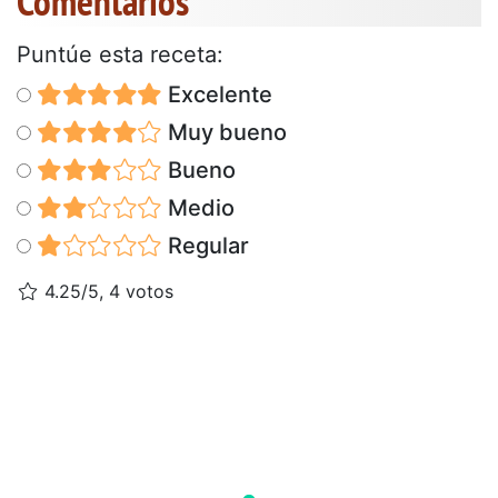
Comentarios
Puntúe esta receta:
Excelente
Muy bueno
Bueno
Medio
Regular
4.25/5, 4 votos