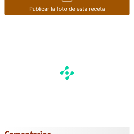
Publicar la foto de esta receta