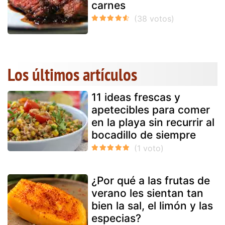
carnes
Los últimos artículos
11 ideas frescas y
apetecibles para comer
en la playa sin recurrir al
bocadillo de siempre
¿Por qué a las frutas de
verano les sientan tan
bien la sal, el limón y las
especias?