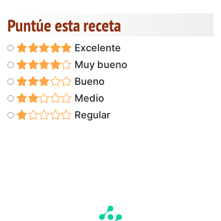
Puntúe esta receta
Excelente
Muy bueno
Bueno
Medio
Regular