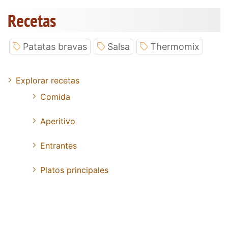
Recetas
Patatas bravas
Salsa
Thermomix
Explorar recetas
Comida
Aperitivo
Entrantes
Platos principales