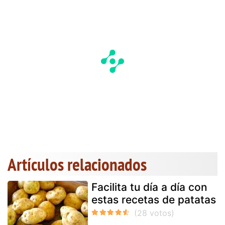
Artículos relacionados
Facilita tu día a día con
estas recetas de patatas