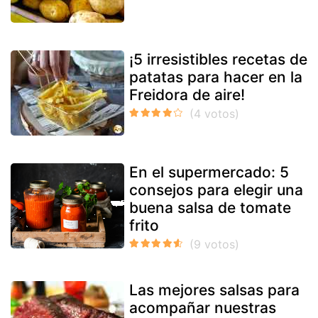
¡5 irresistibles recetas de
patatas para hacer en la
Freidora de aire!
En el supermercado: 5
consejos para elegir una
buena salsa de tomate
frito
Las mejores salsas para
acompañar nuestras