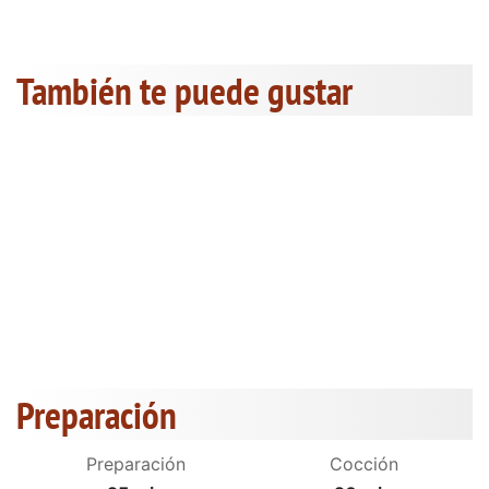
También te puede gustar
Preparación
Preparación
Cocción