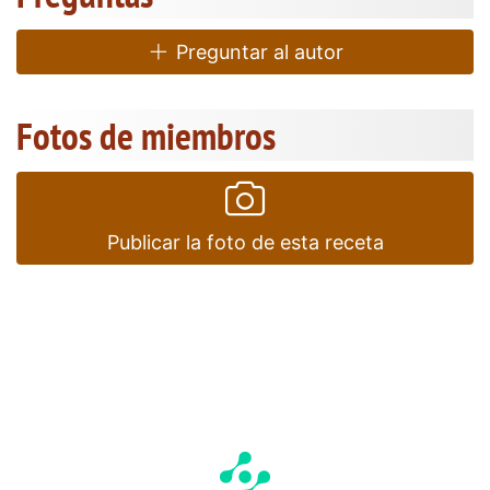
Preguntar al autor
Fotos de miembros
Publicar la foto de esta receta