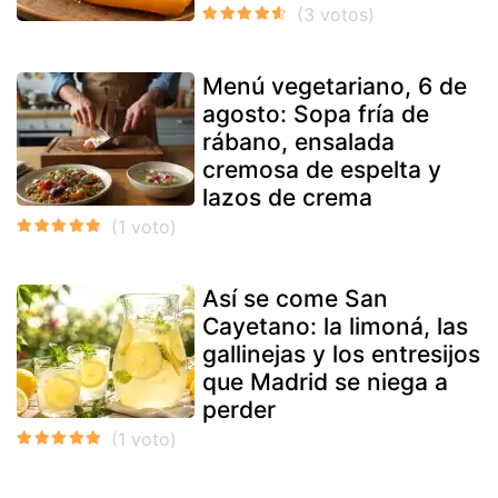
Menú vegetariano, 6 de
agosto: Sopa fría de
rábano, ensalada
cremosa de espelta y
lazos de crema
Así se come San
Cayetano: la limoná, las
gallinejas y los entresijos
que Madrid se niega a
perder