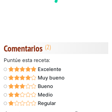
Comentarios
Puntúe esta receta:
Excelente
Muy bueno
Bueno
Medio
Regular