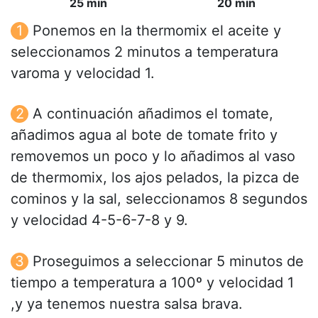
25 min
20 min
Ponemos en la thermomix el aceite y
seleccionamos 2 minutos a temperatura
varoma y velocidad 1.
A continuación añadimos el tomate,
añadimos agua al bote de tomate frito y
removemos un poco y lo añadimos al vaso
de thermomix, los ajos pelados, la pizca de
cominos y la sal, seleccionamos 8 segundos
y velocidad 4-5-6-7-8 y 9.
Proseguimos a seleccionar 5 minutos de
tiempo a temperatura a 100º y velocidad 1
,y ya tenemos nuestra salsa brava.