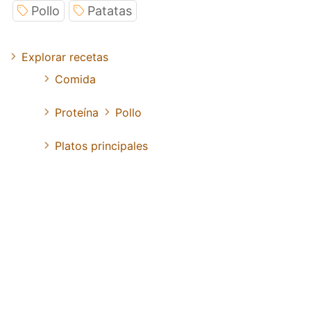
Pollo
Patatas
Explorar recetas
Comida
Proteína
Pollo
Platos principales