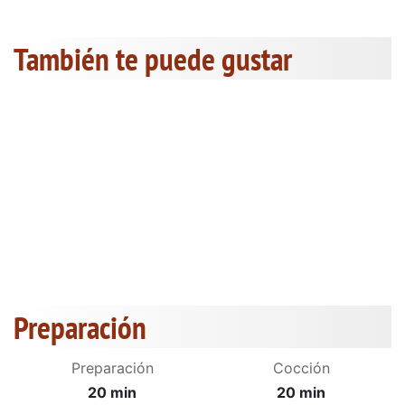
También te puede gustar
Preparación
Preparación
Cocción
20 min
20 min