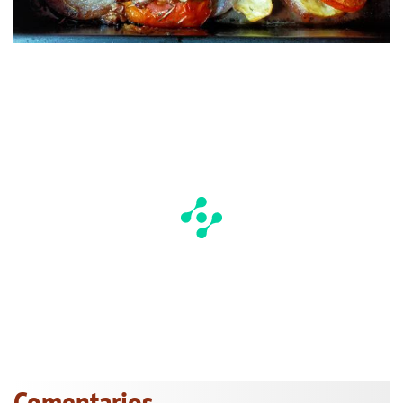
Comentarios