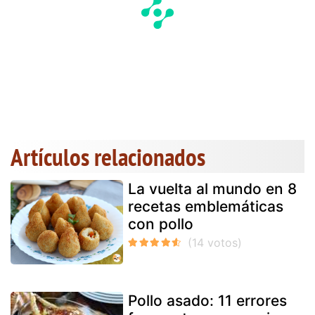
Artículos relacionados
La vuelta al mundo en 8
recetas emblemáticas
con pollo
Pollo asado: 11 errores