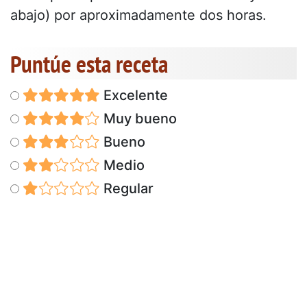
abajo) por aproximadamente dos horas.
Puntúe esta receta
Excelente
Muy bueno
Bueno
Medio
Regular