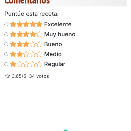
Puntúe esta receta:
Excelente
Muy bueno
Bueno
Medio
Regular
3.65/5, 34 votos