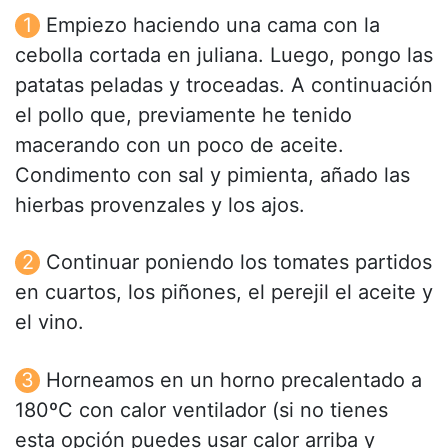
Empiezo haciendo una cama con la
cebolla cortada en juliana. Luego, pongo las
patatas peladas y troceadas. A continuación
el pollo que, previamente he tenido
macerando con un poco de aceite.
Condimento con sal y pimienta, añado las
hierbas provenzales y los ajos.
Continuar poniendo los tomates partidos
en cuartos, los piñones, el perejil el aceite y
el vino.
Horneamos en un horno precalentado a
180ºC con calor ventilador (si no tienes
esta opción puedes usar calor arriba y