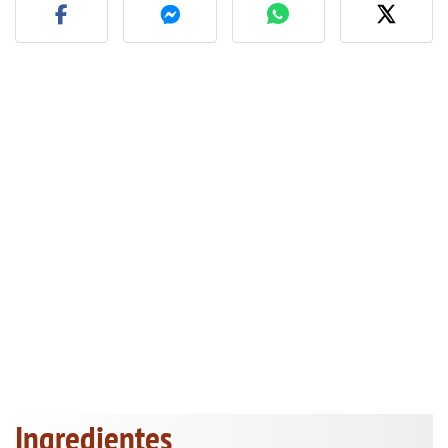
Ingredientes