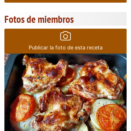
Fotos de miembros
Publicar la foto de esta receta