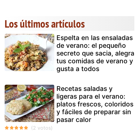
Los últimos artículos
Espelta en las ensaladas
de verano: el pequeño
secreto que sacia, alegra
tus comidas de verano y
gusta a todos
Recetas saladas y
ligeras para el verano:
platos frescos, coloridos
y fáciles de preparar sin
pasar calor