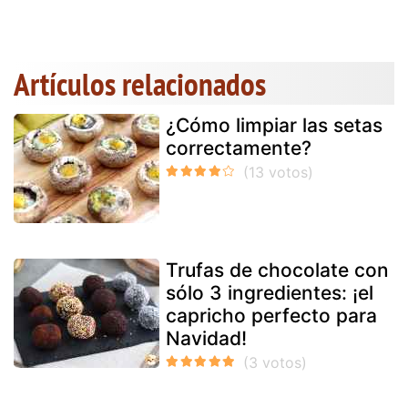
Artículos relacionados
¿Cómo limpiar las setas
correctamente?
Trufas de chocolate con
sólo 3 ingredientes: ¡el
capricho perfecto para
Navidad!