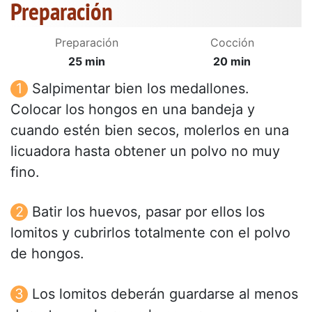
Preparación
Preparación
Cocción
25 min
20 min
Salpimentar bien los medallones.
Colocar los hongos en una bandeja y
cuando estén bien secos, molerlos en una
licuadora hasta obtener un polvo no muy
fino.
Batir los huevos, pasar por ellos los
lomitos y cubrirlos totalmente con el polvo
de hongos.
Los lomitos deberán guardarse al menos