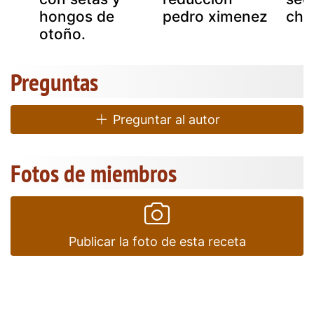
hongos de
pedro ximenez
cha
otoño.
Preguntas
Preguntar al autor
Fotos de miembros
Publicar la foto de esta receta