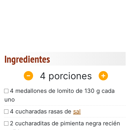
Ingredientes
4
4 medallones de lomito de 130 g cada
uno
4 cucharadas rasas de
sal
2 cucharaditas de pimienta negra recién