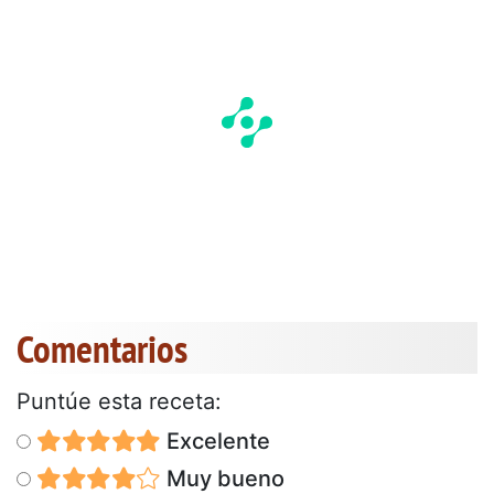
Comentarios
Puntúe esta receta:
Excelente
Muy bueno