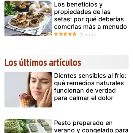
Los beneficios y
propiedades de las
setas: por qué deberías
comerlas más a menudo
Los últimos artículos
Dientes sensibles al frío:
qué remedios naturales
funcionan de verdad
para calmar el dolor
Pesto preparado en
verano y congelado para