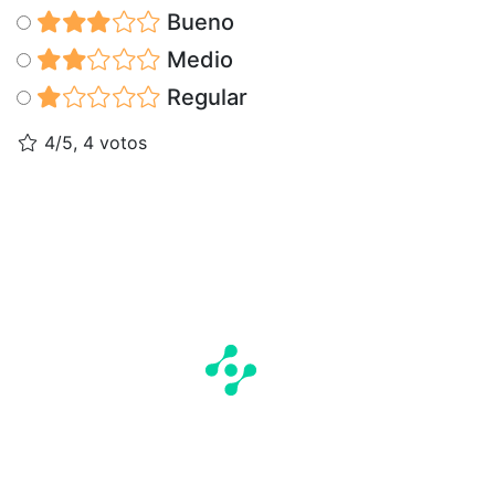
Bueno
Medio
Regular
4/5, 4 votos