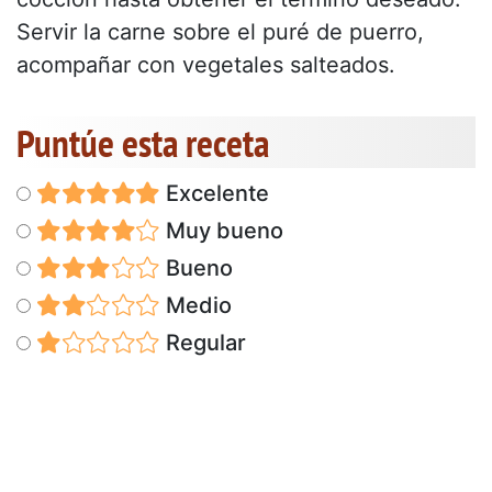
Servir la carne sobre el puré de puerro,
acompañar con vegetales salteados.
Puntúe esta receta
Excelente
Muy bueno
Bueno
Medio
Regular