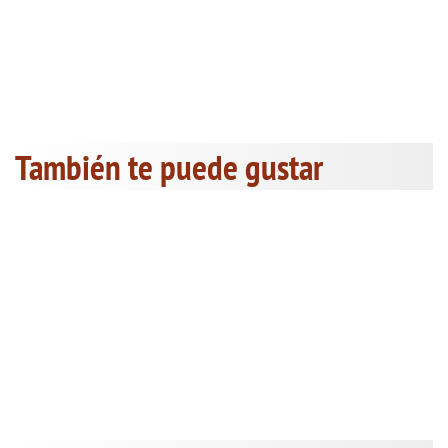
También te puede gustar