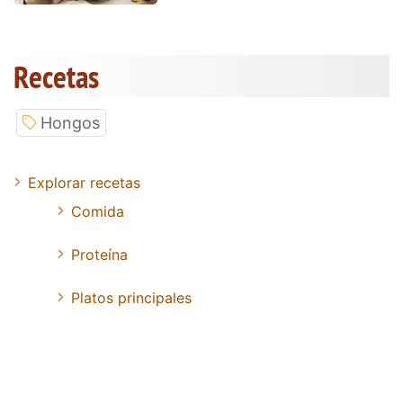
Recetas
Hongos
Explorar recetas
Comida
Proteína
Platos principales