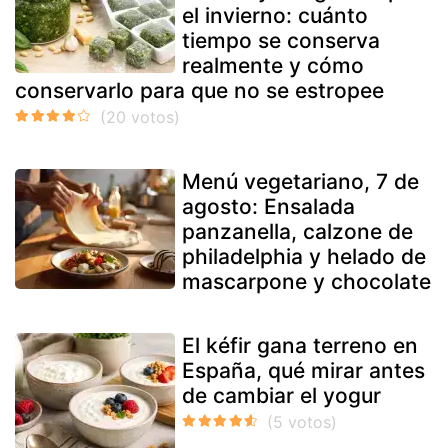
el invierno: cuánto
tiempo se conserva
realmente y cómo
conservarlo para que no se estropee
Menú vegetariano, 7 de
agosto: Ensalada
panzanella, calzone de
philadelphia y helado de
mascarpone y chocolate
El kéfir gana terreno en
España, qué mirar antes
de cambiar el yogur