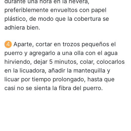
durante una hora en la nevera,
preferiblemente envueltos con papel
plástico, de modo que la cobertura se
adhiera bien.
Aparte, cortar en trozos pequeños el
puerro y agregarlo a una olla con el agua
hirviendo, dejar 5 minutos, colar, colocarlos
en la licuadora, añadir la mantequilla y
licuar por tiempo prolongado, hasta que
casi no se sienta la fibra del puerro.