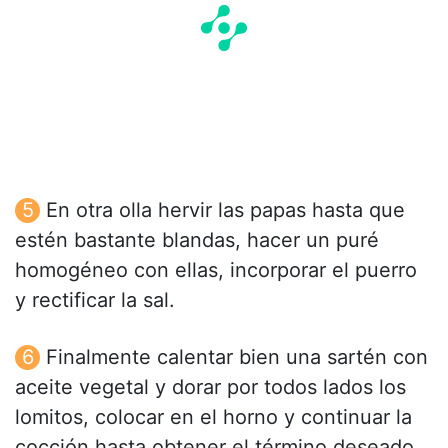
En otra olla hervir las papas hasta que
estén bastante blandas, hacer un puré
homogéneo con ellas, incorporar el puerro
y rectificar la sal.
Finalmente calentar bien una sartén con
aceite vegetal y dorar por todos lados los
lomitos, colocar en el horno y continuar la
cocción hasta obtener el término deseado.