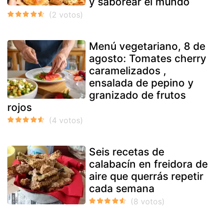
y saborear el mundo
Menú vegetariano, 8 de
agosto: Tomates cherry
caramelizados ,
ensalada de pepino y
granizado de frutos
rojos
Seis recetas de
calabacín en freidora de
aire que querrás repetir
cada semana