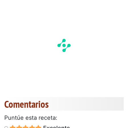
Comentarios
Puntúe esta receta:
Excelente