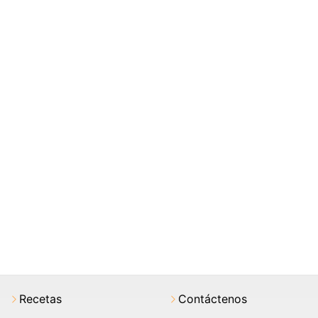
Recetas
Contáctenos