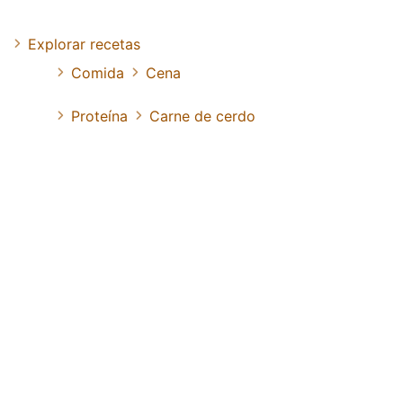
Explorar recetas
Comida
Cena
Proteína
Carne de cerdo