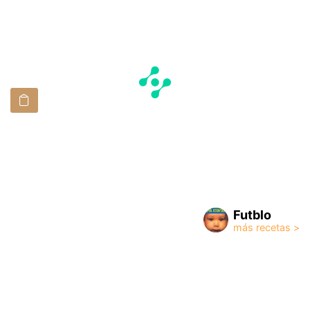
Futblo