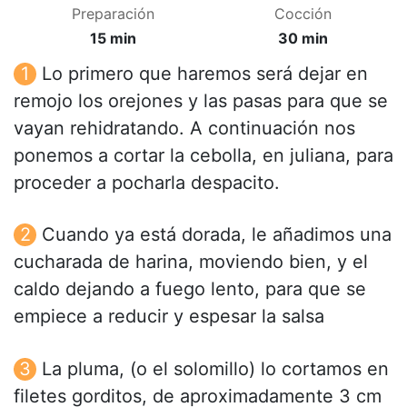
Preparación
Cocción
15 min
30 min
Lo primero que haremos será dejar en
remojo los orejones y las pasas para que se
vayan rehidratando. A continuación nos
ponemos a cortar la cebolla, en juliana, para
proceder a pocharla despacito.
Cuando ya está dorada, le añadimos una
cucharada de harina, moviendo bien, y el
caldo dejando a fuego lento, para que se
empiece a reducir y espesar la salsa
La pluma, (o el solomillo) lo cortamos en
filetes gorditos, de aproximadamente 3 cm