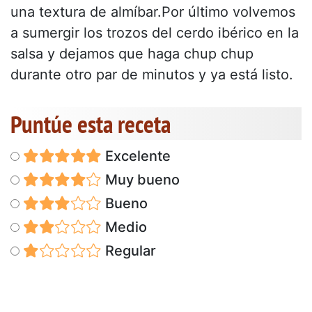
una textura de almíbar.Por último volvemos
a sumergir los trozos del cerdo ibérico en la
salsa y dejamos que haga chup chup
durante otro par de minutos y ya está listo.
Puntúe esta receta
Excelente
Muy bueno
Bueno
Medio
Regular