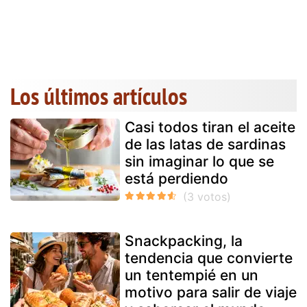
Los últimos artículos
Casi todos tiran el aceite
de las latas de sardinas
sin imaginar lo que se
está perdiendo
Snackpacking, la
tendencia que convierte
un tentempié en un
motivo para salir de viaje