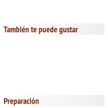
También te puede gustar
Preparación