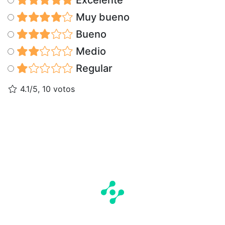
Muy bueno
Bueno
Medio
Regular
4.1/5, 10 votos