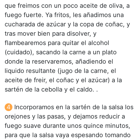
que freimos con un poco aceite de oliva, a
fuego fuerte. Ya fritos, les añadimos una
cucharada de azúcar y la copa de coñac, y
tras mover bien para disolver, y
flambearemos para quitar el alcohol
(cuidado), sacando la carne a un plato
donde la reservaremos, añadiendo el
liquido resultante (jugo de la carne, el
aceite de freir, el coñac y el azúcar) a la
sartén de la cebolla y el caldo. .
Incorporamos en la sartén de la salsa los
orejones y las pasas, y dejamos reducir a
fuego suave durante unos quince minutos,
para que la salsa vaya espesando tomando