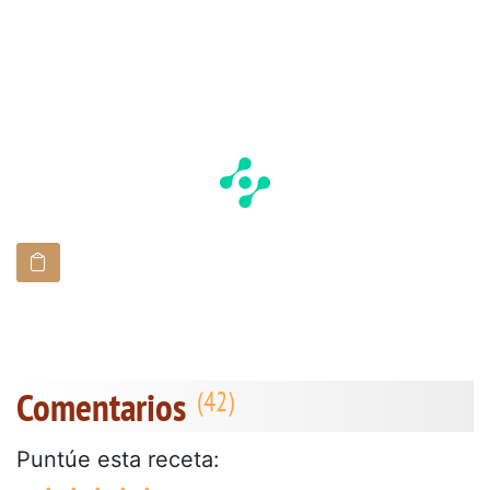
Comentarios
Puntúe esta receta: