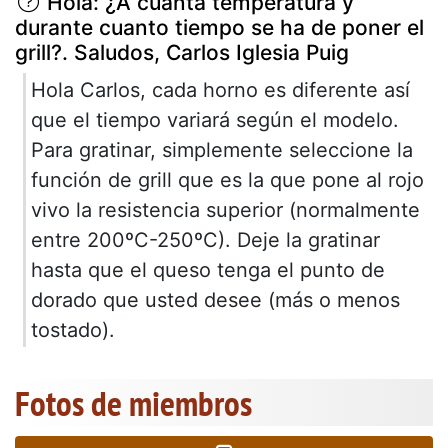
Hola: ¿A cuánta temperatura y
durante cuanto tiempo se ha de poner el
grill?. Saludos, Carlos Iglesia Puig
Hola Carlos, cada horno es diferente así
que el tiempo variará según el modelo.
Para gratinar, simplemente seleccione la
función de grill que es la que pone al rojo
vivo la resistencia superior (normalmente
entre 200ºC-250ºC). Deje la gratinar
hasta que el queso tenga el punto de
dorado que usted desee (más o menos
tostado).
Fotos de miembros