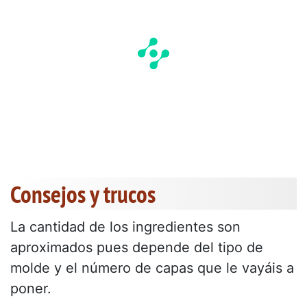
Consejos y trucos
La cantidad de los ingredientes son
aproximados pues depende del tipo de
molde y el número de capas que le vayáis a
poner.