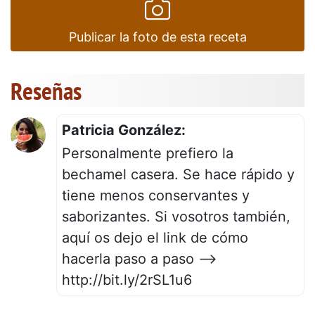
Publicar la foto de esta receta
Reseñas
Patricia González:
Personalmente prefiero la
bechamel casera. Se hace rápido y
tiene menos conservantes y
saborizantes. Si vosotros también,
aquí os dejo el link de cómo
hacerla paso a paso -->
http://bit.ly/2rSL1u6