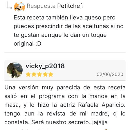
Respuesta
Petitchef
:
Esta receta también lleva queso pero
puedes prescindir de las aceitunas si no
te gustan aunque le dan un toque
original ;D
vicky_p2018
02/06/2020
Una versión muy parecida de esta receta
salió en el programa con la manos en la
masa, y lo hizo la actriz Rafaela Aparicio.
tengo aun la revista de mi madre, q lo
constata. Será nuestro secreto. jajajja