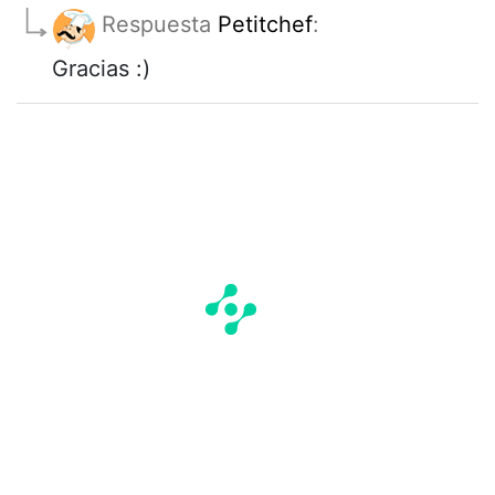
Respuesta
Petitchef
:
Gracias :)