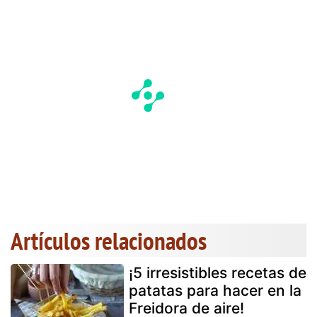
Artículos relacionados
¡5 irresistibles recetas de
patatas para hacer en la
Freidora de aire!