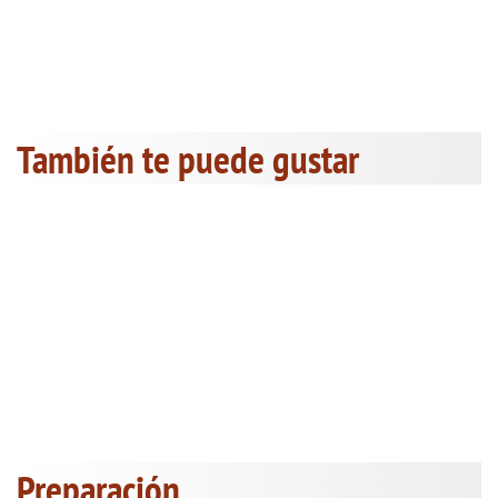
También te puede gustar
Preparación