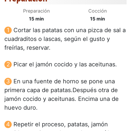
Preparación
Cocción
15 min
15 min
Cortar las patatas con una pizca de sal a
cuadraditos o lascas, según el gusto y
freírlas, reservar.
Picar el jamón cocido y las aceitunas.
En una fuente de horno se pone una
primera capa de patatas.Después otra de
jamón cocido y aceitunas. Encima una de
huevo duro.
Repetir el proceso, patatas, jamón