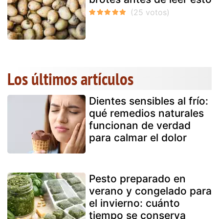
Los últimos artículos
Dientes sensibles al frío:
qué remedios naturales
funcionan de verdad
para calmar el dolor
Pesto preparado en
verano y congelado para
el invierno: cuánto
tiempo se conserva