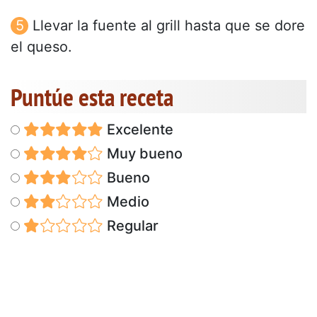
Llevar la fuente al grill hasta que se dore
el queso.
Puntúe esta receta
Excelente
Muy bueno
Bueno
Medio
Regular