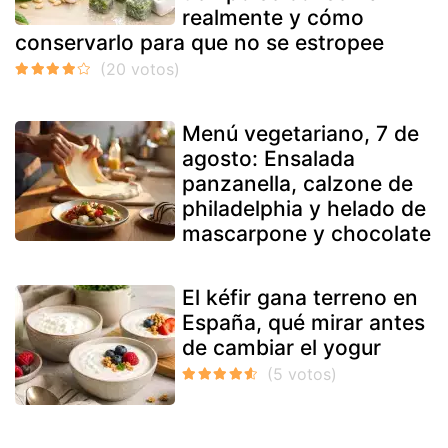
realmente y cómo
conservarlo para que no se estropee
Menú vegetariano, 7 de
agosto: Ensalada
panzanella, calzone de
philadelphia y helado de
mascarpone y chocolate
El kéfir gana terreno en
España, qué mirar antes
de cambiar el yogur