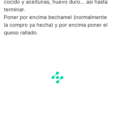
cocido y aceitunas, huevo duro... así hasta
terminar.
Poner por encima bechamel (normalmente
la compro ya hecha) y por encima poner el
queso rallado.