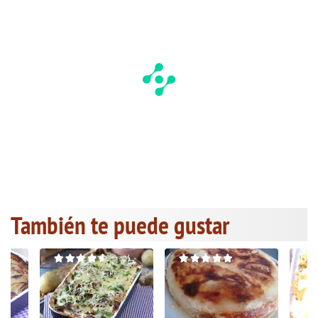
También te puede gustar