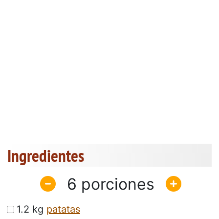
Ingredientes
6
1.2 kg
patatas