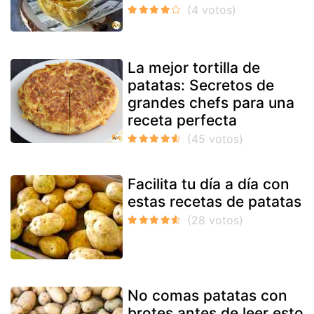
La mejor tortilla de
patatas: Secretos de
grandes chefs para una
receta perfecta
Facilita tu día a día con
estas recetas de patatas
No comas patatas con
brotes antes de leer esto