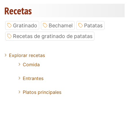
Recetas
Gratinado
Bechamel
Patatas
Recetas de gratinado de patatas
Explorar recetas
Comida
Entrantes
Platos principales