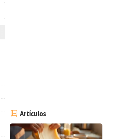
Artículos