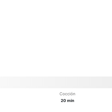
Cocción
20 min