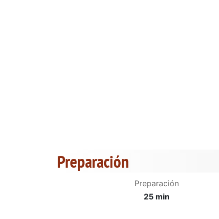
Preparación
Preparación
25 min