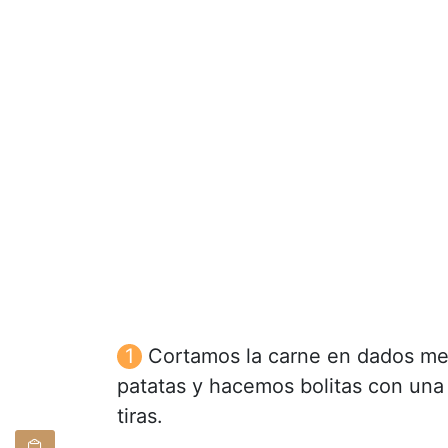
Cortamos la carne en dados me
patatas y hacemos bolitas con una 
tiras.