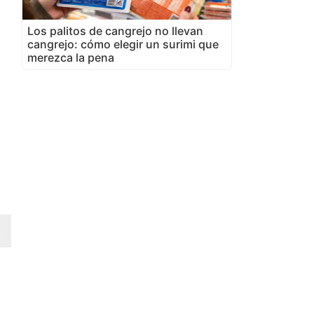
Los palitos de cangrejo no llevan
cangrejo: cómo elegir un surimi que
merezca la pena