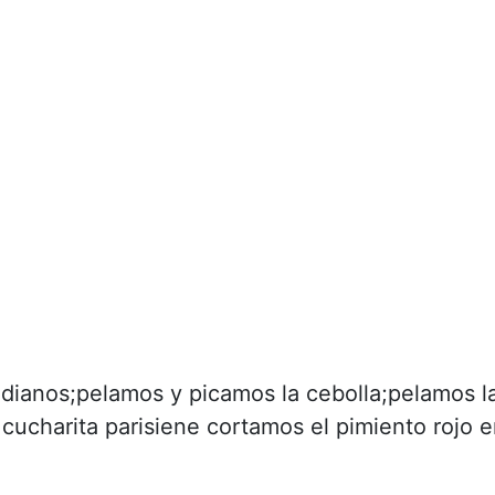
dianos;pelamos y picamos la cebolla;pelamos l
cucharita parisiene cortamos el pimiento rojo 