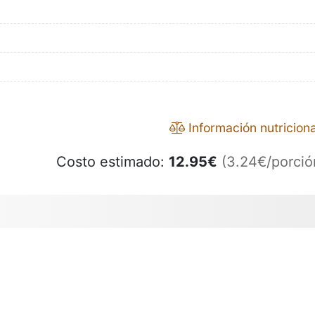
Información nutriciona
Costo estimado:
12.95
€
(3.24€/porció