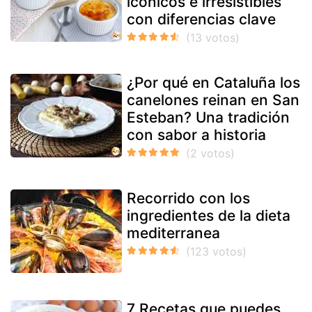
icónicos e irresistibles
con diferencias clave
¿Por qué en Cataluña los
canelones reinan en San
Esteban? Una tradición
con sabor a historia
Recorrido con los
ingredientes de la dieta
mediterranea
7 Recetas que puedes