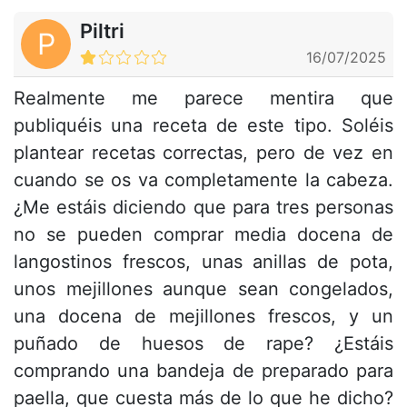
Piltri
P
16/07/2025
Realmente me parece mentira que
publiquéis una receta de este tipo. Soléis
plantear recetas correctas, pero de vez en
cuando se os va completamente la cabeza.
¿Me estáis diciendo que para tres personas
no se pueden comprar media docena de
langostinos frescos, unas anillas de pota,
unos mejillones aunque sean congelados,
una docena de mejillones frescos, y un
puñado de huesos de rape? ¿Estáis
comprando una bandeja de preparado para
paella, que cuesta más de lo que he dicho?