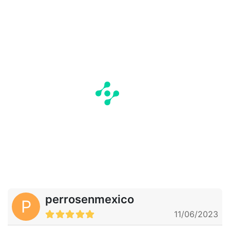
perrosenmexico
P
11/06/2023