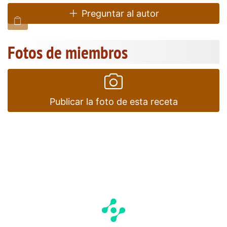
Preguntar al autor
Fotos de miembros
Publicar la foto de esta receta