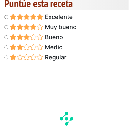
Puntúe esta receta
Excelente
Muy bueno
Bueno
Medio
Regular