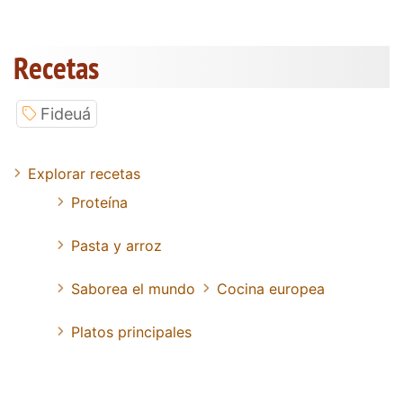
Recetas
Fideuá
Explorar recetas
Proteína
Pasta y arroz
Saborea el mundo
Cocina europea
Platos principales