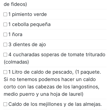
de fideos)
1 pimiento verde
1 cebolla pequeña
1 ñora
3 dientes de ajo
4 cucharadas soperas de tomate triturado
(colmadas)
1 Litro de caldo de pescado, (1 paquete.
Si no tenemos podemos hacer un caldo
corto con las cabezas de los langostinos,
medio puerro y una hoja de laurel)
Caldo de los mejillones y de las almejas.