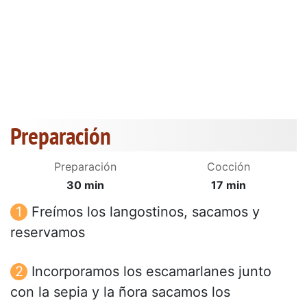
Preparación
Preparación
Cocción
30 min
17 min
Freímos los langostinos, sacamos y
reservamos
Incorporamos los escamarlanes junto
con la sepia y la ñora sacamos los