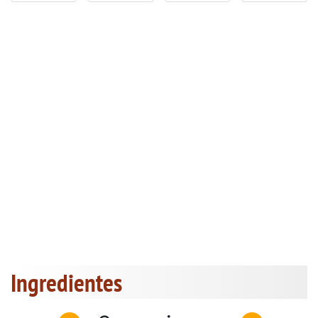
Ingredientes