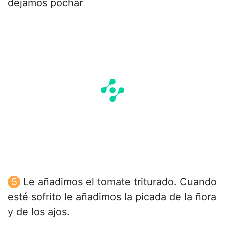
dejamos pochar
Le añadimos el tomate triturado. Cuando
esté sofrito le añadimos la picada de la ñora
y de los ajos.