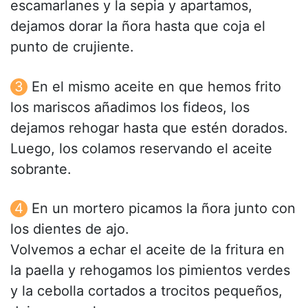
escamarlanes y la sepia y apartamos,
dejamos dorar la ñora hasta que coja el
punto de crujiente.
En el mismo aceite en que hemos frito
los mariscos añadimos los fideos, los
dejamos rehogar hasta que estén dorados.
Luego, los colamos reservando el aceite
sobrante.
En un mortero picamos la ñora junto con
los dientes de ajo.
Volvemos a echar el aceite de la fritura en
la paella y rehogamos los pimientos verdes
y la cebolla cortados a trocitos pequeños,