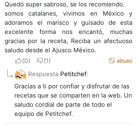
Quedó super sabroso, se los recomiendo.
somos catalanes, vivimos en México y
adoramos el marisco y guisado de esta
excelente forma nos encantó, muchas
gracias por la receta, Reciba un afectuoso
saludo desde el Ajusco México.
I apreciate
I do not appreciate
abuso
Respuesta
Petitchef
:
Gracias a ti por confiar y disfrutar de las
recetas que se comparten en la web. Un
saludo cordial de parte de todo el
equipo de Petitchef.