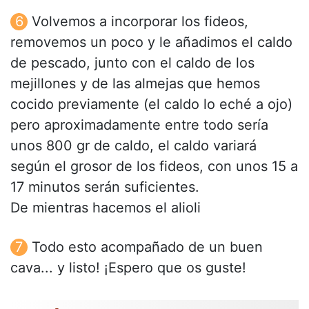
Volvemos a incorporar los fideos,
removemos un poco y le añadimos el caldo
de pescado, junto con el caldo de los
mejillones y de las almejas que hemos
cocido previamente (el caldo lo eché a ojo)
pero aproximadamente entre todo sería
unos 800 gr de caldo, el caldo variará
según el grosor de los fideos, con unos 15 a
17 minutos serán suficientes.
De mientras hacemos el alioli
Todo esto acompañado de un buen
cava... y listo! ¡Espero que os guste!