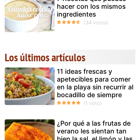
hacer con los mismos
ingredientes
Los últimos artículos
11 ideas frescas y
apetecibles para comer
en la playa sin recurrir al
bocadillo de siempre
¿Por qué a las frutas de
verano les sientan tan
bien la sal, el limón y las