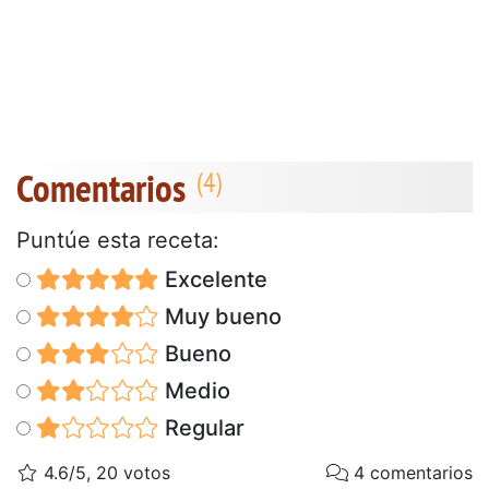
Comentarios
Puntúe esta receta:
Excelente
Muy bueno
Bueno
Medio
Regular
4.6/5, 20 votos
4 comentarios