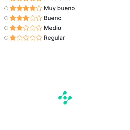
Muy bueno
Bueno
Medio
Regular