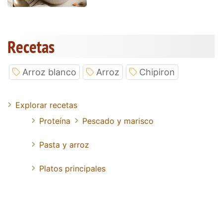
Recetas
Arroz blanco
Arroz
Chipiron
Explorar recetas
Proteína
Pescado y marisco
Pasta y arroz
Platos principales