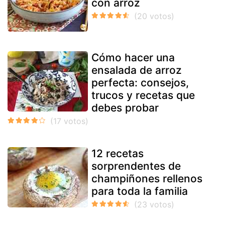
con arroz
Cómo hacer una
ensalada de arroz
perfecta: consejos,
trucos y recetas que
debes probar
12 recetas
sorprendentes de
champiñones rellenos
para toda la familia