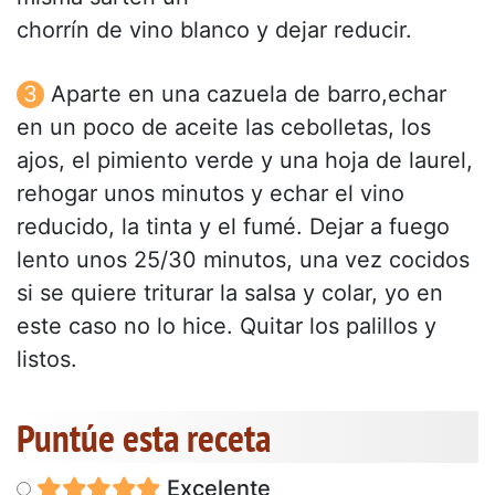
chorrín de vino blanco y dejar reducir.
Aparte en una cazuela de barro,echar
en un poco de aceite las cebolletas, los
ajos, el pimiento verde y una hoja de laurel,
rehogar unos minutos y echar el vino
reducido, la tinta y el fumé. Dejar a fuego
lento unos 25/30 minutos, una vez cocidos
si se quiere triturar la salsa y colar, yo en
este caso no lo hice. Quitar los palillos y
listos.
Puntúe esta receta
Excelente