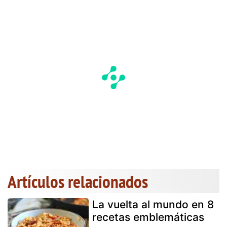
Artículos relacionados
La vuelta al mundo en 8
recetas emblemáticas