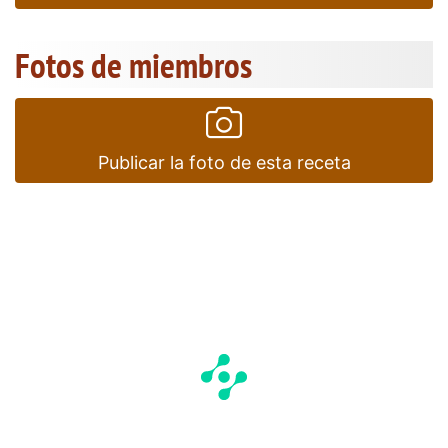
Fotos de miembros
Publicar la foto de esta receta