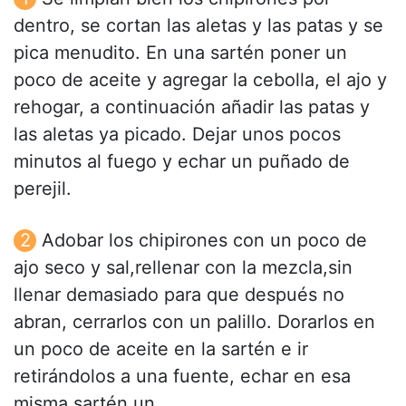
dentro, se cortan las aletas y las patas y se
pica menudito. En una sartén poner un
poco de aceite y agregar la cebolla, el ajo y
rehogar, a continuación añadir las patas y
las aletas ya picado. Dejar unos pocos
minutos al fuego y echar un puñado de
perejil.
Adobar los chipirones con un poco de
ajo seco y sal,rellenar con la mezcla,sin
llenar demasiado para que después no
abran, cerrarlos con un palillo. Dorarlos en
un poco de aceite en la sartén e ir
retirándolos a una fuente, echar en esa
misma sartén un