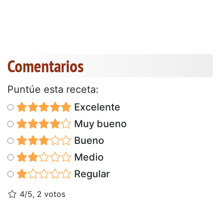
Comentarios
Puntúe esta receta:
Excelente
Muy bueno
Bueno
Medio
Regular
4/5, 2 votos