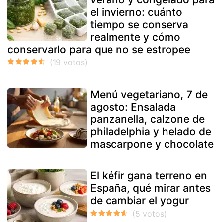
el invierno: cuánto
tiempo se conserva
realmente y cómo
conservarlo para que no se estropee
Menú vegetariano, 7 de
agosto: Ensalada
panzanella, calzone de
philadelphia y helado de
mascarpone y chocolate
El kéfir gana terreno en
España, qué mirar antes
de cambiar el yogur