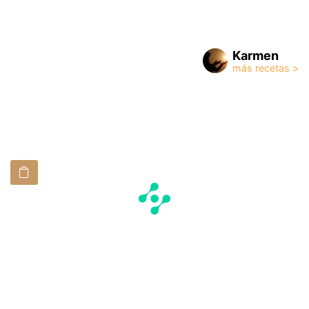
Karmen