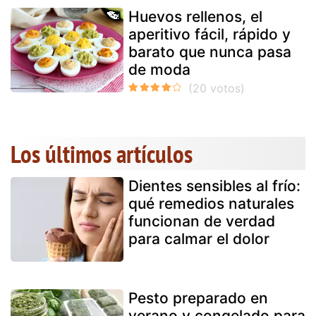
Huevos rellenos, el
aperitivo fácil, rápido y
barato que nunca pasa
de moda
Los últimos artículos
Dientes sensibles al frío:
qué remedios naturales
funcionan de verdad
para calmar el dolor
Pesto preparado en
verano y congelado para