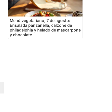
Menú vegetariano, 7 de agosto:
Ensalada panzanella, calzone de
philadelphia y helado de mascarpone
y chocolate