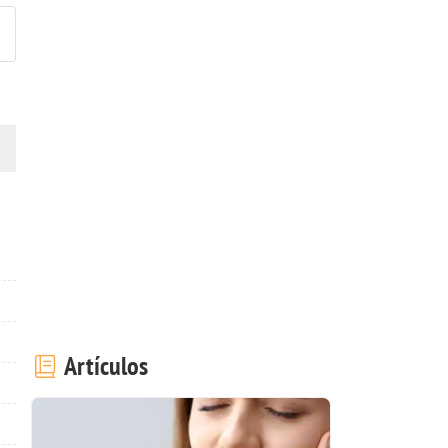
Artículos