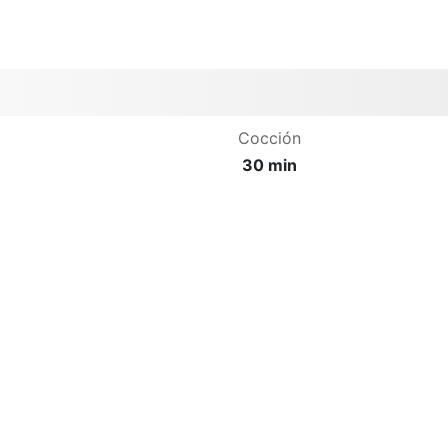
Cocción
30 min