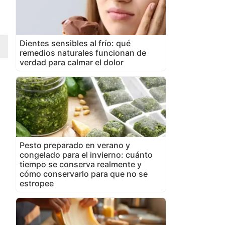
Dientes sensibles al frío: qué
remedios naturales funcionan de
verdad para calmar el dolor
Pesto preparado en verano y
congelado para el invierno: cuánto
tiempo se conserva realmente y
cómo conservarlo para que no se
estropee