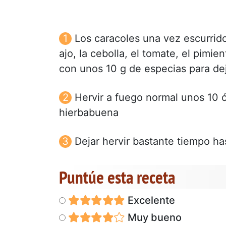
Los caracoles una vez escurrido
ajo, la cebolla, el tomate, el pimien
con unos 10 g de especias para dejar
Hervir a fuego normal unos 10 
hierbabuena
Dejar hervir bastante tiempo ha
Puntúe esta receta
Excelente
Muy bueno