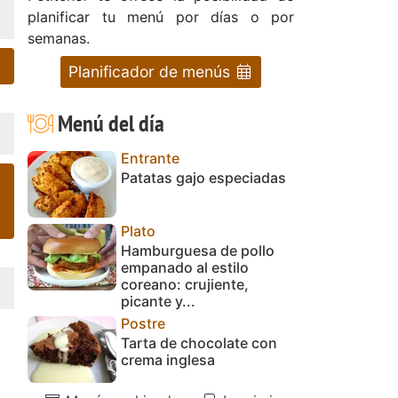
planificar tu menú por días o por
semanas.
Planificador de menús
Menú del día
Entrante
Patatas gajo especiadas
Plato
Hamburguesa de pollo
empanado al estilo
coreano: crujiente,
picante y...
Postre
Tarta de chocolate con
crema inglesa