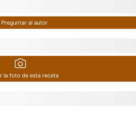
Preguntar al autor
r la foto de esta receta