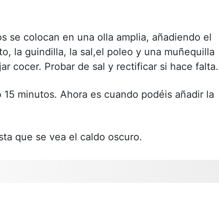
s se colocan en una olla amplia, añadiendo el
to, la guindilla, la sal,el poleo y una muñequilla
 cocer. Probar de sal y rectificar si hace falta.
ó 15 minutos. Ahora es cuando podéis añadir la
sta que se vea el caldo oscuro.